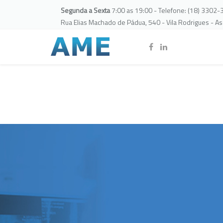
Segunda a Sexta
7:00 as 19:00 - Telefone: (18) 3302
Rua Elias Machado de Pádua, 540 - Vila Rodrigues - A