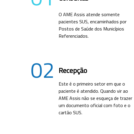
O AME Assis atende somente
pacientes SUS, encaminhados por
Postos de Saúde dos Municípios
Referenciados.
02
Recepção
Este é o primeiro setor em que o
paciente é atendido. Quando vir ao
AME Assis não se esqueça de trazer
um documento oficial com foto e o
cartão SUS.