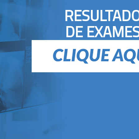
RESULTAD
DE EXAME