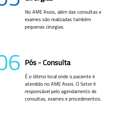
No AME Assis, além das consultas e
exames são realizadas também
pequenas cirurgias.
06
Pós - Consulta
É o último local onde o paciente é
atendido no AME Assis. O Setor é
responsável pelo agendamento de
consultas, exames e procedimentos.