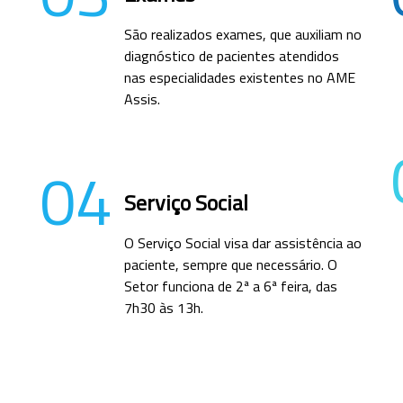
São realizados exames, que auxiliam no
diagnóstico de pacientes atendidos
nas especialidades existentes no AME
Assis.
04
Serviço Social
O Serviço Social visa dar assistência ao
paciente, sempre que necessário. O
Setor funciona de 2ª a 6ª feira, das
7h30 às 13h.