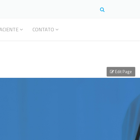
ACIENTE
CONTATO
Edit Page