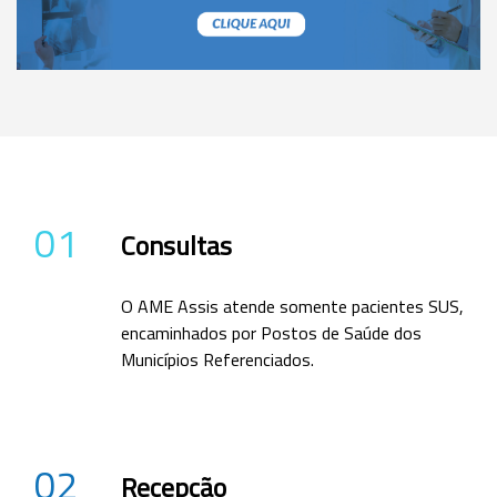
01
Consultas
O AME Assis atende somente pacientes SUS,
encaminhados por Postos de Saúde dos
Municípios Referenciados.
02
Recepção