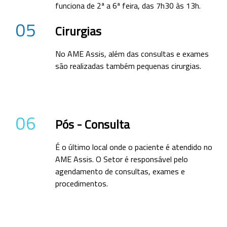
funciona de 2ª a 6ª feira, das 7h30 às 13h.
05
Cirurgias
No AME Assis, além das consultas e exames
são realizadas também pequenas cirurgias.
06
Pós - Consulta
É o último local onde o paciente é atendido no
AME Assis. O Setor é responsável pelo
agendamento de consultas, exames e
procedimentos.