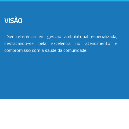
VISÃO
Ser referência em gestão ambulatorial especializada,
destacando-se pela excelência no atendimento e
compromisso com a saúde da comunidade.
VALORES