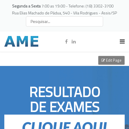
Segunda a Sexta
7:00 as 19:00 - Telefone: (18) 3302-3700
Rua Elias Machado de Pádua, 540 - Vila Rodrigues - Assis/SP
Edit Page
RESULTADO
DE EXAMES