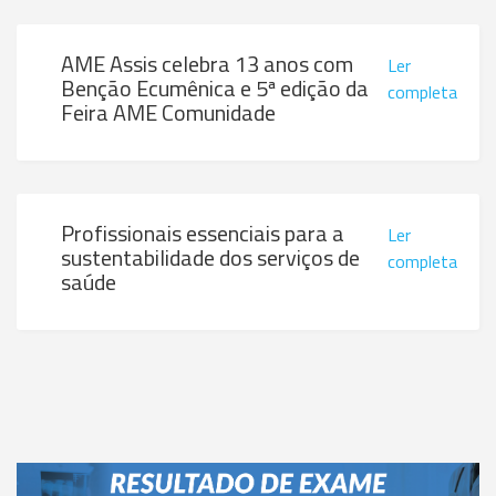
AME Assis celebra 13 anos com
Ler
Benção Ecumênica e 5ª edição da
completa
Feira AME Comunidade
Profissionais essenciais para a
Ler
sustentabilidade dos serviços de
completa
saúde