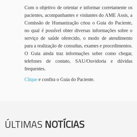
Com o objetivo de orientar e informar corretamente os
pacientes, acompanhantes e visitantes do AME Assis, a
Comissão de Humanização criou o Guia do Paciente,
no qual é possível obter diversas informações sobre o
serviço de saúde oferecido, o modo de atendimento
para a realização de consultas, exames e procedimentos.
O Guia ainda traz informações sobre como chegar,
telefones de contato, SAU/Ouvidoria e dúvidas
frequentes.
Clique
e confira o Guia do Paciente.
ÚLTIMAS
NOTÍCIAS