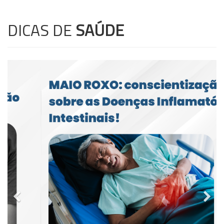
DICAS DE
SAÚDE