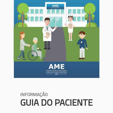
INFORMAÇÃO
GUIA DO PACIENTE