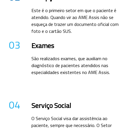
Este é o primeiro setor em que o paciente é
atendido. Quando vir ao AME Assis não se
esqueça de trazer um documento oficial com
foto e o cartão SUS.
03
Exames
São realizados exames, que auxiliam no
diagnóstico de pacientes atendidos nas
especialidades existentes no AME Assis.
04
Serviço Social
O Serviço Social visa dar assistência ao
paciente, sempre que necessário. O Setor