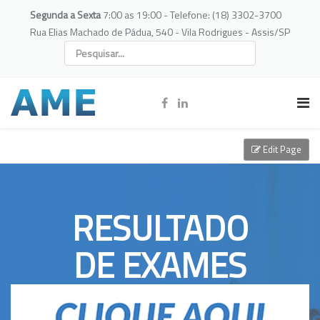
Segunda a Sexta
7:00 as 19:00 - Telefone: (18) 3302-3700
Rua Elias Machado de Pádua, 540 - Vila Rodrigues - Assis/SP
Edit Page
RESULTADO
DE EXAMES