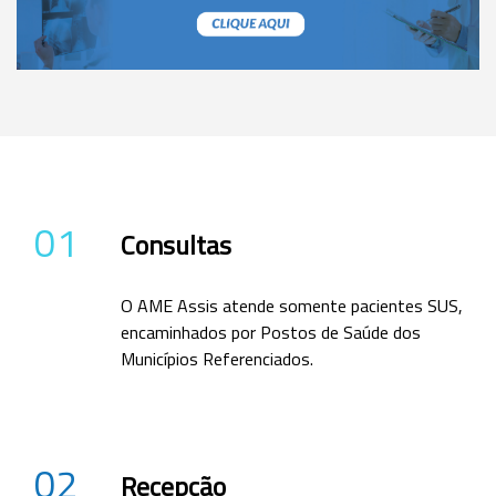
01
Consultas
O AME Assis atende somente pacientes SUS,
encaminhados por Postos de Saúde dos
Municípios Referenciados.
02
Recepção