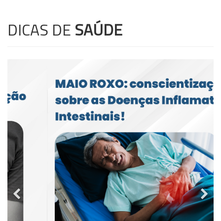
DICAS DE
SAÚDE