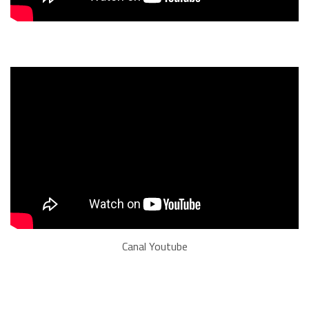
Canal Youtube