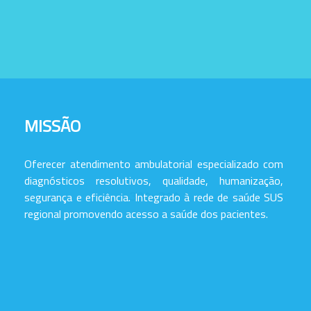
MISSÃO
Oferecer atendimento ambulatorial especializado com
diagnósticos resolutivos, qualidade, humanização,
segurança e eficiência. Integrado à rede de saúde SUS
regional promovendo acesso a saúde dos pacientes.