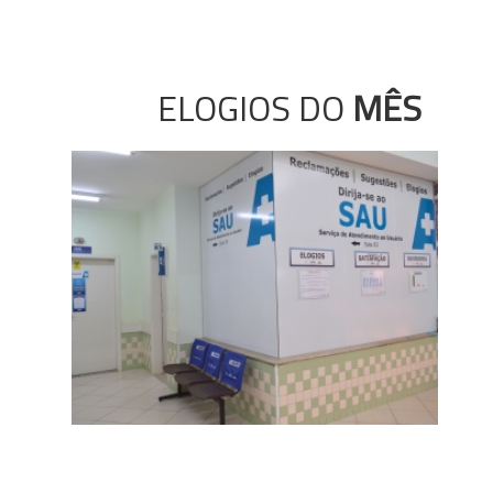
ELOGIOS DO
MÊS