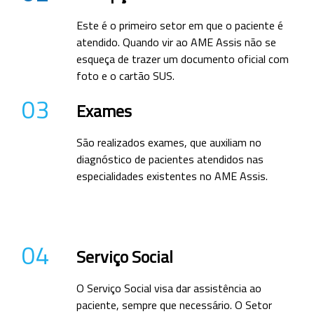
Este é o primeiro setor em que o paciente é
atendido. Quando vir ao AME Assis não se
esqueça de trazer um documento oficial com
foto e o cartão SUS.
03
Exames
São realizados exames, que auxiliam no
diagnóstico de pacientes atendidos nas
especialidades existentes no AME Assis.
04
Serviço Social
O Serviço Social visa dar assistência ao
paciente, sempre que necessário. O Setor