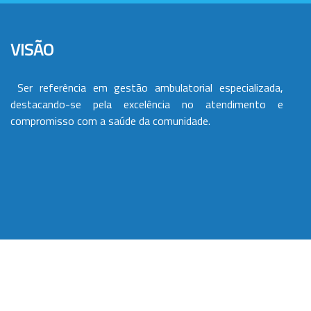
VISÃO
Ser referência em gestão ambulatorial especializada,
destacando-se pela excelência no atendimento e
compromisso com a saúde da comunidade.
VALORES