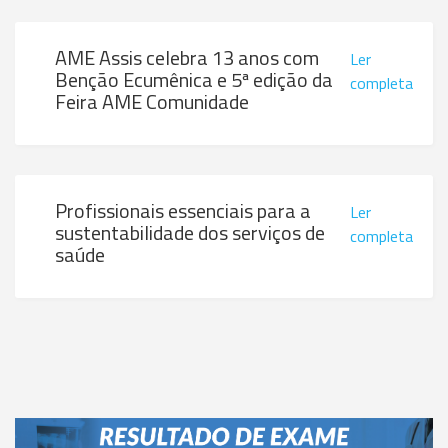
AME Assis celebra 13 anos com
Ler
Benção Ecumênica e 5ª edição da
completa
Feira AME Comunidade
Profissionais essenciais para a
Ler
sustentabilidade dos serviços de
completa
saúde