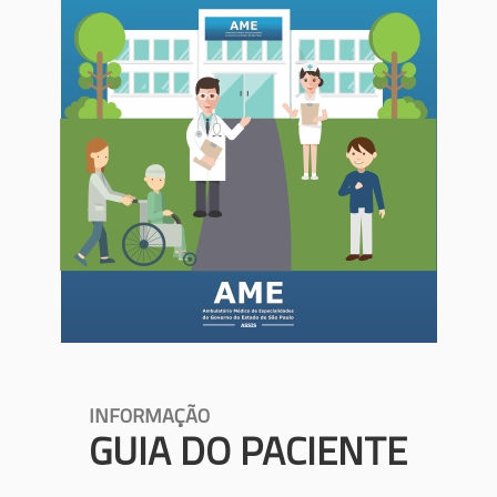
INFORMAÇÃO
GUIA DO PACIENTE