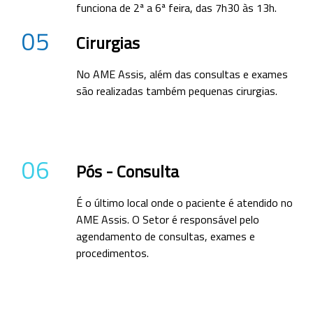
funciona de 2ª a 6ª feira, das 7h30 às 13h.
05
Cirurgias
No AME Assis, além das consultas e exames
são realizadas também pequenas cirurgias.
06
Pós - Consulta
É o último local onde o paciente é atendido no
AME Assis. O Setor é responsável pelo
agendamento de consultas, exames e
procedimentos.