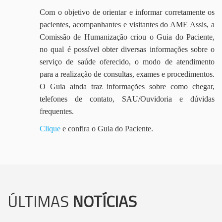
Com o objetivo de orientar e informar corretamente os
pacientes, acompanhantes e visitantes do AME Assis, a
Comissão de Humanização criou o Guia do Paciente,
no qual é possível obter diversas informações sobre o
serviço de saúde oferecido, o modo de atendimento
para a realização de consultas, exames e procedimentos.
O Guia ainda traz informações sobre como chegar,
telefones de contato, SAU/Ouvidoria e dúvidas
frequentes.
Clique
e confira o Guia do Paciente.
ÚLTIMAS
NOTÍCIAS