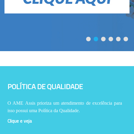
POLÍTICA DE QUALIDADE
O AME Assis prioriza um atendimento de excelência para
isso possui uma Política da Qualidade.
Clique e veja