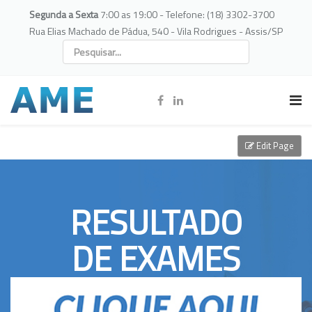
Segunda a Sexta
7:00 as 19:00 - Telefone: (18) 3302-3700
Rua Elias Machado de Pádua, 540 - Vila Rodrigues - Assis/SP
Edit Page
RESULTADO
DE EXAMES