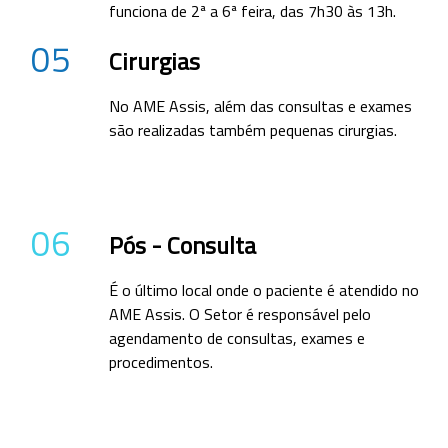
funciona de 2ª a 6ª feira, das 7h30 às 13h.
05
Cirurgias
No AME Assis, além das consultas e exames
são realizadas também pequenas cirurgias.
06
Pós - Consulta
É o último local onde o paciente é atendido no
AME Assis. O Setor é responsável pelo
agendamento de consultas, exames e
procedimentos.