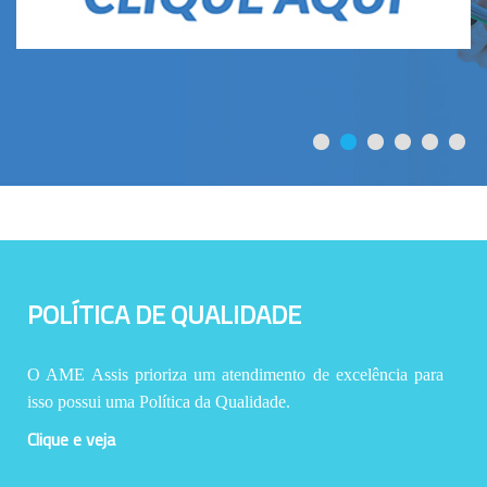
POLÍTICA DE QUALIDADE
O AME Assis prioriza um atendimento de excelência para
isso possui uma Política da Qualidade.
Clique e veja