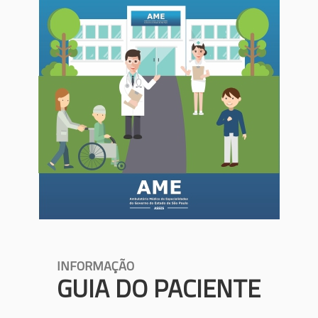
INFORMAÇÃO
GUIA DO PACIENTE