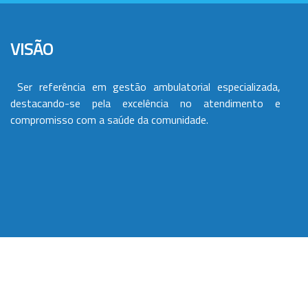
VISÃO
Ser referência em gestão ambulatorial especializada,
destacando-se pela excelência no atendimento e
compromisso com a saúde da comunidade.
VALORES