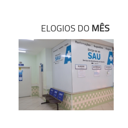
ELOGIOS DO
MÊS