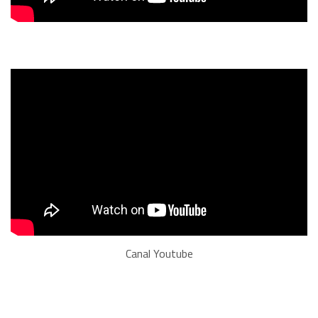
Canal Youtube