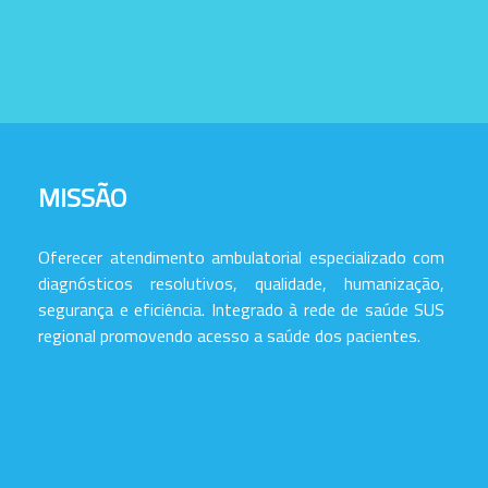
MISSÃO
Oferecer atendimento ambulatorial especializado com
diagnósticos resolutivos, qualidade, humanização,
segurança e eficiência. Integrado à rede de saúde SUS
regional promovendo acesso a saúde dos pacientes.