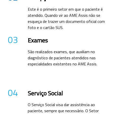
Este é o primeiro setor em que o paciente é
atendido. Quando vir ao AME Assis não se
esqueça de trazer um documento oficial com
foto e o cartão SUS.
03
Exames
São realizados exames, que auxiliam no
diagnóstico de pacientes atendidos nas
especialidades existentes no AME Assis.
04
Serviço Social
O Serviço Social visa dar assistência ao
paciente, sempre que necessário. O Setor