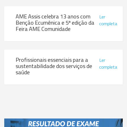
AME Assis celebra 13 anos com
Ler
Benção Ecumênica e 5ª edição da
completa
Feira AME Comunidade
Profissionais essenciais para a
Ler
sustentabilidade dos serviços de
completa
saúde