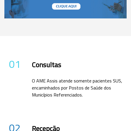
01
Consultas
O AME Assis atende somente pacientes SUS,
encaminhados por Postos de Saúde dos
Municípios Referenciados.
02
Recepção