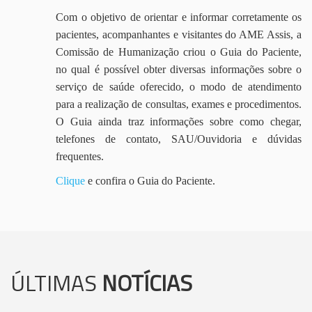
Com o objetivo de orientar e informar corretamente os
pacientes, acompanhantes e visitantes do AME Assis, a
Comissão de Humanização criou o Guia do Paciente,
no qual é possível obter diversas informações sobre o
serviço de saúde oferecido, o modo de atendimento
para a realização de consultas, exames e procedimentos.
O Guia ainda traz informações sobre como chegar,
telefones de contato, SAU/Ouvidoria e dúvidas
frequentes.
Clique
e confira o Guia do Paciente.
ÚLTIMAS
NOTÍCIAS