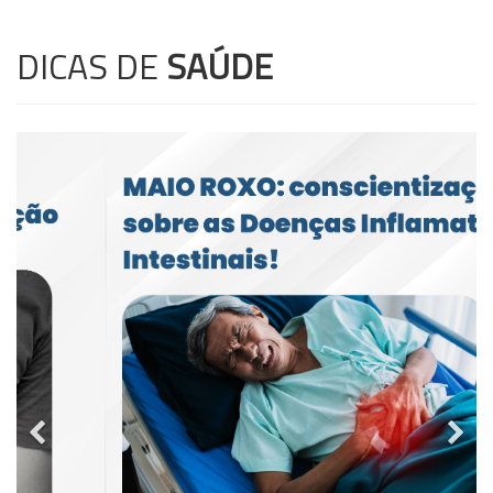
DICAS DE
SAÚDE