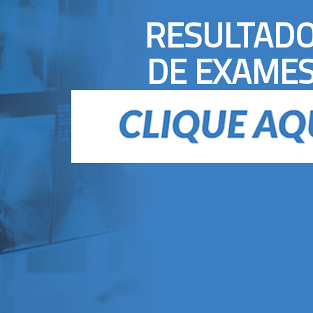
RESULTAD
DE EXAME