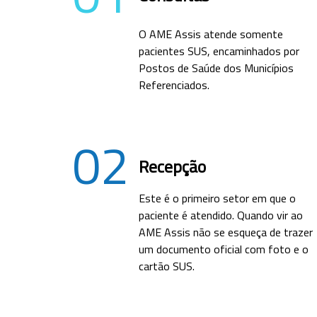
O AME Assis atende somente
pacientes SUS, encaminhados por
Postos de Saúde dos Municípios
Referenciados.
02
Recepção
Este é o primeiro setor em que o
paciente é atendido. Quando vir ao
AME Assis não se esqueça de trazer
um documento oficial com foto e o
cartão SUS.