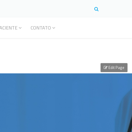
ACIENTE
CONTATO
Edit Page