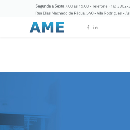
Segunda a Sexta
7:00 as 19:00 - Telefone: (18) 3302
Rua Elias Machado de Pádua, 540 - Vila Rodrigues - A