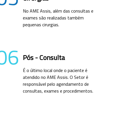
No AME Assis, além das consultas e
exames são realizadas também
pequenas cirurgias.
06
Pós - Consulta
É o último local onde o paciente é
atendido no AME Assis. O Setor é
responsável pelo agendamento de
consultas, exames e procedimentos.