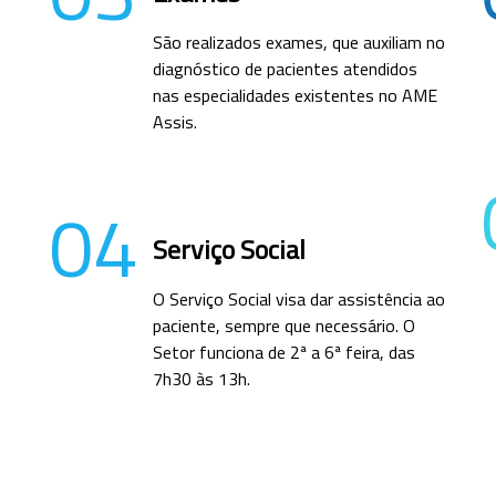
São realizados exames, que auxiliam no
diagnóstico de pacientes atendidos
nas especialidades existentes no AME
Assis.
04
Serviço Social
O Serviço Social visa dar assistência ao
paciente, sempre que necessário. O
Setor funciona de 2ª a 6ª feira, das
7h30 às 13h.