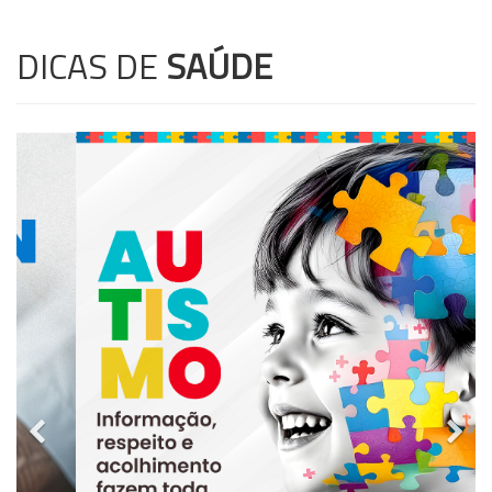
DICAS DE
SAÚDE