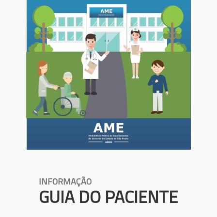
INFORMAÇÃO
GUIA DO PACIENTE