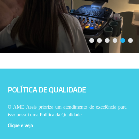
POLÍTICA DE QUALIDADE
O AME Assis prioriza um atendimento de excelência para
isso possui uma Política da Qualidade.
Clique e veja