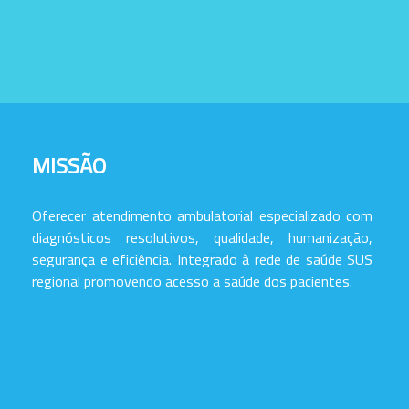
MISSÃO
Oferecer atendimento ambulatorial especializado com
diagnósticos resolutivos, qualidade, humanização,
segurança e eficiência. Integrado à rede de saúde SUS
regional promovendo acesso a saúde dos pacientes.