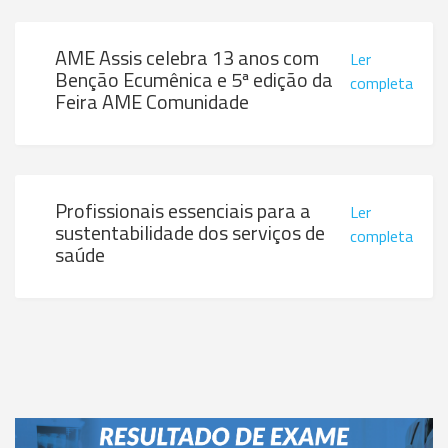
AME Assis celebra 13 anos com
Ler
Benção Ecumênica e 5ª edição da
completa
Feira AME Comunidade
Profissionais essenciais para a
Ler
sustentabilidade dos serviços de
completa
saúde