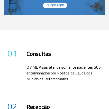
01
Consultas
O AME Assis atende somente pacientes SUS,
encaminhados por Postos de Saúde dos
Municípios Referenciados.
02
Recepção