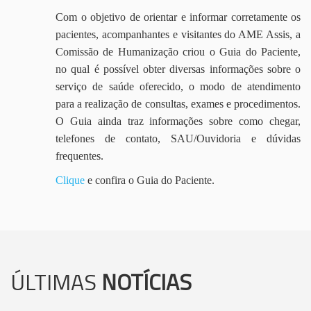
Com o objetivo de orientar e informar corretamente os
pacientes, acompanhantes e visitantes do AME Assis, a
Comissão de Humanização criou o Guia do Paciente,
no qual é possível obter diversas informações sobre o
serviço de saúde oferecido, o modo de atendimento
para a realização de consultas, exames e procedimentos.
O Guia ainda traz informações sobre como chegar,
telefones de contato, SAU/Ouvidoria e dúvidas
frequentes.
Clique
e confira o Guia do Paciente.
ÚLTIMAS
NOTÍCIAS