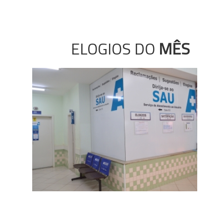
ELOGIOS DO
MÊS