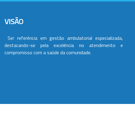
VISÃO
Ser referência em gestão ambulatorial especializada,
destacando-se pela excelência no atendimento e
compromisso com a saúde da comunidade.
VALORES