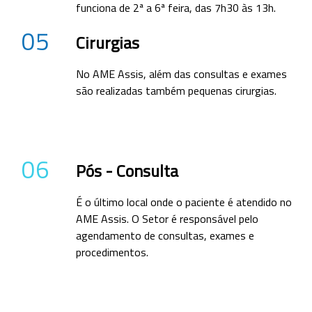
funciona de 2ª a 6ª feira, das 7h30 às 13h.
05
Cirurgias
No AME Assis, além das consultas e exames
são realizadas também pequenas cirurgias.
06
Pós - Consulta
É o último local onde o paciente é atendido no
AME Assis. O Setor é responsável pelo
agendamento de consultas, exames e
procedimentos.