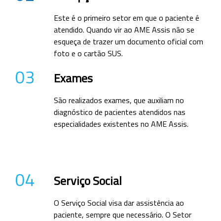
Este é o primeiro setor em que o paciente é
atendido. Quando vir ao AME Assis não se
esqueça de trazer um documento oficial com
foto e o cartão SUS.
03
Exames
São realizados exames, que auxiliam no
diagnóstico de pacientes atendidos nas
especialidades existentes no AME Assis.
04
Serviço Social
O Serviço Social visa dar assistência ao
paciente, sempre que necessário. O Setor