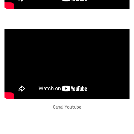
Canal Youtube