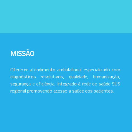
MISSÃO
Oferecer atendimento ambulatorial especializado com
diagnósticos resolutivos, qualidade, humanização,
segurança e eficiência. Integrado à rede de saúde SUS
regional promovendo acesso a saúde dos pacientes.