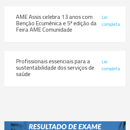
AME Assis celebra 13 anos com
Ler
Benção Ecumênica e 5ª edição da
completa
Feira AME Comunidade
Profissionais essenciais para a
Ler
sustentabilidade dos serviços de
completa
saúde