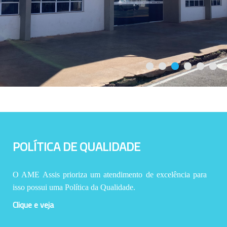
POLÍTICA DE QUALIDADE
O AME Assis prioriza um atendimento de excelência para
isso possui uma Política da Qualidade.
Clique e veja