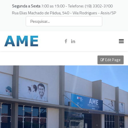
Segunda a Sexta
7:00 as 19:00 - Telefone: (18) 3302-3700
Rua Elias Machado de Pádua, 540 - Vila Rodrigues - Assis/SP
Edit Page