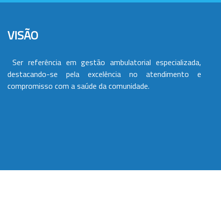
VISÃO
Ser referência em gestão ambulatorial especializada,
destacando-se pela excelência no atendimento e
compromisso com a saúde da comunidade.
VALORES