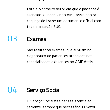
Este é o primeiro setor em que o paciente é
atendido. Quando vir ao AME Assis não se
esqueça de trazer um documento oficial com
foto e o cartão SUS.
03
Exames
São realizados exames, que auxiliam no
diagnóstico de pacientes atendidos nas
especialidades existentes no AME Assis.
04
Serviço Social
O Serviço Social visa dar assistência ao
paciente, sempre que necessário. O Setor