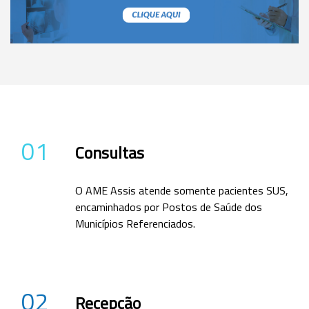
01
Consultas
O AME Assis atende somente pacientes SUS,
encaminhados por Postos de Saúde dos
Municípios Referenciados.
02
Recepção