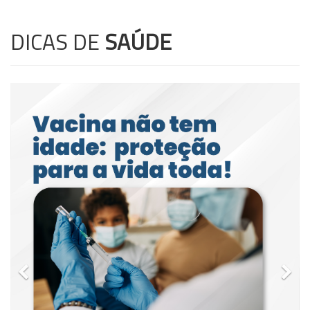
DICAS DE
SAÚDE