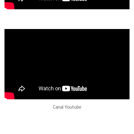
Canal Youtube