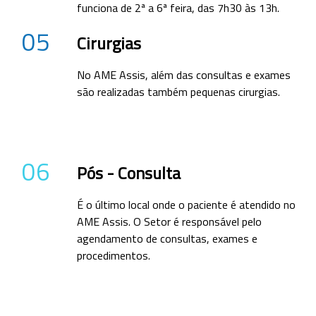
funciona de 2ª a 6ª feira, das 7h30 às 13h.
05
Cirurgias
No AME Assis, além das consultas e exames
são realizadas também pequenas cirurgias.
06
Pós - Consulta
É o último local onde o paciente é atendido no
AME Assis. O Setor é responsável pelo
agendamento de consultas, exames e
procedimentos.