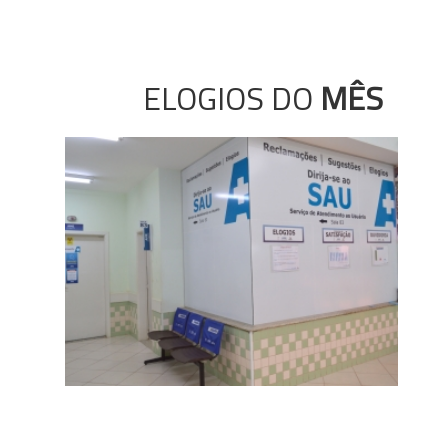
ELOGIOS DO
MÊS