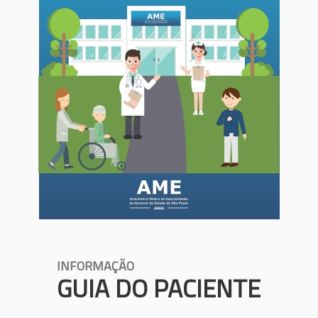
INFORMAÇÃO
GUIA DO PACIENTE