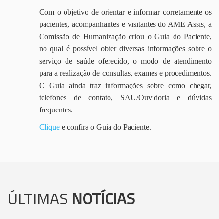
Com o objetivo de orientar e informar corretamente os
pacientes, acompanhantes e visitantes do AME Assis, a
Comissão de Humanização criou o Guia do Paciente,
no qual é possível obter diversas informações sobre o
serviço de saúde oferecido, o modo de atendimento
para a realização de consultas, exames e procedimentos.
O Guia ainda traz informações sobre como chegar,
telefones de contato, SAU/Ouvidoria e dúvidas
frequentes.
Clique
e confira o Guia do Paciente.
ÚLTIMAS
NOTÍCIAS