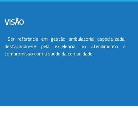
VISÃO
Ser referência em gestão ambulatorial especializada,
destacando-se pela excelência no atendimento e
compromisso com a saúde da comunidade.
VALORES