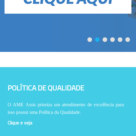
POLÍTICA DE QUALIDADE
O AME Assis prioriza um atendimento de excelência para
isso possui uma Política da Qualidade.
Clique e veja