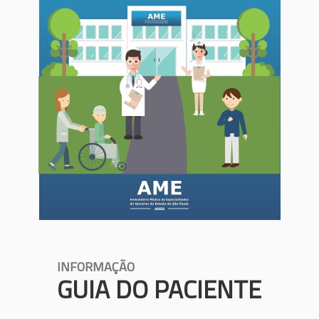
INFORMAÇÃO
GUIA DO PACIENTE