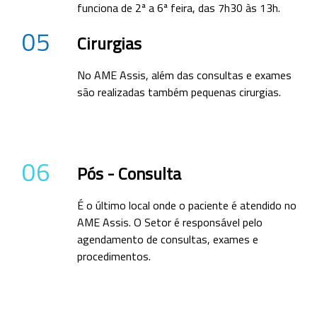
funciona de 2ª a 6ª feira, das 7h30 às 13h.
05
Cirurgias
No AME Assis, além das consultas e exames
são realizadas também pequenas cirurgias.
06
Pós - Consulta
É o último local onde o paciente é atendido no
AME Assis. O Setor é responsável pelo
agendamento de consultas, exames e
procedimentos.