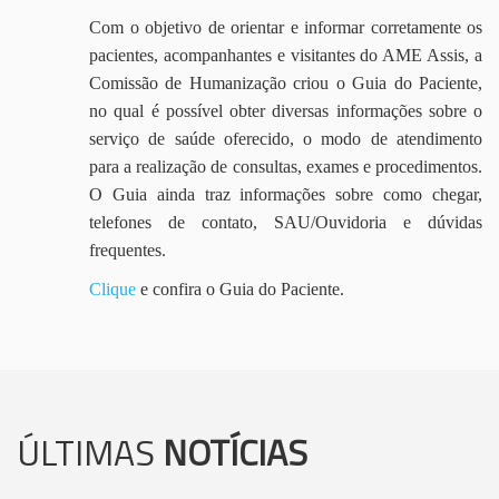
Com o objetivo de orientar e informar corretamente os
pacientes, acompanhantes e visitantes do AME Assis, a
Comissão de Humanização criou o Guia do Paciente,
no qual é possível obter diversas informações sobre o
serviço de saúde oferecido, o modo de atendimento
para a realização de consultas, exames e procedimentos.
O Guia ainda traz informações sobre como chegar,
telefones de contato, SAU/Ouvidoria e dúvidas
frequentes.
Clique
e confira o Guia do Paciente.
ÚLTIMAS
NOTÍCIAS