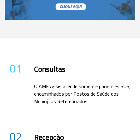
01
Consultas
O AME Assis atende somente pacientes SUS,
encaminhados por Postos de Saúde dos
Municípios Referenciados.
02
Recepção