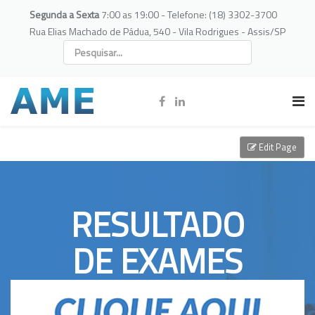
Segunda a Sexta
7:00 as 19:00 - Telefone: (18) 3302-3700
Rua Elias Machado de Pádua, 540 - Vila Rodrigues - Assis/SP
Edit Page
RESULTADO
DE EXAMES