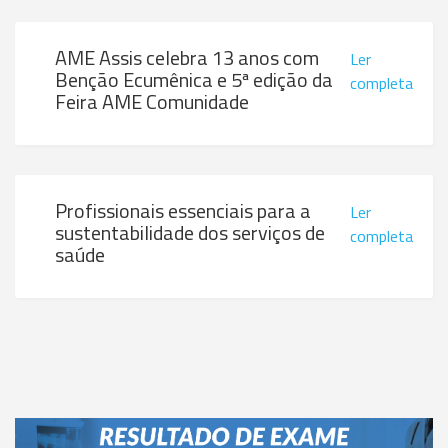
AME Assis celebra 13 anos com
Ler
Benção Ecumênica e 5ª edição da
completa
Feira AME Comunidade
Profissionais essenciais para a
Ler
sustentabilidade dos serviços de
completa
saúde