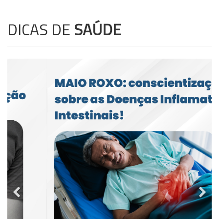
DICAS DE
SAÚDE