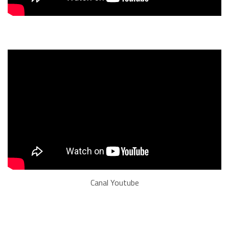
Canal Youtube