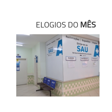
ELOGIOS DO
MÊS