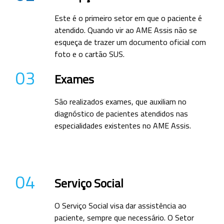
Este é o primeiro setor em que o paciente é
atendido. Quando vir ao AME Assis não se
esqueça de trazer um documento oficial com
foto e o cartão SUS.
03
Exames
São realizados exames, que auxiliam no
diagnóstico de pacientes atendidos nas
especialidades existentes no AME Assis.
04
Serviço Social
O Serviço Social visa dar assistência ao
paciente, sempre que necessário. O Setor