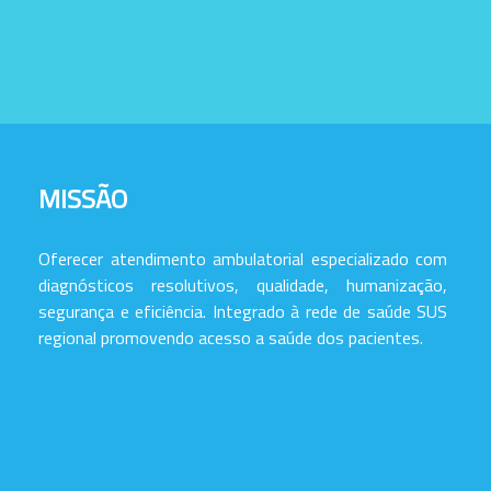
MISSÃO
Oferecer atendimento ambulatorial especializado com
diagnósticos resolutivos, qualidade, humanização,
segurança e eficiência. Integrado à rede de saúde SUS
regional promovendo acesso a saúde dos pacientes.