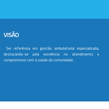
VISÃO
Ser referência em gestão ambulatorial especializada,
destacando-se pela excelência no atendimento e
compromisso com a saúde da comunidade.