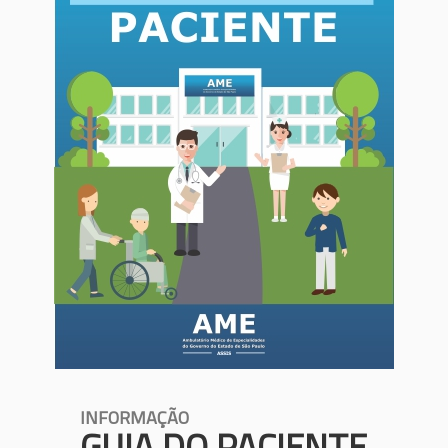
INFORMAÇÃO
GUIA DO PACIENTE