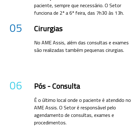
paciente, sempre que necessário. O Setor
funciona de 2ª a 6ª feira, das 7h30 às 13h.
05
Cirurgias
No AME Assis, além das consultas e exames
são realizadas também pequenas cirurgias.
06
Pós - Consulta
É o último local onde o paciente é atendido no
AME Assis. O Setor é responsável pelo
agendamento de consultas, exames e
procedimentos.