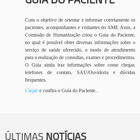
Com o objetivo de orientar e informar corretamente os
pacientes, acompanhantes e visitantes do AME Assis, a
Comissão de Humanização criou o Guia do Paciente,
no qual é possível obter diversas informações sobre o
serviço de saúde oferecido, o modo de atendimento
para a realização de consultas, exames e procedimentos.
O Guia ainda traz informações sobre como chegar,
telefones de contato, SAU/Ouvidoria e dúvidas
frequentes.
Clique
e confira o Guia do Paciente.
ÚLTIMAS
NOTÍCIAS