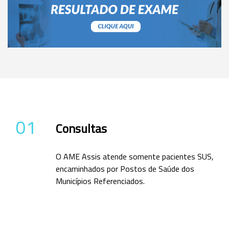
01
Consultas
O AME Assis atende somente pacientes SUS,
encaminhados por Postos de Saúde dos
Municípios Referenciados.