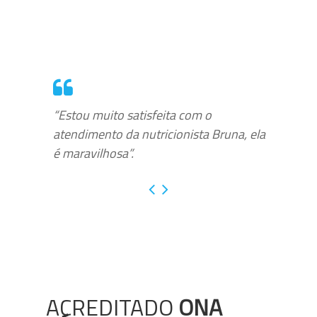
“Estou muito satisfeita com o
atendimento da nutricionista Bruna, ela
é maravilhosa”.
ACREDITADO
ONA