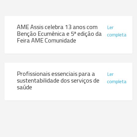
AME Assis celebra 13 anos com
Ler
Benção Ecumênica e 5ª edição da
completa
Feira AME Comunidade
Profissionais essenciais para a
Ler
sustentabilidade dos serviços de
completa
saúde