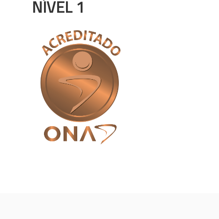
NÍVEL 1