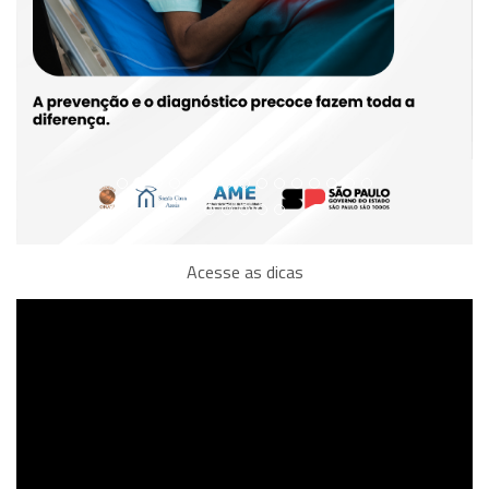
Acesse as dicas