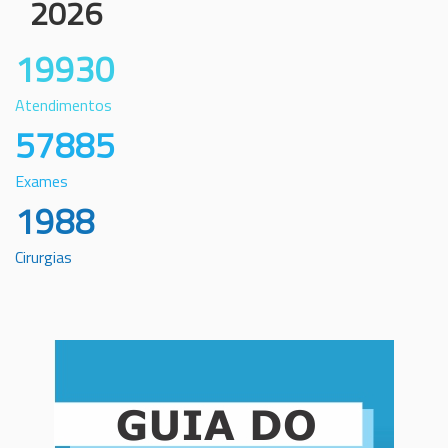
2026
19930
Atendimentos
57885
Exames
1988
Cirurgias