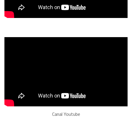
Canal Youtube