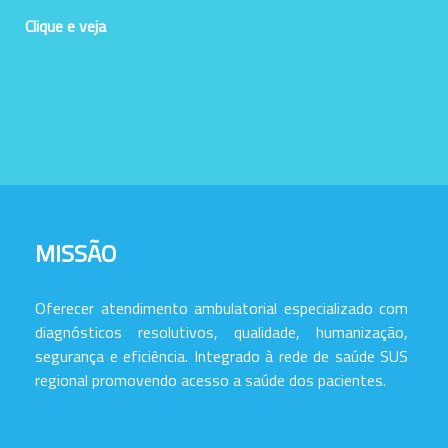
Clique e veja
MISSÃO
Oferecer atendimento ambulatorial especializado com
diagnósticos resolutivos, qualidade, humanização,
segurança e eficiência. Integrado à rede de saúde SUS
regional promovendo acesso a saúde dos pacientes.