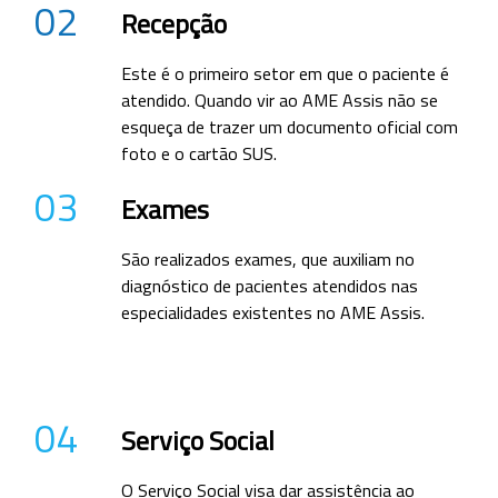
02
Recepção
Este é o primeiro setor em que o paciente é
atendido. Quando vir ao AME Assis não se
esqueça de trazer um documento oficial com
foto e o cartão SUS.
03
Exames
São realizados exames, que auxiliam no
diagnóstico de pacientes atendidos nas
especialidades existentes no AME Assis.
04
Serviço Social
O Serviço Social visa dar assistência ao