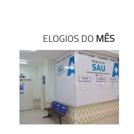
ELOGIOS DO
MÊS