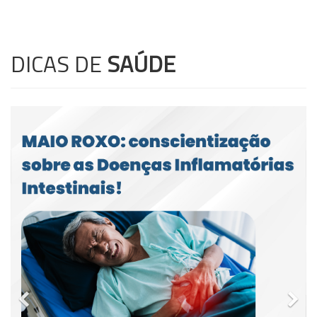
DICAS DE
SAÚDE