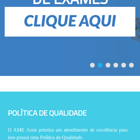
POLÍTICA DE QUALIDADE
O AME Assis prioriza um atendimento de excelência para
isso possui uma Política da Qualidade.