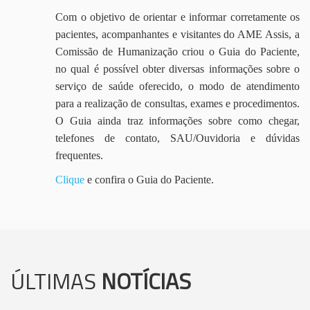
Com o objetivo de orientar e informar corretamente os
pacientes, acompanhantes e visitantes do AME Assis, a
Comissão de Humanização criou o Guia do Paciente,
no qual é possível obter diversas informações sobre o
serviço de saúde oferecido, o modo de atendimento
para a realização de consultas, exames e procedimentos.
O Guia ainda traz informações sobre como chegar,
telefones de contato, SAU/Ouvidoria e dúvidas
frequentes.
Clique
e confira o Guia do Paciente.
ÚLTIMAS
NOTÍCIAS