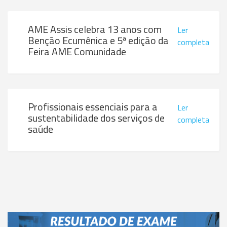
AME Assis celebra 13 anos com
Ler
Benção Ecumênica e 5ª edição da
completa
Feira AME Comunidade
Profissionais essenciais para a
Ler
sustentabilidade dos serviços de
completa
saúde