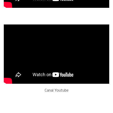
Canal Youtube