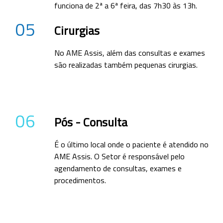
funciona de 2ª a 6ª feira, das 7h30 às 13h.
05
Cirurgias
No AME Assis, além das consultas e exames
são realizadas também pequenas cirurgias.
06
Pós - Consulta
É o último local onde o paciente é atendido no
AME Assis. O Setor é responsável pelo
agendamento de consultas, exames e
procedimentos.