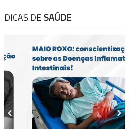
DICAS DE
SAÚDE