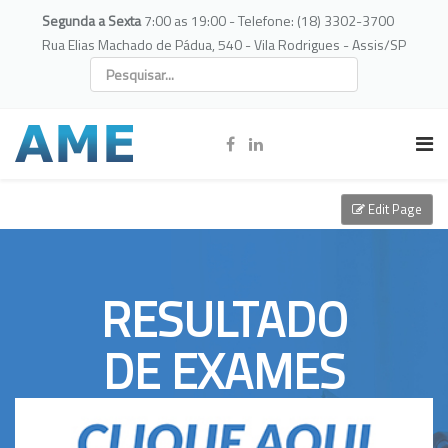
Segunda a Sexta
7:00 as 19:00 - Telefone: (18) 3302-3700
Rua Elias Machado de Pádua, 540 - Vila Rodrigues - Assis/SP
Edit Page
RESULTADO
DE EXAMES