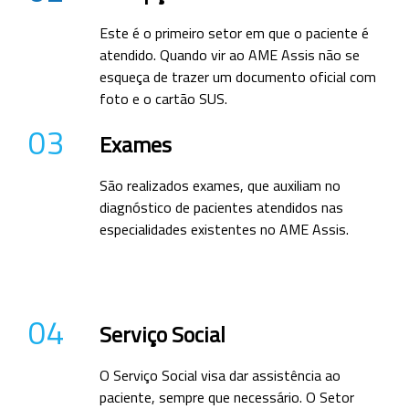
Este é o primeiro setor em que o paciente é
atendido. Quando vir ao AME Assis não se
esqueça de trazer um documento oficial com
foto e o cartão SUS.
03
Exames
São realizados exames, que auxiliam no
diagnóstico de pacientes atendidos nas
especialidades existentes no AME Assis.
04
Serviço Social
O Serviço Social visa dar assistência ao
paciente, sempre que necessário. O Setor