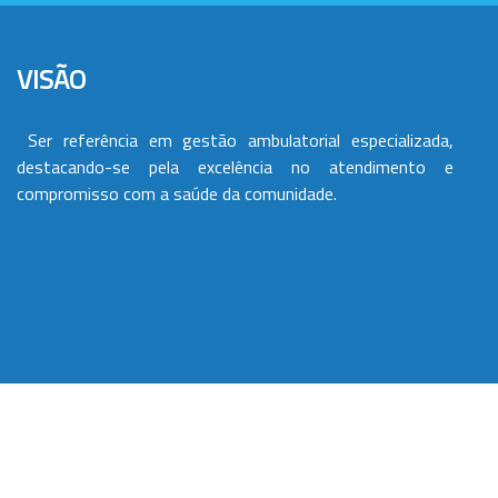
VISÃO
Ser referência em gestão ambulatorial especializada,
destacando-se pela excelência no atendimento e
compromisso com a saúde da comunidade.
VALORES