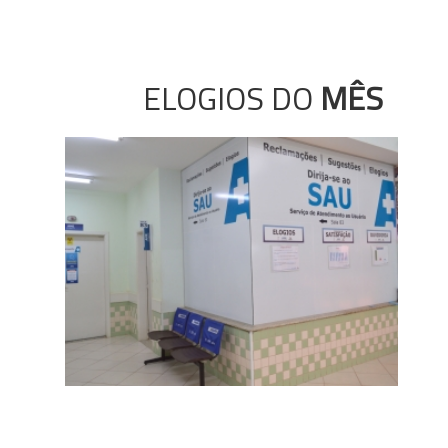
ELOGIOS DO
MÊS