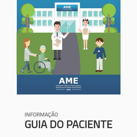
INFORMAÇÃO
GUIA DO PACIENTE