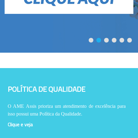
POLÍTICA DE QUALIDADE
O AME Assis prioriza um atendimento de excelência para
isso possui uma Política da Qualidade.
Clique e veja