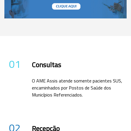
01
Consultas
O AME Assis atende somente pacientes SUS,
encaminhados por Postos de Saúde dos
Municípios Referenciados.
02
Recepção