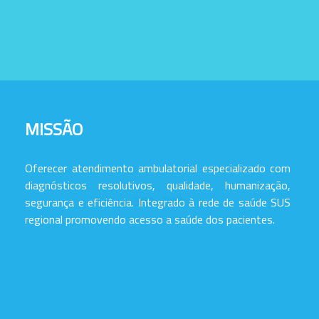
MISSÃO
Oferecer atendimento ambulatorial especializado com
diagnósticos resolutivos, qualidade, humanização,
segurança e eficiência. Integrado à rede de saúde SUS
regional promovendo acesso a saúde dos pacientes.