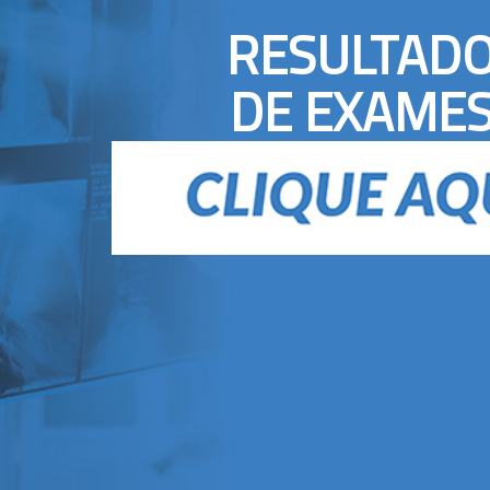
RESULTAD
DE EXAME