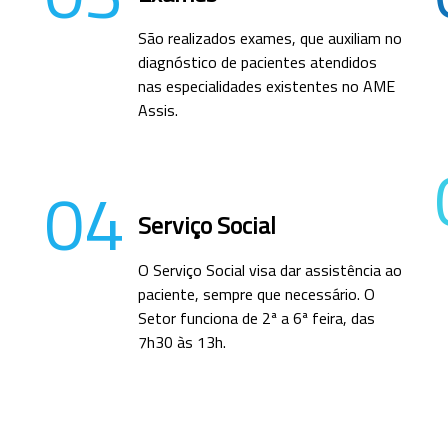
São realizados exames, que auxiliam no
diagnóstico de pacientes atendidos
nas especialidades existentes no AME
Assis.
04
Serviço Social
O Serviço Social visa dar assistência ao
paciente, sempre que necessário. O
Setor funciona de 2ª a 6ª feira, das
7h30 às 13h.