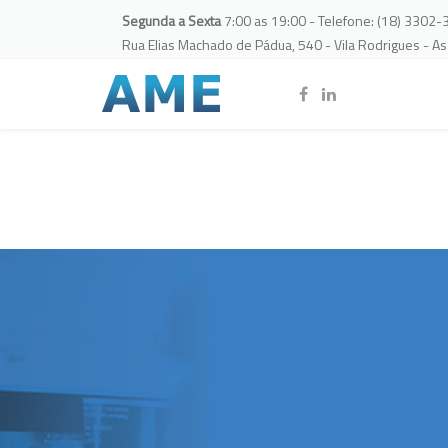
Segunda a Sexta
7:00 as 19:00 - Telefone: (18) 3302
Rua Elias Machado de Pádua, 540 - Vila Rodrigues - A