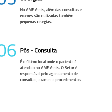
No AME Assis, além das consultas e
exames são realizadas também
pequenas cirurgias.
06
Pós - Consulta
É o último local onde o paciente é
atendido no AME Assis. O Setor é
responsável pelo agendamento de
consultas, exames e procedimentos.