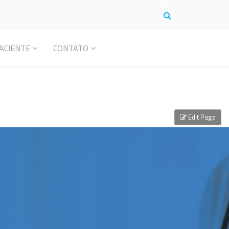
ACIENTE
CONTATO
Edit Page