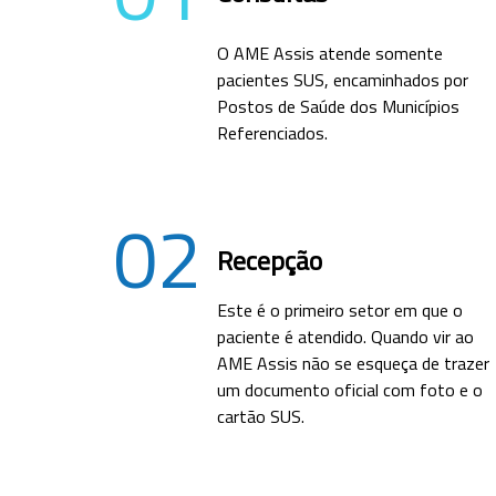
O AME Assis atende somente
pacientes SUS, encaminhados por
Postos de Saúde dos Municípios
Referenciados.
02
Recepção
Este é o primeiro setor em que o
paciente é atendido. Quando vir ao
AME Assis não se esqueça de trazer
um documento oficial com foto e o
cartão SUS.