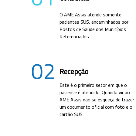
O AME Assis atende somente
pacientes SUS, encaminhados por
Postos de Saúde dos Municípios
Referenciados.
02
Recepção
Este é o primeiro setor em que o
paciente é atendido. Quando vir ao
AME Assis não se esqueça de trazer
um documento oficial com foto e o
cartão SUS.