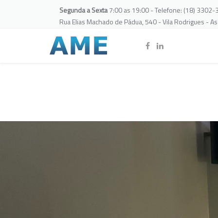
Segunda a Sexta
7:00 as 19:00 - Telefone: (18) 3302
Rua Elias Machado de Pádua, 540 - Vila Rodrigues - A