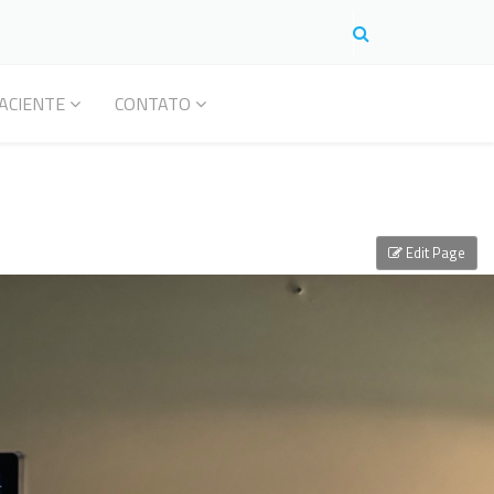
ACIENTE
CONTATO
Edit Page