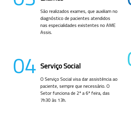
São realizados exames, que auxiliam no
diagnóstico de pacientes atendidos
nas especialidades existentes no AME
Assis.
04
Serviço Social
O Serviço Social visa dar assistência ao
paciente, sempre que necessário. O
Setor funciona de 2ª a 6ª feira, das
7h30 às 13h.