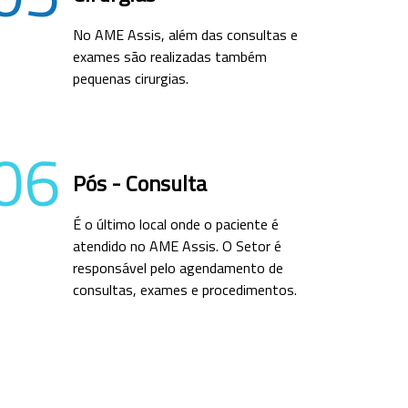
No AME Assis, além das consultas e
exames são realizadas também
pequenas cirurgias.
06
Pós - Consulta
É o último local onde o paciente é
atendido no AME Assis. O Setor é
responsável pelo agendamento de
consultas, exames e procedimentos.