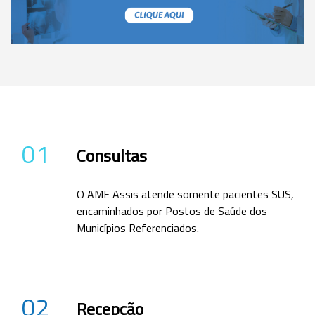
01
Consultas
O AME Assis atende somente pacientes SUS,
encaminhados por Postos de Saúde dos
Municípios Referenciados.
02
Recepção