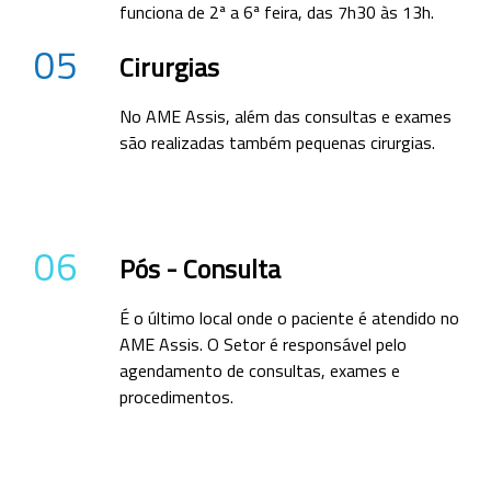
funciona de 2ª a 6ª feira, das 7h30 às 13h.
05
Cirurgias
No AME Assis, além das consultas e exames
são realizadas também pequenas cirurgias.
06
Pós - Consulta
É o último local onde o paciente é atendido no
AME Assis. O Setor é responsável pelo
agendamento de consultas, exames e
procedimentos.