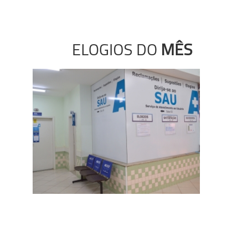
ELOGIOS DO
MÊS