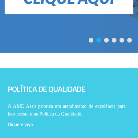
POLÍTICA DE QUALIDADE
O AME Assis prioriza um atendimento de excelência para
isso possui uma Política da Qualidade.
Clique e veja