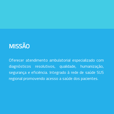
MISSÃO
Oferecer atendimento ambulatorial especializado com
diagnósticos resolutivos, qualidade, humanização,
segurança e eficiência. Integrado à rede de saúde SUS
regional promovendo acesso a saúde dos pacientes.