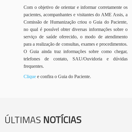
Com o objetivo de orientar e informar corretamente os
pacientes, acompanhantes e visitantes do AME Assis, a
Comissão de Humanização criou o Guia do Paciente,
no qual é possível obter diversas informações sobre o
serviço de saúde oferecido, o modo de atendimento
para a realização de consultas, exames e procedimentos.
O Guia ainda traz informações sobre como chegar,
telefones de contato, SAU/Ouvidoria e dúvidas
frequentes.
Clique
e confira o Guia do Paciente.
ÚLTIMAS
NOTÍCIAS