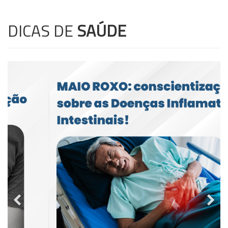
DICAS DE
SAÚDE