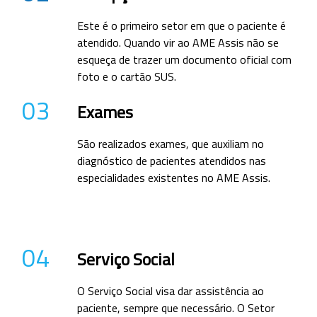
Este é o primeiro setor em que o paciente é
atendido. Quando vir ao AME Assis não se
esqueça de trazer um documento oficial com
foto e o cartão SUS.
03
Exames
São realizados exames, que auxiliam no
diagnóstico de pacientes atendidos nas
especialidades existentes no AME Assis.
04
Serviço Social
O Serviço Social visa dar assistência ao
paciente, sempre que necessário. O Setor