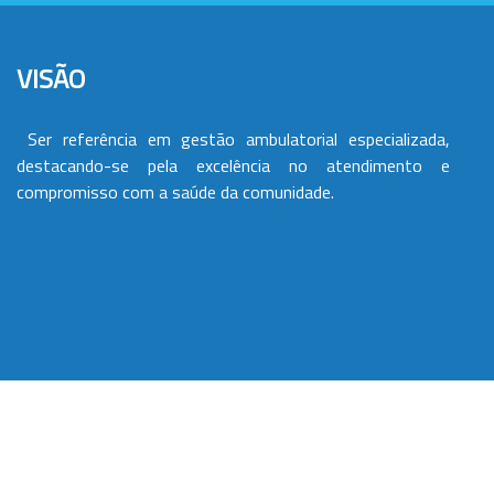
VISÃO
Ser referência em gestão ambulatorial especializada,
destacando-se pela excelência no atendimento e
compromisso com a saúde da comunidade.
VALORES