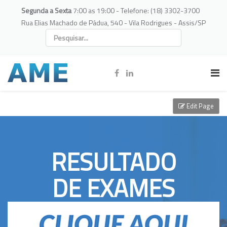
Segunda a Sexta
7:00 as 19:00 - Telefone: (18) 3302-3700
Rua Elias Machado de Pádua, 540 - Vila Rodrigues - Assis/SP
Edit Page
RESULTADO
DE EXAMES