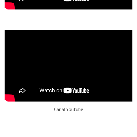
Canal Youtube