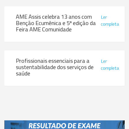
AME Assis celebra 13 anos com
Ler
Benção Ecumênica e 5ª edição da
completa
Feira AME Comunidade
Profissionais essenciais para a
Ler
sustentabilidade dos serviços de
completa
saúde