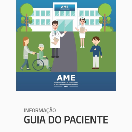
INFORMAÇÃO
GUIA DO PACIENTE