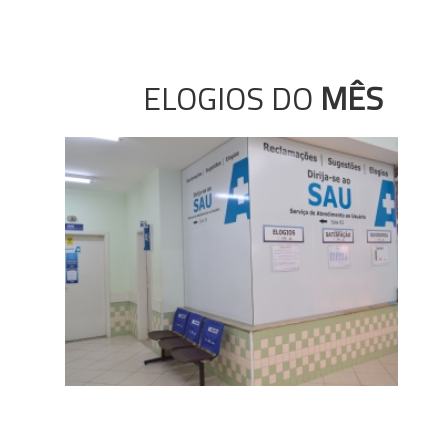
ELOGIOS DO
MÊS