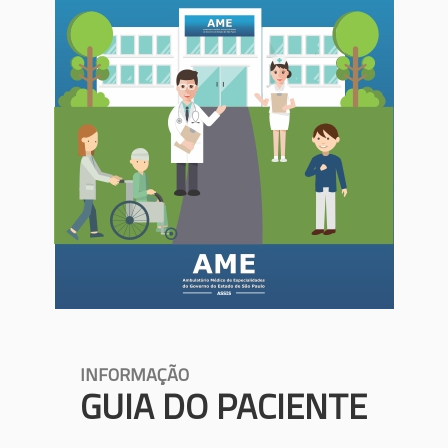
INFORMAÇÃO
GUIA DO PACIENTE