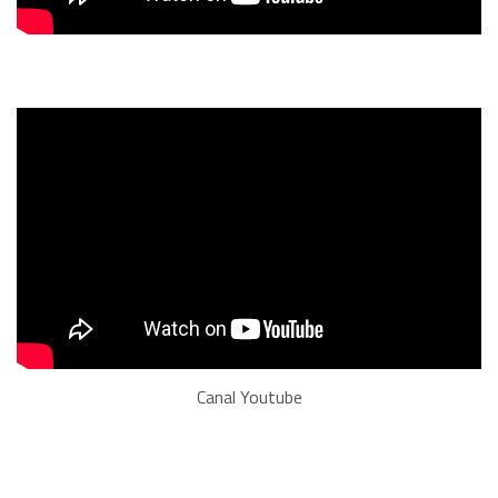
Canal Youtube