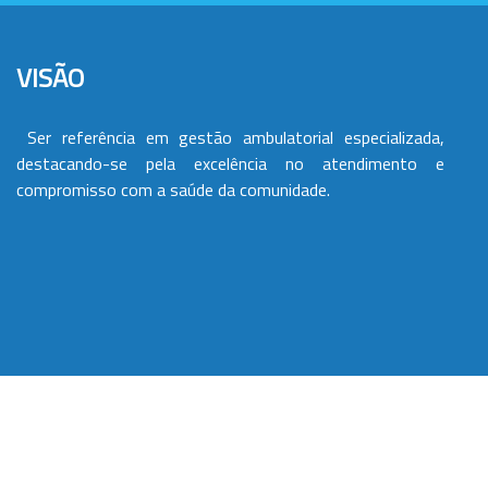
VISÃO
Ser referência em gestão ambulatorial especializada,
destacando-se pela excelência no atendimento e
compromisso com a saúde da comunidade.
VALORES