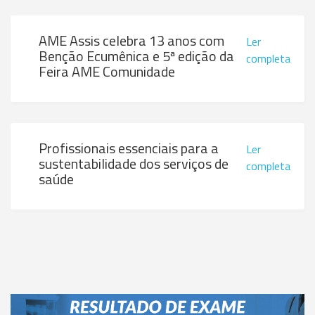
AME Assis celebra 13 anos com
Ler
Benção Ecumênica e 5ª edição da
completa
Feira AME Comunidade
Profissionais essenciais para a
Ler
sustentabilidade dos serviços de
completa
saúde