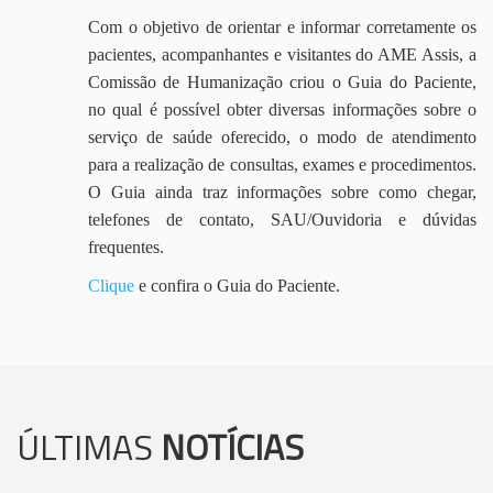
Com o objetivo de orientar e informar corretamente os
pacientes, acompanhantes e visitantes do AME Assis, a
Comissão de Humanização criou o Guia do Paciente,
no qual é possível obter diversas informações sobre o
serviço de saúde oferecido, o modo de atendimento
para a realização de consultas, exames e procedimentos.
O Guia ainda traz informações sobre como chegar,
telefones de contato, SAU/Ouvidoria e dúvidas
frequentes.
Clique
e confira o Guia do Paciente.
ÚLTIMAS
NOTÍCIAS