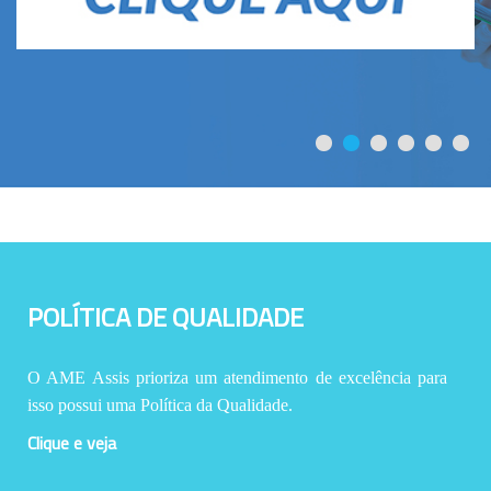
POLÍTICA DE QUALIDADE
O AME Assis prioriza um atendimento de excelência para
isso possui uma Política da Qualidade.
Clique e veja