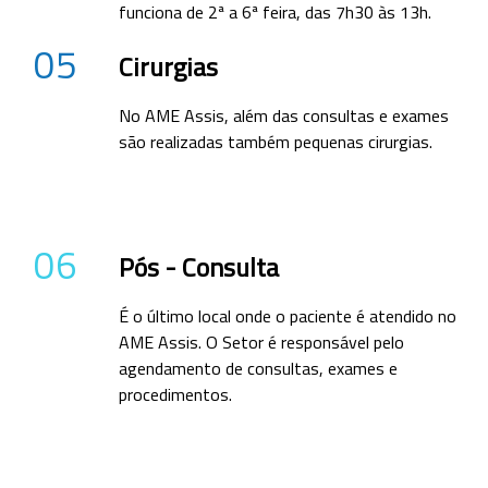
funciona de 2ª a 6ª feira, das 7h30 às 13h.
05
Cirurgias
No AME Assis, além das consultas e exames
são realizadas também pequenas cirurgias.
06
Pós - Consulta
É o último local onde o paciente é atendido no
AME Assis. O Setor é responsável pelo
agendamento de consultas, exames e
procedimentos.