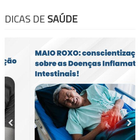
DICAS DE
SAÚDE