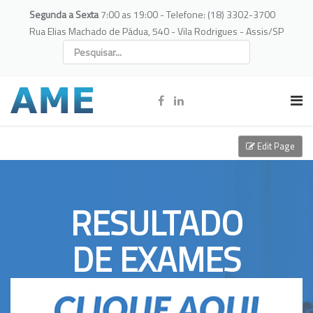
Segunda a Sexta
7:00 as 19:00 - Telefone: (18) 3302-3700
Rua Elias Machado de Pádua, 540 - Vila Rodrigues - Assis/SP
Edit Page
RESULTADO
DE EXAMES