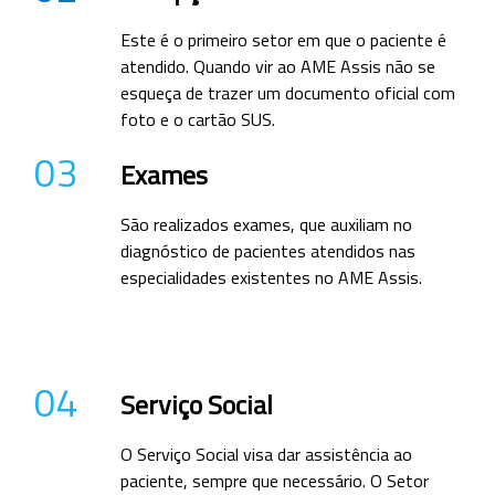
Este é o primeiro setor em que o paciente é
atendido. Quando vir ao AME Assis não se
esqueça de trazer um documento oficial com
foto e o cartão SUS.
03
Exames
São realizados exames, que auxiliam no
diagnóstico de pacientes atendidos nas
especialidades existentes no AME Assis.
04
Serviço Social
O Serviço Social visa dar assistência ao
paciente, sempre que necessário. O Setor