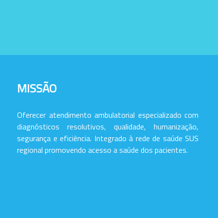
MISSÃO
Oferecer atendimento ambulatorial especializado com
diagnósticos resolutivos, qualidade, humanização,
segurança e eficiência. Integrado à rede de saúde SUS
regional promovendo acesso a saúde dos pacientes.