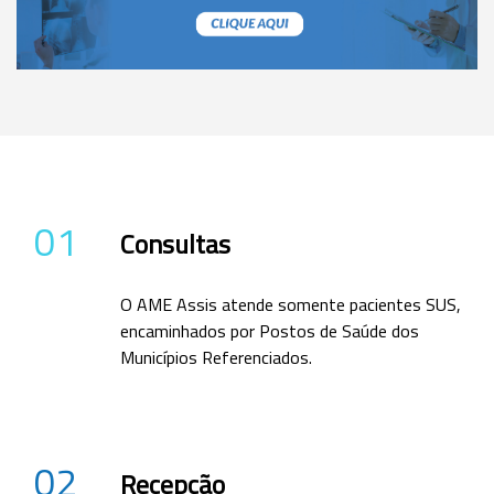
01
Consultas
O AME Assis atende somente pacientes SUS,
encaminhados por Postos de Saúde dos
Municípios Referenciados.
02
Recepção