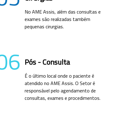
No AME Assis, além das consultas e
exames são realizadas também
pequenas cirurgias.
06
Pós - Consulta
É o último local onde o paciente é
atendido no AME Assis. O Setor é
responsável pelo agendamento de
consultas, exames e procedimentos.