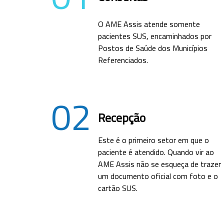
O AME Assis atende somente
pacientes SUS, encaminhados por
Postos de Saúde dos Municípios
Referenciados.
02
Recepção
Este é o primeiro setor em que o
paciente é atendido. Quando vir ao
AME Assis não se esqueça de trazer
um documento oficial com foto e o
cartão SUS.