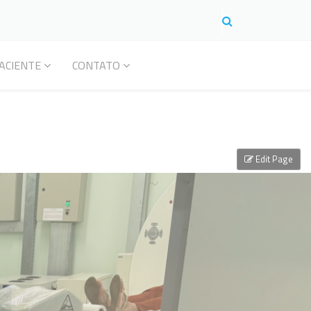
ACIENTE
CONTATO
Edit Page