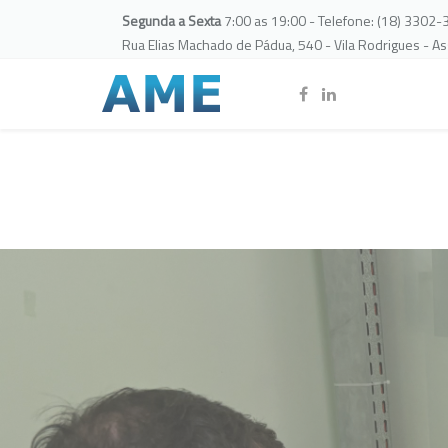
Segunda a Sexta
7:00 as 19:00 - Telefone: (18) 3302
Rua Elias Machado de Pádua, 540 - Vila Rodrigues - A