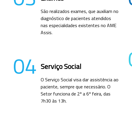
São realizados exames, que auxiliam no
diagnóstico de pacientes atendidos
nas especialidades existentes no AME
Assis.
04
Serviço Social
O Serviço Social visa dar assistência ao
paciente, sempre que necessário. O
Setor funciona de 2ª a 6ª feira, das
7h30 às 13h.