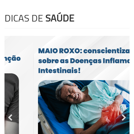
DICAS DE
SAÚDE