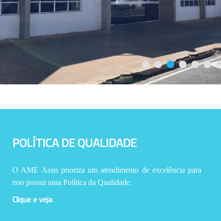
POLÍTICA DE QUALIDADE
O AME Assis prioriza um atendimento de excelência para
isso possui uma Política da Qualidade.
Clique e veja