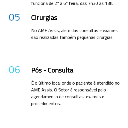
funciona de 2ª a 6ª feira, das 7h30 às 13h.
05
Cirurgias
No AME Assis, além das consultas e exames
são realizadas também pequenas cirurgias.
06
Pós - Consulta
É o último local onde o paciente é atendido no
AME Assis. O Setor é responsável pelo
agendamento de consultas, exames e
procedimentos.