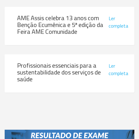
AME Assis celebra 13 anos com
Ler
Benção Ecumênica e 5ª edição da
completa
Feira AME Comunidade
Profissionais essenciais para a
Ler
sustentabilidade dos serviços de
completa
saúde