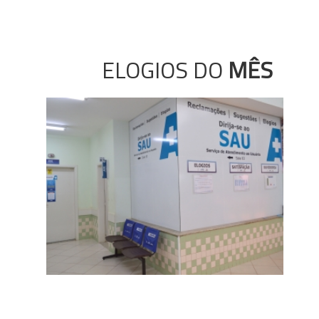
ELOGIOS DO
MÊS