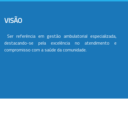
VISÃO
Ser referência em gestão ambulatorial especializada,
destacando-se pela excelência no atendimento e
compromisso com a saúde da comunidade.
VALORES