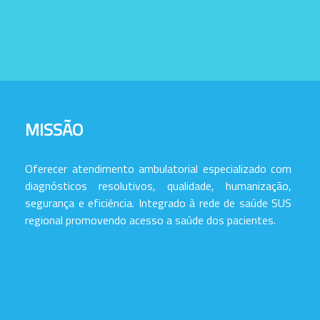
MISSÃO
Oferecer atendimento ambulatorial especializado com
diagnósticos resolutivos, qualidade, humanização,
segurança e eficiência. Integrado à rede de saúde SUS
regional promovendo acesso a saúde dos pacientes.