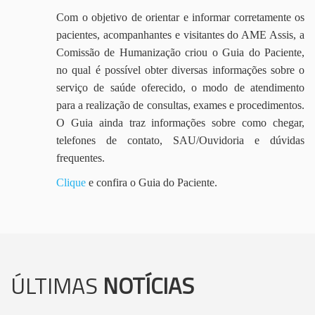
Com o objetivo de orientar e informar corretamente os
pacientes, acompanhantes e visitantes do AME Assis, a
Comissão de Humanização criou o Guia do Paciente,
no qual é possível obter diversas informações sobre o
serviço de saúde oferecido, o modo de atendimento
para a realização de consultas, exames e procedimentos.
O Guia ainda traz informações sobre como chegar,
telefones de contato, SAU/Ouvidoria e dúvidas
frequentes.
Clique
e confira o Guia do Paciente.
ÚLTIMAS
NOTÍCIAS