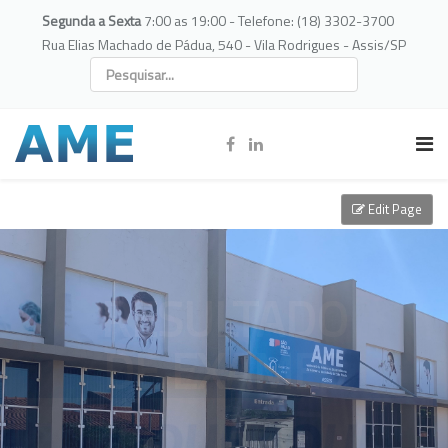
Segunda a Sexta
7:00 as 19:00 - Telefone: (18) 3302-3700
Rua Elias Machado de Pádua, 540 - Vila Rodrigues - Assis/SP
Edit Page