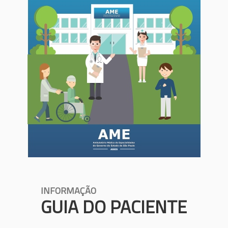
INFORMAÇÃO
GUIA DO PACIENTE