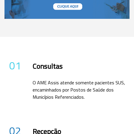
01
Consultas
O AME Assis atende somente pacientes SUS,
encaminhados por Postos de Saúde dos
Municípios Referenciados.
02
Recepção