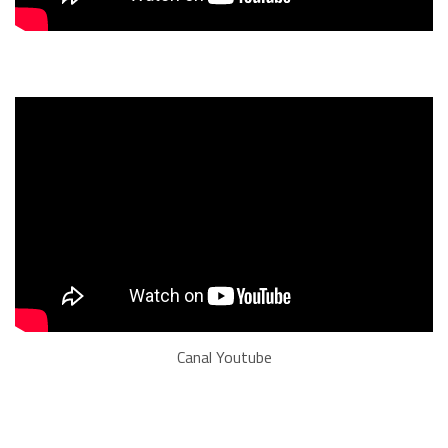
Canal Youtube