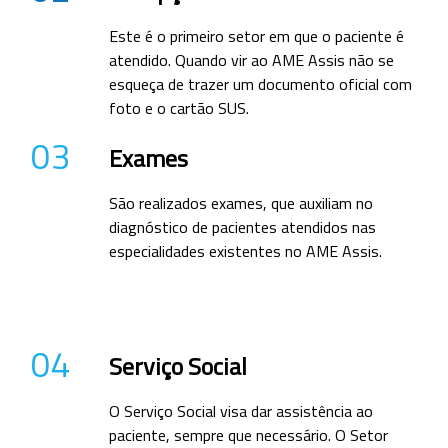
Este é o primeiro setor em que o paciente é
atendido. Quando vir ao AME Assis não se
esqueça de trazer um documento oficial com
foto e o cartão SUS.
03
Exames
São realizados exames, que auxiliam no
diagnóstico de pacientes atendidos nas
especialidades existentes no AME Assis.
04
Serviço Social
O Serviço Social visa dar assistência ao
paciente, sempre que necessário. O Setor