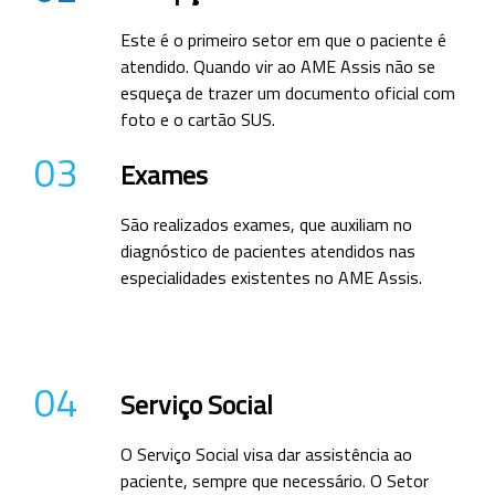
Este é o primeiro setor em que o paciente é
atendido. Quando vir ao AME Assis não se
esqueça de trazer um documento oficial com
foto e o cartão SUS.
03
Exames
São realizados exames, que auxiliam no
diagnóstico de pacientes atendidos nas
especialidades existentes no AME Assis.
04
Serviço Social
O Serviço Social visa dar assistência ao
paciente, sempre que necessário. O Setor