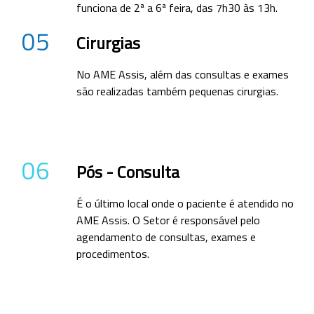
funciona de 2ª a 6ª feira, das 7h30 às 13h.
05
Cirurgias
No AME Assis, além das consultas e exames
são realizadas também pequenas cirurgias.
06
Pós - Consulta
É o último local onde o paciente é atendido no
AME Assis. O Setor é responsável pelo
agendamento de consultas, exames e
procedimentos.