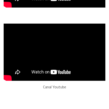
Canal Youtube