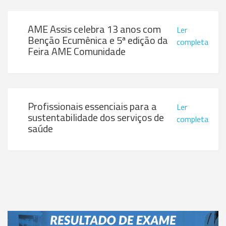
AME Assis celebra 13 anos com
Ler
Benção Ecumênica e 5ª edição da
completa
Feira AME Comunidade
Profissionais essenciais para a
Ler
sustentabilidade dos serviços de
completa
saúde