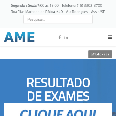
Segunda a Sexta
7:00 as 19:00 - Telefone: (18) 3302-3700
Rua Elias Machado de Pádua, 540 - Vila Rodrigues - Assis/SP
Edit Page
RESULTADO
DE EXAMES