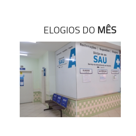
ELOGIOS DO
MÊS