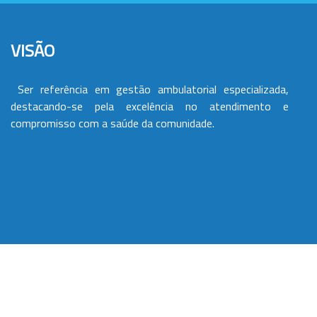
VISÃO
Ser referência em gestão ambulatorial especializada,
destacando-se pela excelência no atendimento e
compromisso com a saúde da comunidade.
VALORES