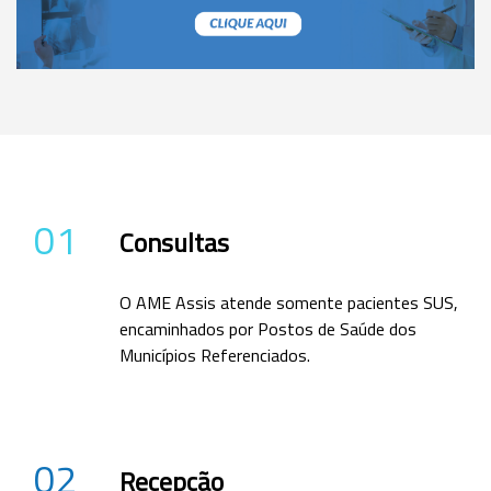
01
Consultas
O AME Assis atende somente pacientes SUS,
encaminhados por Postos de Saúde dos
Municípios Referenciados.
02
Recepção