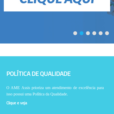
POLÍTICA DE QUALIDADE
O AME Assis prioriza um atendimento de excelência para
isso possui uma Política da Qualidade.
Clique e veja