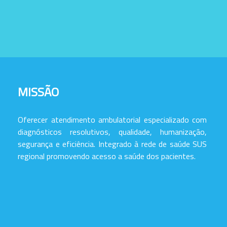
MISSÃO
Oferecer atendimento ambulatorial especializado com
diagnósticos resolutivos, qualidade, humanização,
segurança e eficiência. Integrado à rede de saúde SUS
regional promovendo acesso a saúde dos pacientes.