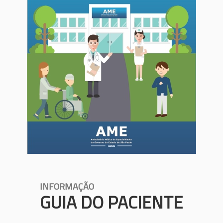
INFORMAÇÃO
GUIA DO PACIENTE