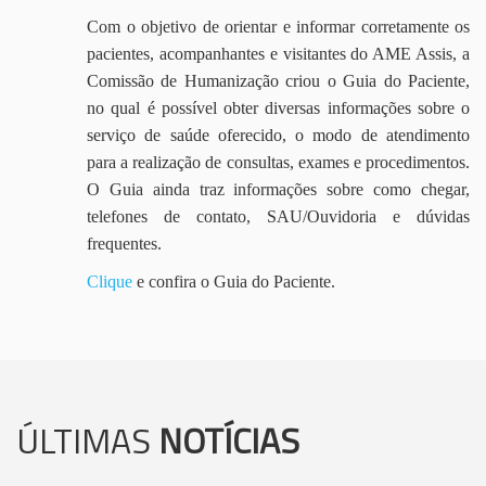
Com o objetivo de orientar e informar corretamente os
pacientes, acompanhantes e visitantes do AME Assis, a
Comissão de Humanização criou o Guia do Paciente,
no qual é possível obter diversas informações sobre o
serviço de saúde oferecido, o modo de atendimento
para a realização de consultas, exames e procedimentos.
O Guia ainda traz informações sobre como chegar,
telefones de contato, SAU/Ouvidoria e dúvidas
frequentes.
Clique
e confira o Guia do Paciente.
ÚLTIMAS
NOTÍCIAS