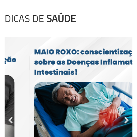
DICAS DE
SAÚDE