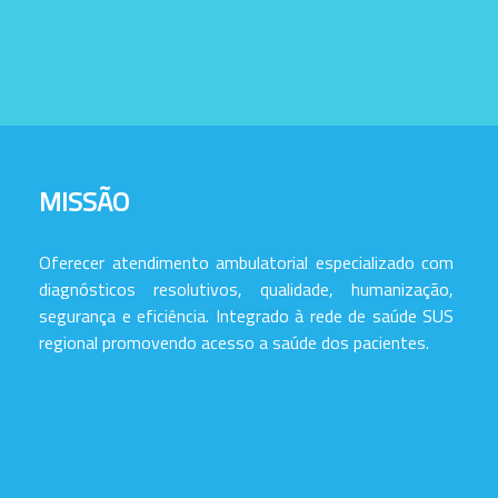
MISSÃO
Oferecer atendimento ambulatorial especializado com
diagnósticos resolutivos, qualidade, humanização,
segurança e eficiência. Integrado à rede de saúde SUS
regional promovendo acesso a saúde dos pacientes.