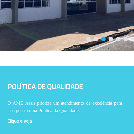
POLÍTICA DE QUALIDADE
O AME Assis prioriza um atendimento de excelência para
isso possui uma Política da Qualidade.
Clique e veja