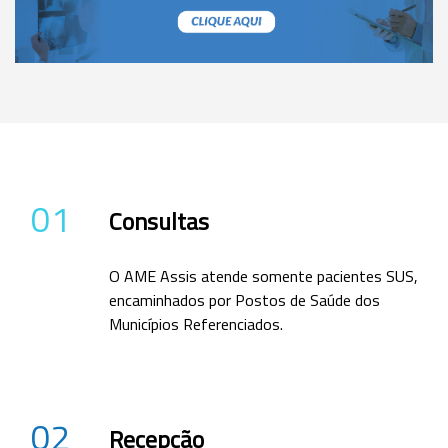
01
Consultas
O AME Assis atende somente pacientes SUS,
encaminhados por Postos de Saúde dos
Municípios Referenciados.
02
Recepção