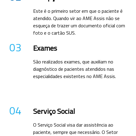
Este é o primeiro setor em que o paciente é
atendido. Quando vir ao AME Assis não se
esqueça de trazer um documento oficial com
foto e o cartão SUS.
03
Exames
São realizados exames, que auxiliam no
diagnóstico de pacientes atendidos nas
especialidades existentes no AME Assis.
04
Serviço Social
O Serviço Social visa dar assistência ao
paciente, sempre que necessário. O Setor