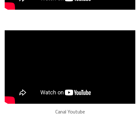
Canal Youtube