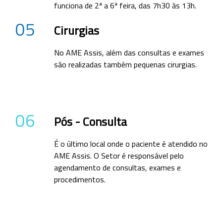
funciona de 2ª a 6ª feira, das 7h30 às 13h.
05
Cirurgias
No AME Assis, além das consultas e exames
são realizadas também pequenas cirurgias.
06
Pós - Consulta
É o último local onde o paciente é atendido no
AME Assis. O Setor é responsável pelo
agendamento de consultas, exames e
procedimentos.