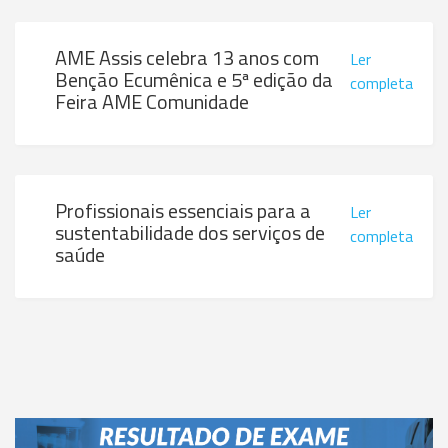
AME Assis celebra 13 anos com
Ler
Benção Ecumênica e 5ª edição da
completa
Feira AME Comunidade
Profissionais essenciais para a
Ler
sustentabilidade dos serviços de
completa
saúde