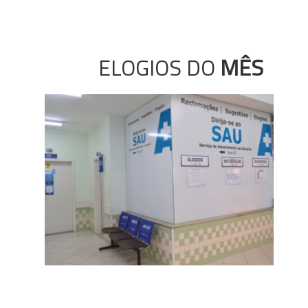
ELOGIOS DO
MÊS