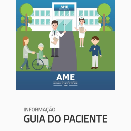
INFORMAÇÃO
GUIA DO PACIENTE