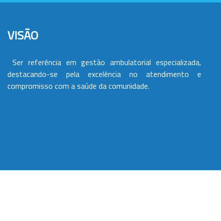
VISÃO
Ser referência em gestão ambulatorial especializada,
destacando-se pela excelência no atendimento e
compromisso com a saúde da comunidade.
VALORES