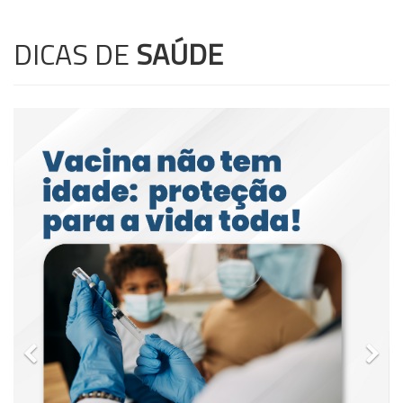
DICAS DE
SAÚDE