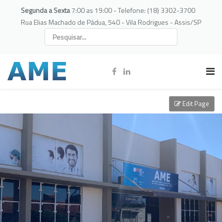
Segunda a Sexta
7:00 as 19:00 - Telefone: (18) 3302-3700
Rua Elias Machado de Pádua, 540 - Vila Rodrigues - Assis/SP
Edit Page