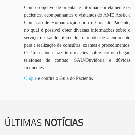
Com o objetivo de orientar e informar corretamente os
pacientes, acompanhantes e visitantes do AME Assis, a
Comissão de Humanização criou o Guia do Paciente,
no qual é possível obter diversas informações sobre o
serviço de saúde oferecido, o modo de atendimento
para a realização de consultas, exames e procedimentos.
O Guia ainda traz informações sobre como chegar,
telefones de contato, SAU/Ouvidoria e dúvidas
frequentes.
Clique
e confira o Guia do Paciente.
ÚLTIMAS
NOTÍCIAS