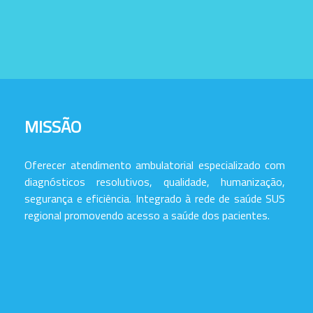
MISSÃO
Oferecer atendimento ambulatorial especializado com
diagnósticos resolutivos, qualidade, humanização,
segurança e eficiência. Integrado à rede de saúde SUS
regional promovendo acesso a saúde dos pacientes.