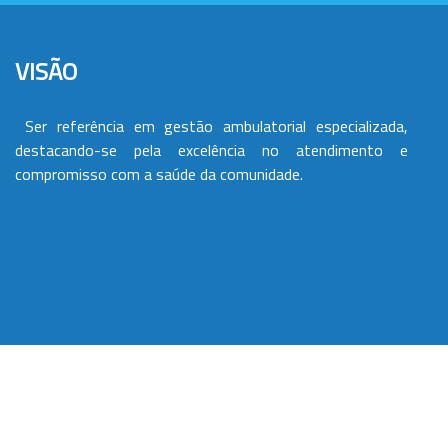
VISÃO
Ser referência em gestão ambulatorial especializada,
destacando-se pela excelência no atendimento e
compromisso com a saúde da comunidade.
VALORES