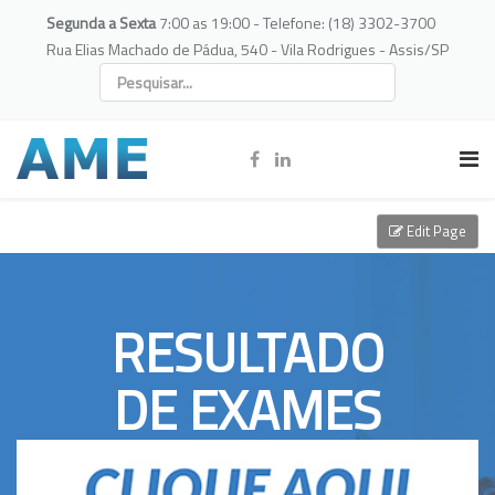
Segunda a Sexta
7:00 as 19:00 - Telefone: (18) 3302-3700
Rua Elias Machado de Pádua, 540 - Vila Rodrigues - Assis/SP
Edit Page
RESULTADO
DE EXAMES