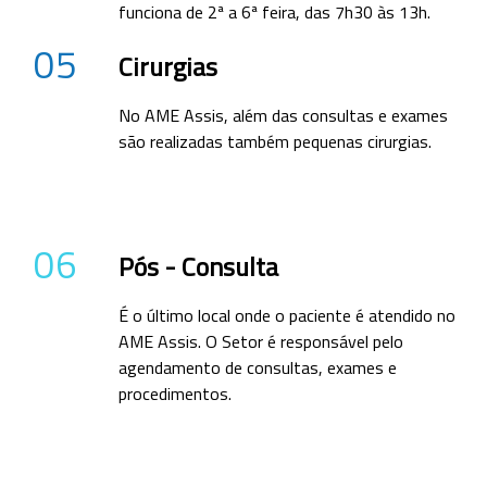
funciona de 2ª a 6ª feira, das 7h30 às 13h.
05
Cirurgias
No AME Assis, além das consultas e exames
são realizadas também pequenas cirurgias.
06
Pós - Consulta
É o último local onde o paciente é atendido no
AME Assis. O Setor é responsável pelo
agendamento de consultas, exames e
procedimentos.