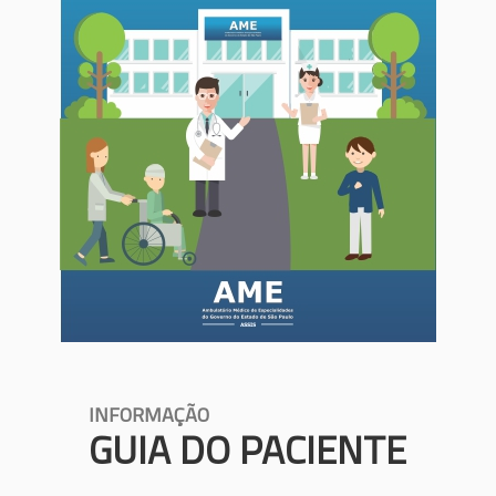
INFORMAÇÃO
GUIA DO PACIENTE