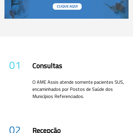
01
Consultas
O AME Assis atende somente pacientes SUS,
encaminhados por Postos de Saúde dos
Municípios Referenciados.
02
Recepção