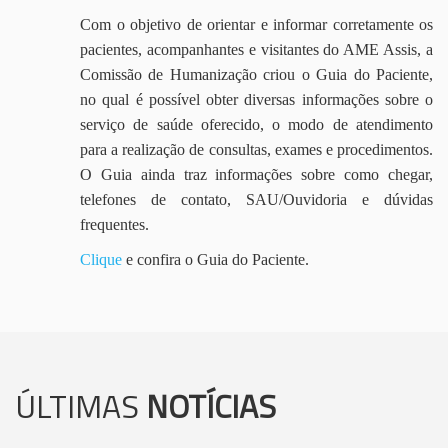
Com o objetivo de orientar e informar corretamente os
pacientes, acompanhantes e visitantes do AME Assis, a
Comissão de Humanização criou o Guia do Paciente,
no qual é possível obter diversas informações sobre o
serviço de saúde oferecido, o modo de atendimento
para a realização de consultas, exames e procedimentos.
O Guia ainda traz informações sobre como chegar,
telefones de contato, SAU/Ouvidoria e dúvidas
frequentes.
Clique
e confira o Guia do Paciente.
ÚLTIMAS
NOTÍCIAS