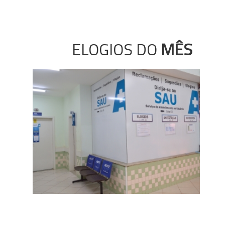
ELOGIOS DO
MÊS