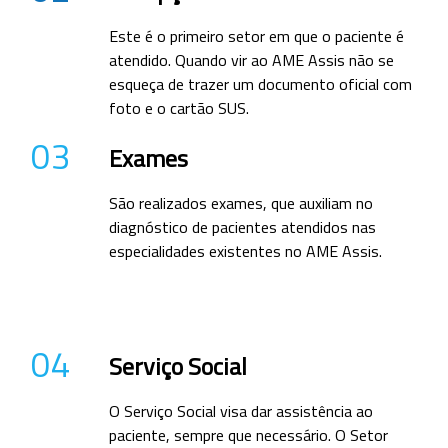
Este é o primeiro setor em que o paciente é
atendido. Quando vir ao AME Assis não se
esqueça de trazer um documento oficial com
foto e o cartão SUS.
03
Exames
São realizados exames, que auxiliam no
diagnóstico de pacientes atendidos nas
especialidades existentes no AME Assis.
04
Serviço Social
O Serviço Social visa dar assistência ao
paciente, sempre que necessário. O Setor