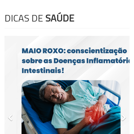
DICAS DE
SAÚDE