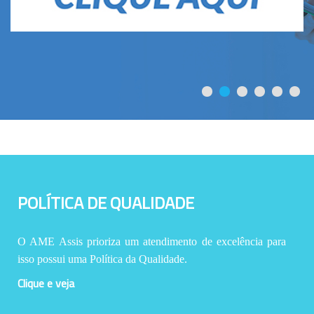
POLÍTICA DE QUALIDADE
O AME Assis prioriza um atendimento de excelência para
isso possui uma Política da Qualidade.
Clique e veja