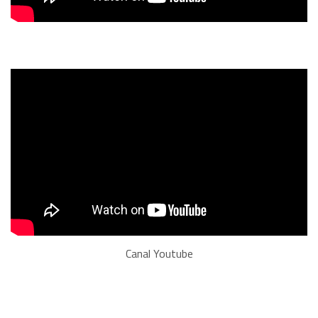
Canal Youtube