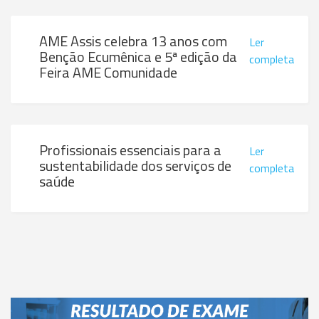
AME Assis celebra 13 anos com
Ler
Benção Ecumênica e 5ª edição da
completa
Feira AME Comunidade
Profissionais essenciais para a
Ler
sustentabilidade dos serviços de
completa
saúde