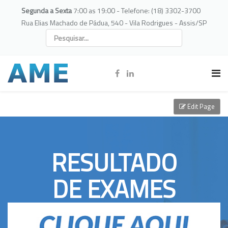
Segunda a Sexta
7:00 as 19:00 - Telefone: (18) 3302-3700
Rua Elias Machado de Pádua, 540 - Vila Rodrigues - Assis/SP
Edit Page
RESULTADO
DE EXAMES