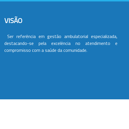
VISÃO
Ser referência em gestão ambulatorial especializada,
destacando-se pela excelência no atendimento e
compromisso com a saúde da comunidade.
VALORES