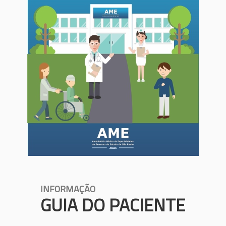
INFORMAÇÃO
GUIA DO PACIENTE