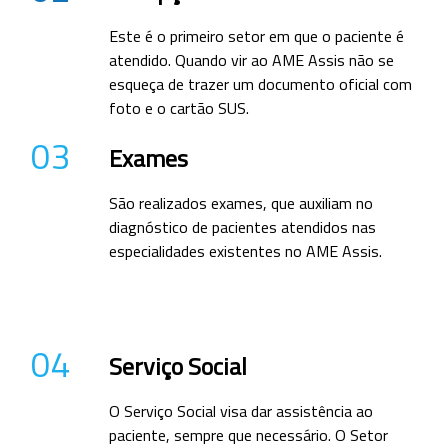
Este é o primeiro setor em que o paciente é
atendido. Quando vir ao AME Assis não se
esqueça de trazer um documento oficial com
foto e o cartão SUS.
03
Exames
São realizados exames, que auxiliam no
diagnóstico de pacientes atendidos nas
especialidades existentes no AME Assis.
04
Serviço Social
O Serviço Social visa dar assistência ao
paciente, sempre que necessário. O Setor