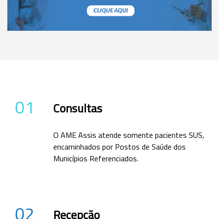
01
Consultas
O AME Assis atende somente pacientes SUS,
encaminhados por Postos de Saúde dos
Municípios Referenciados.
02
Recepção