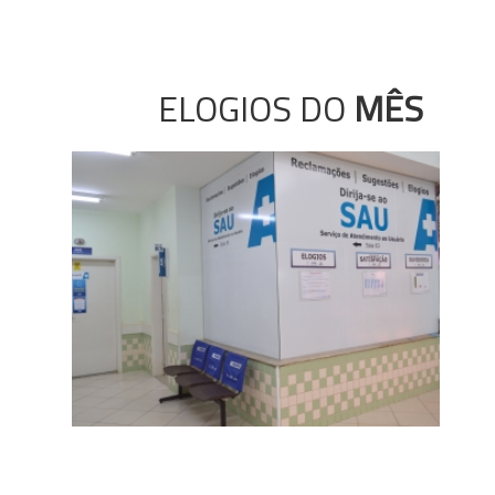
ELOGIOS DO
MÊS