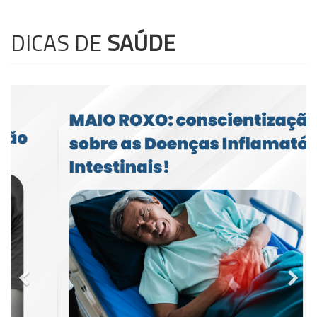
DICAS DE
SAÚDE