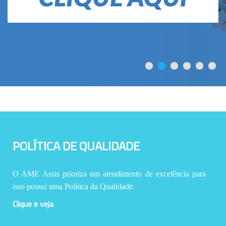
POLÍTICA DE QUALIDADE
O AME Assis prioriza um atendimento de excelência para
isso possui uma Política da Qualidade.
Clique e veja