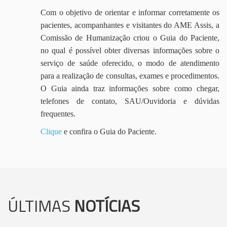
Com o objetivo de orientar e informar corretamente os
pacientes, acompanhantes e visitantes do AME Assis, a
Comissão de Humanização criou o Guia do Paciente,
no qual é possível obter diversas informações sobre o
serviço de saúde oferecido, o modo de atendimento
para a realização de consultas, exames e procedimentos.
O Guia ainda traz informações sobre como chegar,
telefones de contato, SAU/Ouvidoria e dúvidas
frequentes.
Clique
e confira o Guia do Paciente.
ÚLTIMAS
NOTÍCIAS