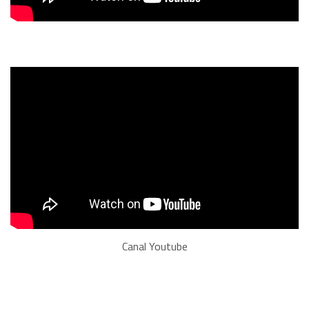
Canal Youtube