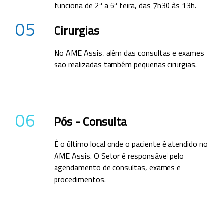
funciona de 2ª a 6ª feira, das 7h30 às 13h.
05
Cirurgias
No AME Assis, além das consultas e exames
são realizadas também pequenas cirurgias.
06
Pós - Consulta
É o último local onde o paciente é atendido no
AME Assis. O Setor é responsável pelo
agendamento de consultas, exames e
procedimentos.