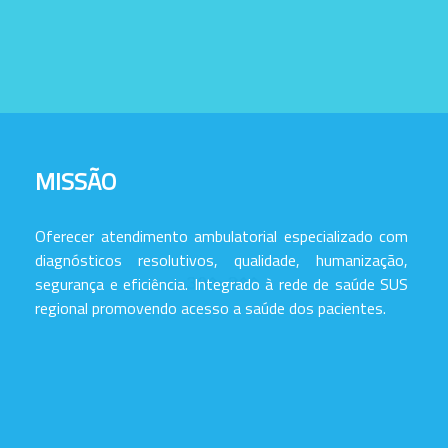
MISSÃO
Oferecer atendimento ambulatorial especializado com
diagnósticos resolutivos, qualidade, humanização,
segurança e eficiência. Integrado à rede de saúde SUS
regional promovendo acesso a saúde dos pacientes.