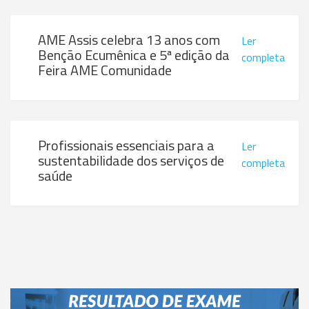
AME Assis celebra 13 anos com
Ler
Benção Ecumênica e 5ª edição da
completa
Feira AME Comunidade
Profissionais essenciais para a
Ler
sustentabilidade dos serviços de
completa
saúde