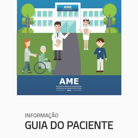
INFORMAÇÃO
GUIA DO PACIENTE