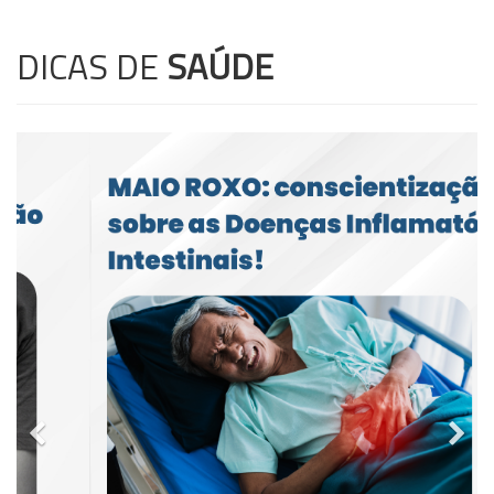
DICAS DE
SAÚDE