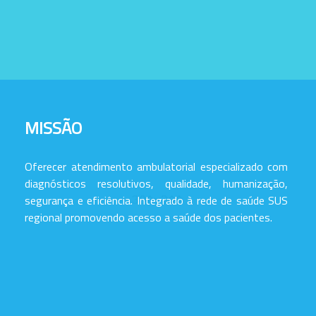
MISSÃO
Oferecer atendimento ambulatorial especializado com
diagnósticos resolutivos, qualidade, humanização,
segurança e eficiência. Integrado à rede de saúde SUS
regional promovendo acesso a saúde dos pacientes.