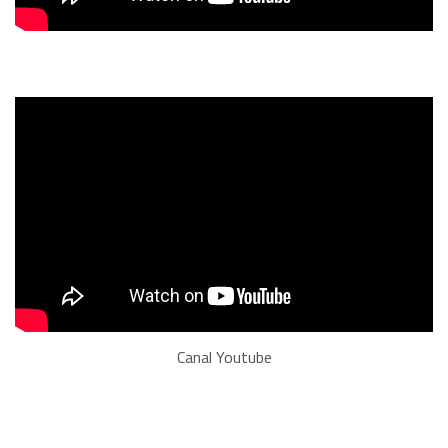
Canal Youtube