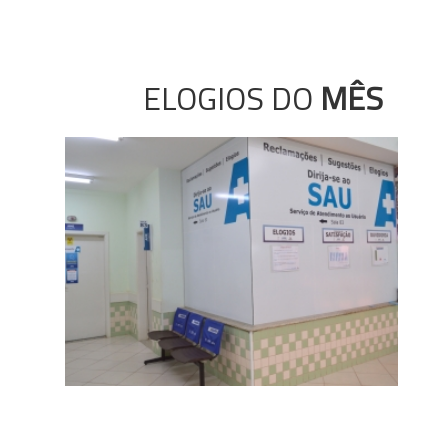
ELOGIOS DO
MÊS