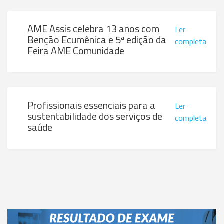
AME Assis celebra 13 anos com
Ler
Benção Ecumênica e 5ª edição da
completa
Feira AME Comunidade
Profissionais essenciais para a
Ler
sustentabilidade dos serviços de
completa
saúde