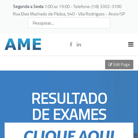
Segunda a Sexta
7:00 as 19:00 - Telefone: (18) 3302-3700
Rua Elias Machado de Pádua, 540 - Vila Rodrigues - Assis/SP
Edit Page
RESULTADO
DE EXAMES