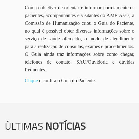
Com o objetivo de orientar e informar corretamente os
pacientes, acompanhantes e visitantes do AME Assis, a
Comissão de Humanização criou o Guia do Paciente,
no qual é possível obter diversas informações sobre o
serviço de saúde oferecido, o modo de atendimento
para a realização de consultas, exames e procedimentos.
O Guia ainda traz informações sobre como chegar,
telefones de contato, SAU/Ouvidoria e dúvidas
frequentes.
Clique
e confira o Guia do Paciente.
ÚLTIMAS
NOTÍCIAS