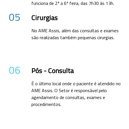
funciona de 2ª a 6ª feira, das 7h30 às 13h.
05
Cirurgias
No AME Assis, além das consultas e exames
são realizadas também pequenas cirurgias.
06
Pós - Consulta
É o último local onde o paciente é atendido no
AME Assis. O Setor é responsável pelo
agendamento de consultas, exames e
procedimentos.