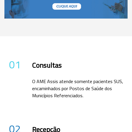
01
Consultas
O AME Assis atende somente pacientes SUS,
encaminhados por Postos de Saúde dos
Municípios Referenciados.
02
Recepção