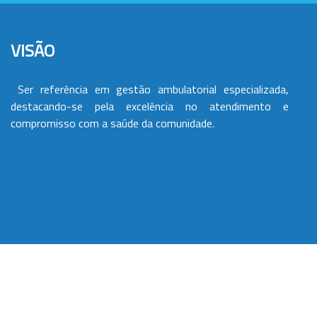
VISÃO
Ser referência em gestão ambulatorial especializada,
destacando-se pela excelência no atendimento e
compromisso com a saúde da comunidade.
VALORES