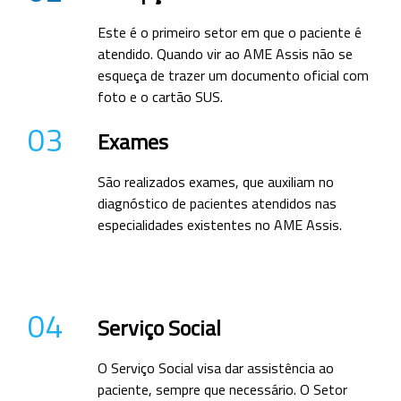
Este é o primeiro setor em que o paciente é
atendido. Quando vir ao AME Assis não se
esqueça de trazer um documento oficial com
foto e o cartão SUS.
03
Exames
São realizados exames, que auxiliam no
diagnóstico de pacientes atendidos nas
especialidades existentes no AME Assis.
04
Serviço Social
O Serviço Social visa dar assistência ao
paciente, sempre que necessário. O Setor