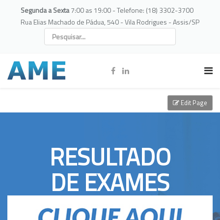
Segunda a Sexta
7:00 as 19:00 - Telefone: (18) 3302-3700
Rua Elias Machado de Pádua, 540 - Vila Rodrigues - Assis/SP
Edit Page
RESULTADO
DE EXAMES