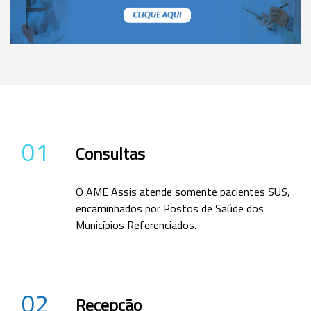
01
Consultas
O AME Assis atende somente pacientes SUS,
encaminhados por Postos de Saúde dos
Municípios Referenciados.
02
Recepção