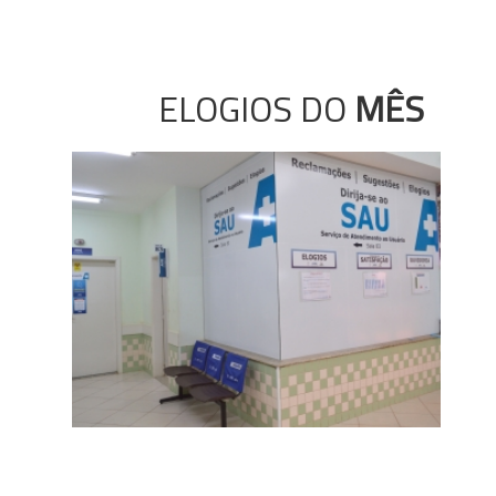
ELOGIOS DO
MÊS