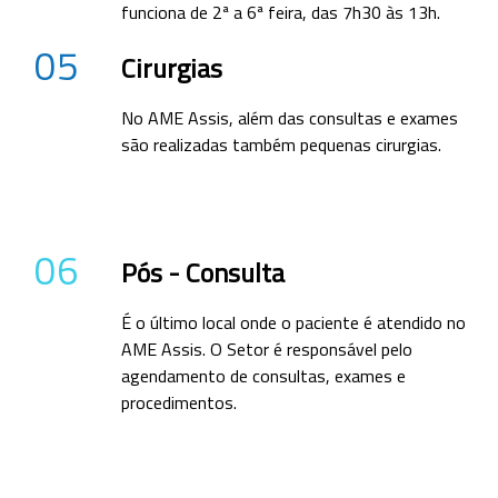
funciona de 2ª a 6ª feira, das 7h30 às 13h.
05
Cirurgias
No AME Assis, além das consultas e exames
são realizadas também pequenas cirurgias.
06
Pós - Consulta
É o último local onde o paciente é atendido no
AME Assis. O Setor é responsável pelo
agendamento de consultas, exames e
procedimentos.