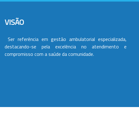
VISÃO
Ser referência em gestão ambulatorial especializada,
destacando-se pela excelência no atendimento e
compromisso com a saúde da comunidade.
VALORES