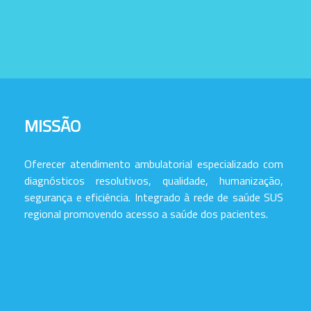
MISSÃO
Oferecer atendimento ambulatorial especializado com
diagnósticos resolutivos, qualidade, humanização,
segurança e eficiência. Integrado à rede de saúde SUS
regional promovendo acesso a saúde dos pacientes.