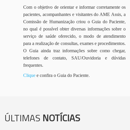
Com o objetivo de orientar e informar corretamente os
pacientes, acompanhantes e visitantes do AME Assis, a
Comissão de Humanização criou o Guia do Paciente,
no qual é possível obter diversas informações sobre o
serviço de saúde oferecido, o modo de atendimento
para a realização de consultas, exames e procedimentos.
O Guia ainda traz informações sobre como chegar,
telefones de contato, SAU/Ouvidoria e dúvidas
frequentes.
Clique
e confira o Guia do Paciente.
ÚLTIMAS
NOTÍCIAS