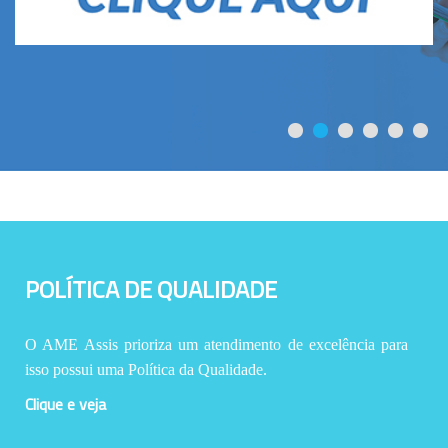
POLÍTICA DE QUALIDADE
O AME Assis prioriza um atendimento de excelência para
isso possui uma Política da Qualidade.
Clique e veja