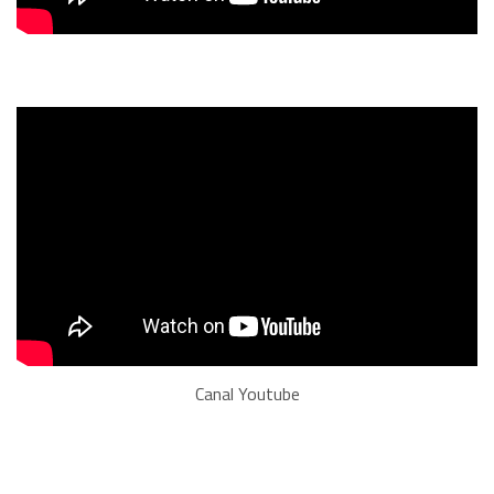
Canal Youtube