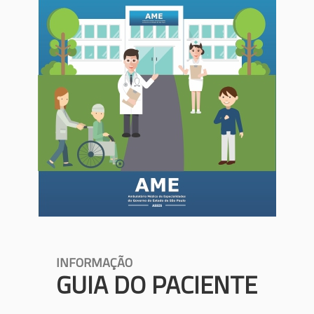
INFORMAÇÃO
GUIA DO PACIENTE