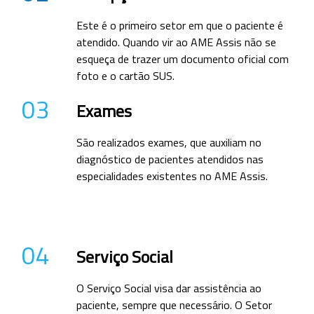
Este é o primeiro setor em que o paciente é
atendido. Quando vir ao AME Assis não se
esqueça de trazer um documento oficial com
foto e o cartão SUS.
03
Exames
São realizados exames, que auxiliam no
diagnóstico de pacientes atendidos nas
especialidades existentes no AME Assis.
04
Serviço Social
O Serviço Social visa dar assistência ao
paciente, sempre que necessário. O Setor