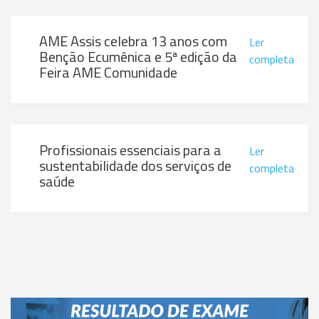
AME Assis celebra 13 anos com
Ler
Benção Ecumênica e 5ª edição da
completa
Feira AME Comunidade
Profissionais essenciais para a
Ler
sustentabilidade dos serviços de
completa
saúde