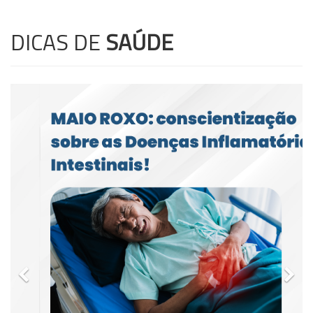
DICAS DE
SAÚDE