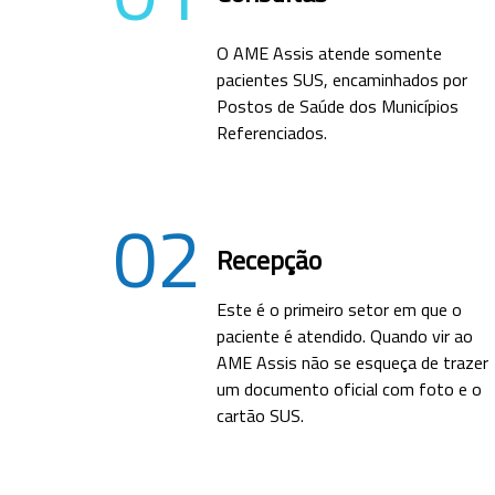
O AME Assis atende somente
pacientes SUS, encaminhados por
Postos de Saúde dos Municípios
Referenciados.
02
Recepção
Este é o primeiro setor em que o
paciente é atendido. Quando vir ao
AME Assis não se esqueça de trazer
um documento oficial com foto e o
cartão SUS.