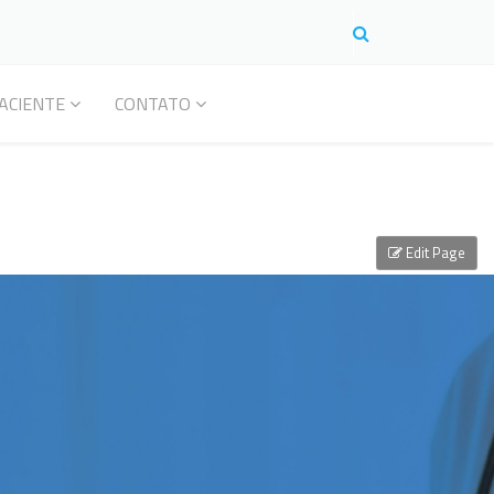
ACIENTE
CONTATO
Edit Page