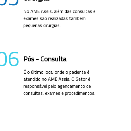
No AME Assis, além das consultas e
exames são realizadas também
pequenas cirurgias.
06
Pós - Consulta
É o último local onde o paciente é
atendido no AME Assis. O Setor é
responsável pelo agendamento de
consultas, exames e procedimentos.