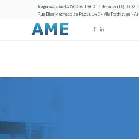
Segunda a Sexta
7:00 as 19:00 - Telefone: (18) 3302
Rua Elias Machado de Pádua, 540 - Vila Rodrigues - A