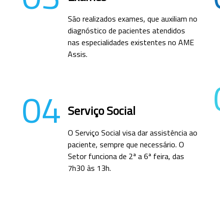
São realizados exames, que auxiliam no
diagnóstico de pacientes atendidos
nas especialidades existentes no AME
Assis.
04
Serviço Social
O Serviço Social visa dar assistência ao
paciente, sempre que necessário. O
Setor funciona de 2ª a 6ª feira, das
7h30 às 13h.