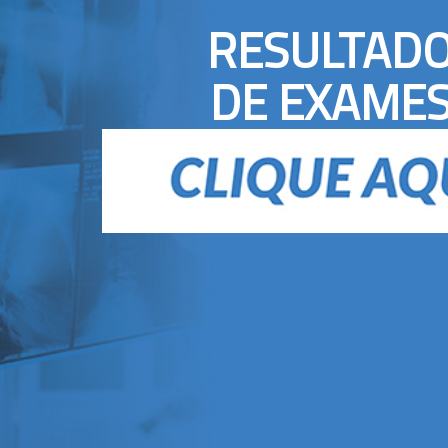
RESULTAD
DE EXAME