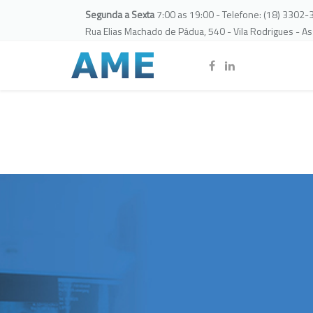
Segunda a Sexta
7:00 as 19:00 - Telefone: (18) 3302
Rua Elias Machado de Pádua, 540 - Vila Rodrigues - A