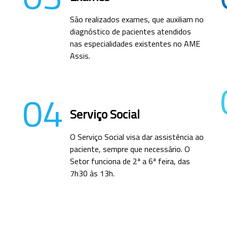
São realizados exames, que auxiliam no
diagnóstico de pacientes atendidos
nas especialidades existentes no AME
Assis.
04
Serviço Social
O Serviço Social visa dar assistência ao
paciente, sempre que necessário. O
Setor funciona de 2ª a 6ª feira, das
7h30 às 13h.