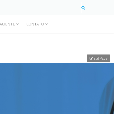
ACIENTE
CONTATO
Edit Page