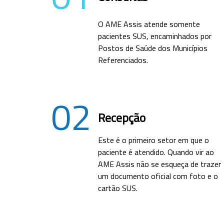
O AME Assis atende somente
pacientes SUS, encaminhados por
Postos de Saúde dos Municípios
Referenciados.
02
Recepção
Este é o primeiro setor em que o
paciente é atendido. Quando vir ao
AME Assis não se esqueça de trazer
um documento oficial com foto e o
cartão SUS.