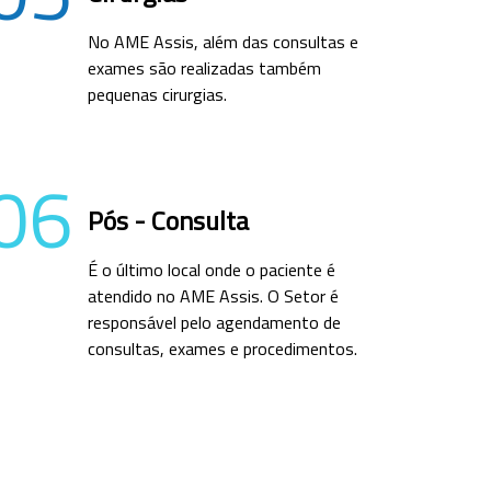
No AME Assis, além das consultas e
exames são realizadas também
pequenas cirurgias.
06
Pós - Consulta
É o último local onde o paciente é
atendido no AME Assis. O Setor é
responsável pelo agendamento de
consultas, exames e procedimentos.