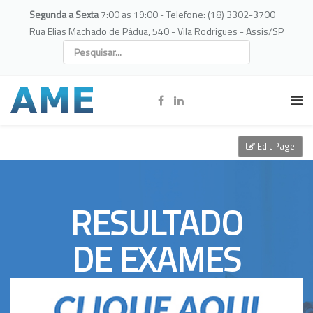
Segunda a Sexta
7:00 as 19:00 - Telefone: (18) 3302-3700
Rua Elias Machado de Pádua, 540 - Vila Rodrigues - Assis/SP
Edit Page
RESULTADO
DE EXAMES