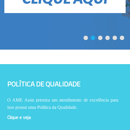
POLÍTICA DE QUALIDADE
O AME Assis prioriza um atendimento de excelência para
isso possui uma Política da Qualidade.
Clique e veja