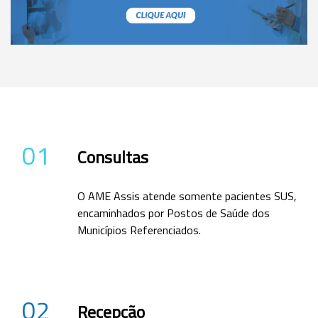
01
Consultas
O AME Assis atende somente pacientes SUS,
encaminhados por Postos de Saúde dos
Municípios Referenciados.
02
Recepção