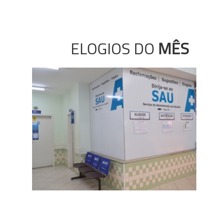
ELOGIOS DO
MÊS