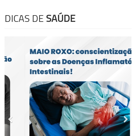
DICAS DE
SAÚDE