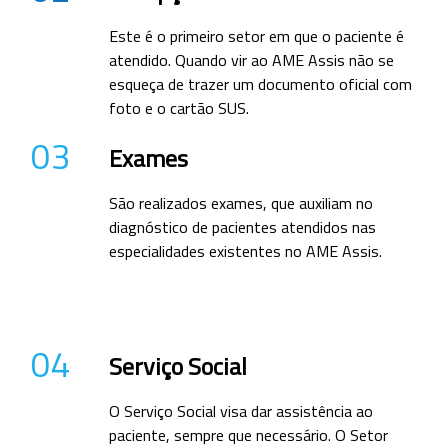
Este é o primeiro setor em que o paciente é
atendido. Quando vir ao AME Assis não se
esqueça de trazer um documento oficial com
foto e o cartão SUS.
03
Exames
São realizados exames, que auxiliam no
diagnóstico de pacientes atendidos nas
especialidades existentes no AME Assis.
04
Serviço Social
O Serviço Social visa dar assistência ao
paciente, sempre que necessário. O Setor