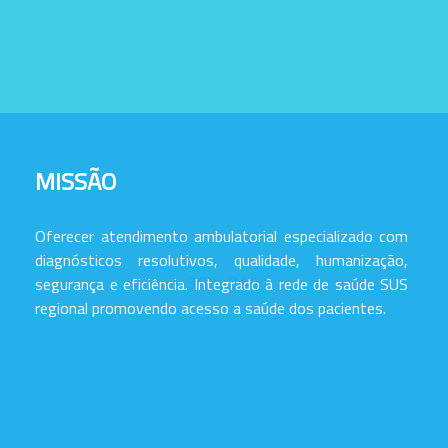
MISSÃO
Oferecer atendimento ambulatorial especializado com
diagnósticos resolutivos, qualidade, humanização,
segurança e eficiência. Integrado à rede de saúde SUS
regional promovendo acesso a saúde dos pacientes.