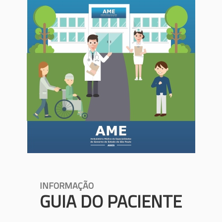
INFORMAÇÃO
GUIA DO PACIENTE