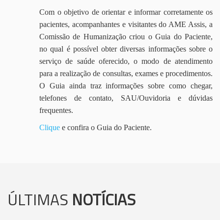
Com o objetivo de orientar e informar corretamente os
pacientes, acompanhantes e visitantes do AME Assis, a
Comissão de Humanização criou o Guia do Paciente,
no qual é possível obter diversas informações sobre o
serviço de saúde oferecido, o modo de atendimento
para a realização de consultas, exames e procedimentos.
O Guia ainda traz informações sobre como chegar,
telefones de contato, SAU/Ouvidoria e dúvidas
frequentes.
Clique
e confira o Guia do Paciente.
ÚLTIMAS
NOTÍCIAS