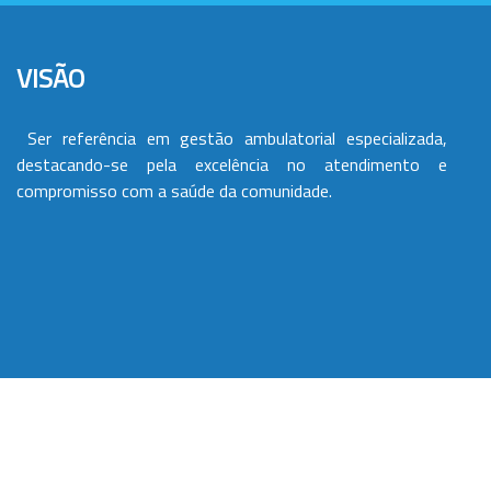
VISÃO
Ser referência em gestão ambulatorial especializada,
destacando-se pela excelência no atendimento e
compromisso com a saúde da comunidade.
VALORES