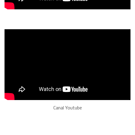
Canal Youtube