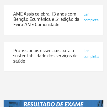
AME Assis celebra 13 anos com
Ler
Benção Ecumênica e 5ª edição da
completa
Feira AME Comunidade
Profissionais essenciais para a
Ler
sustentabilidade dos serviços de
completa
saúde