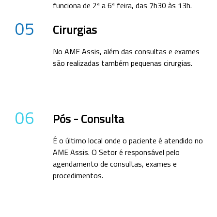
funciona de 2ª a 6ª feira, das 7h30 às 13h.
05
Cirurgias
No AME Assis, além das consultas e exames
são realizadas também pequenas cirurgias.
06
Pós - Consulta
É o último local onde o paciente é atendido no
AME Assis. O Setor é responsável pelo
agendamento de consultas, exames e
procedimentos.