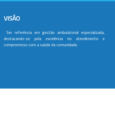
VISÃO
Ser referência em gestão ambulatorial especializada,
destacando-se pela excelência no atendimento e
compromisso com a saúde da comunidade.
VALORES