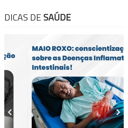
DICAS DE
SAÚDE