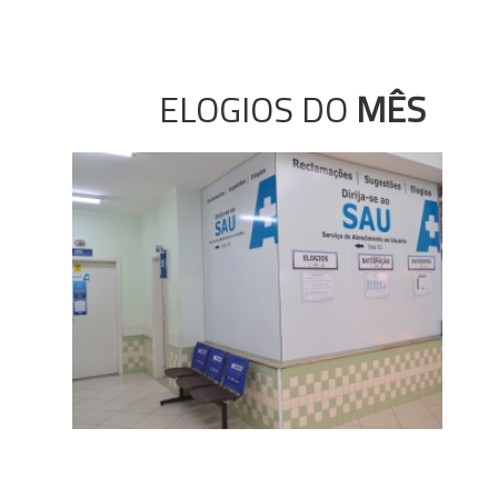
ELOGIOS DO
MÊS