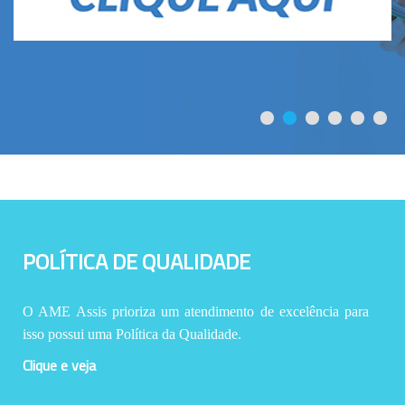
POLÍTICA DE QUALIDADE
O AME Assis prioriza um atendimento de excelência para
isso possui uma Política da Qualidade.
Clique e veja