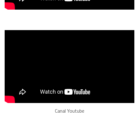
Canal Youtube