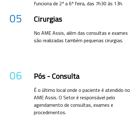
funciona de 2ª a 6ª feira, das 7h30 às 13h.
05
Cirurgias
No AME Assis, além das consultas e exames
são realizadas também pequenas cirurgias.
06
Pós - Consulta
É o último local onde o paciente é atendido no
AME Assis. O Setor é responsável pelo
agendamento de consultas, exames e
procedimentos.