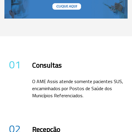
01
Consultas
O AME Assis atende somente pacientes SUS,
encaminhados por Postos de Saúde dos
Municípios Referenciados.
02
Recepção