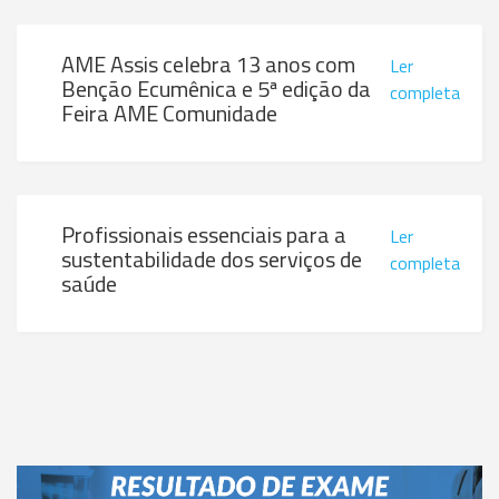
AME Assis celebra 13 anos com
Ler
Benção Ecumênica e 5ª edição da
completa
Feira AME Comunidade
Profissionais essenciais para a
Ler
sustentabilidade dos serviços de
completa
saúde