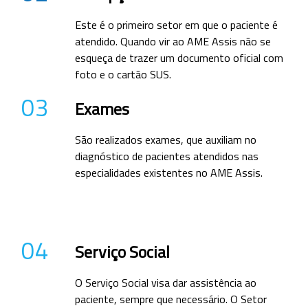
Este é o primeiro setor em que o paciente é
atendido. Quando vir ao AME Assis não se
esqueça de trazer um documento oficial com
foto e o cartão SUS.
03
Exames
São realizados exames, que auxiliam no
diagnóstico de pacientes atendidos nas
especialidades existentes no AME Assis.
04
Serviço Social
O Serviço Social visa dar assistência ao
paciente, sempre que necessário. O Setor