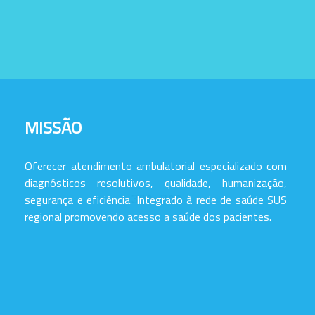
MISSÃO
Oferecer atendimento ambulatorial especializado com
diagnósticos resolutivos, qualidade, humanização,
segurança e eficiência. Integrado à rede de saúde SUS
regional promovendo acesso a saúde dos pacientes.