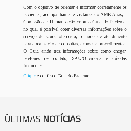
Com o objetivo de orientar e informar corretamente os
pacientes, acompanhantes e visitantes do AME Assis, a
Comissão de Humanização criou o Guia do Paciente,
no qual é possível obter diversas informações sobre o
serviço de saúde oferecido, o modo de atendimento
para a realização de consultas, exames e procedimentos.
O Guia ainda traz informações sobre como chegar,
telefones de contato, SAU/Ouvidoria e dúvidas
frequentes.
Clique
e confira o Guia do Paciente.
ÚLTIMAS
NOTÍCIAS