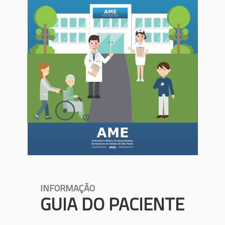
INFORMAÇÃO
GUIA DO PACIENTE