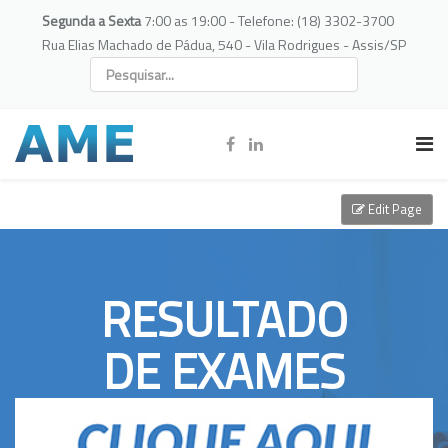
Segunda a Sexta
7:00 as 19:00 - Telefone: (18) 3302-3700
Rua Elias Machado de Pádua, 540 - Vila Rodrigues - Assis/SP
Edit Page
RESULTADO
DE EXAMES