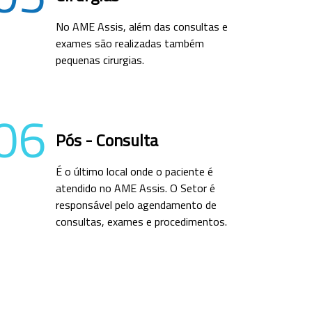
No AME Assis, além das consultas e
exames são realizadas também
pequenas cirurgias.
06
Pós - Consulta
É o último local onde o paciente é
atendido no AME Assis. O Setor é
responsável pelo agendamento de
consultas, exames e procedimentos.