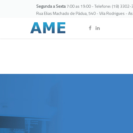
Segunda a Sexta
7:00 as 19:00 - Telefone: (18) 3302
Rua Elias Machado de Pádua, 540 - Vila Rodrigues - A