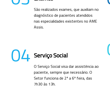
São realizados exames, que auxiliam no
diagnóstico de pacientes atendidos
nas especialidades existentes no AME
Assis.
04
Serviço Social
O Serviço Social visa dar assistência ao
paciente, sempre que necessário. O
Setor funciona de 2ª a 6ª feira, das
7h30 às 13h.