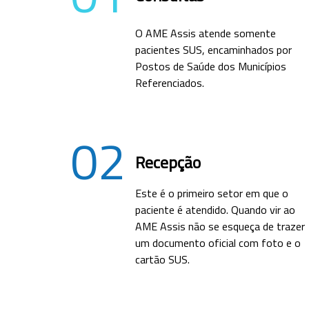
O AME Assis atende somente
pacientes SUS, encaminhados por
Postos de Saúde dos Municípios
Referenciados.
02
Recepção
Este é o primeiro setor em que o
paciente é atendido. Quando vir ao
AME Assis não se esqueça de trazer
um documento oficial com foto e o
cartão SUS.