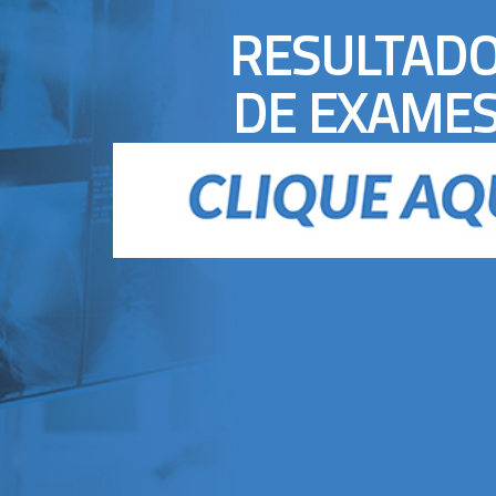
RESULTAD
DE EXAME