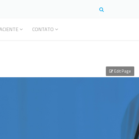
ACIENTE
CONTATO
Edit Page