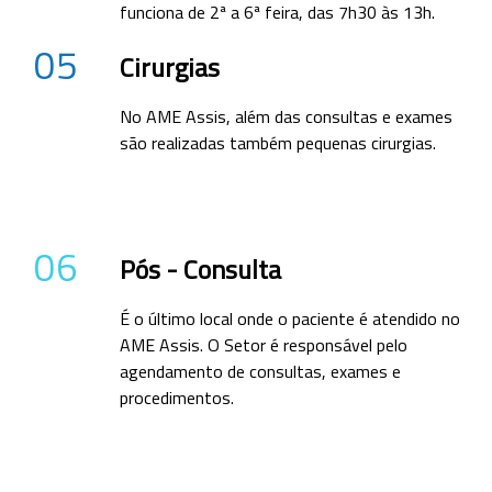
funciona de 2ª a 6ª feira, das 7h30 às 13h.
05
Cirurgias
No AME Assis, além das consultas e exames
são realizadas também pequenas cirurgias.
06
Pós - Consulta
É o último local onde o paciente é atendido no
AME Assis. O Setor é responsável pelo
agendamento de consultas, exames e
procedimentos.