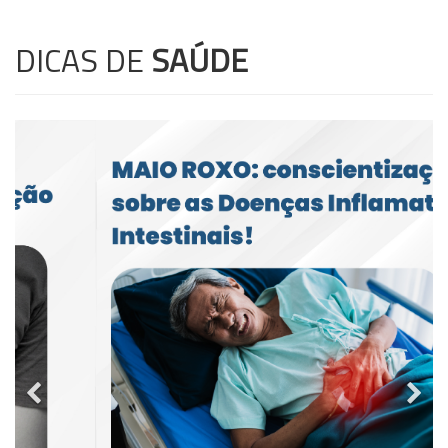
DICAS DE
SAÚDE