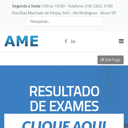
Segunda a Sexta
7:00 as 19:00 - Telefone: (18) 3302-3700
Rua Elias Machado de Pádua, 540 - Vila Rodrigues - Assis/SP
Edit Page
RESULTADO
DE EXAMES