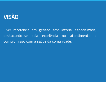
VISÃO
Ser referência em gestão ambulatorial especializada,
destacando-se pela excelência no atendimento e
compromisso com a saúde da comunidade.
VALORES