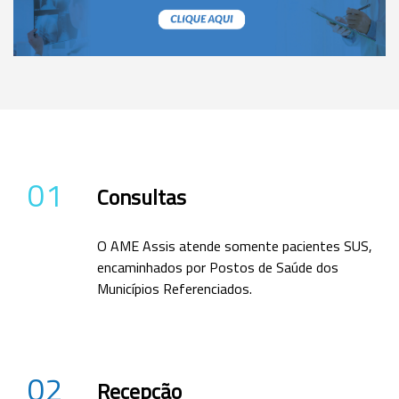
01
Consultas
O AME Assis atende somente pacientes SUS,
encaminhados por Postos de Saúde dos
Municípios Referenciados.
02
Recepção