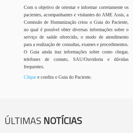
Com o objetivo de orientar e informar corretamente os
pacientes, acompanhantes e visitantes do AME Assis, a
Comissão de Humanização criou o Guia do Paciente,
no qual é possível obter diversas informações sobre o
serviço de saúde oferecido, o modo de atendimento
para a realização de consultas, exames e procedimentos.
O Guia ainda traz informações sobre como chegar,
telefones de contato, SAU/Ouvidoria e dúvidas
frequentes.
Clique
e confira o Guia do Paciente.
ÚLTIMAS
NOTÍCIAS