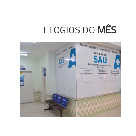
ELOGIOS DO
MÊS