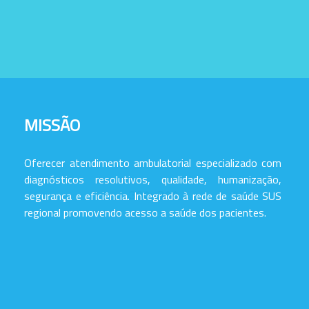
MISSÃO
Oferecer atendimento ambulatorial especializado com
diagnósticos resolutivos, qualidade, humanização,
segurança e eficiência. Integrado à rede de saúde SUS
regional promovendo acesso a saúde dos pacientes.