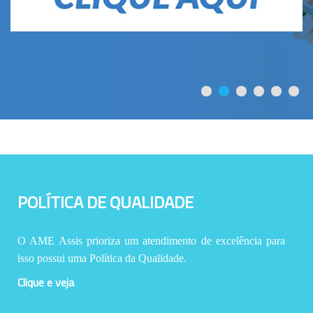
POLÍTICA DE QUALIDADE
O AME Assis prioriza um atendimento de excelência para
isso possui uma Política da Qualidade.
Clique e veja