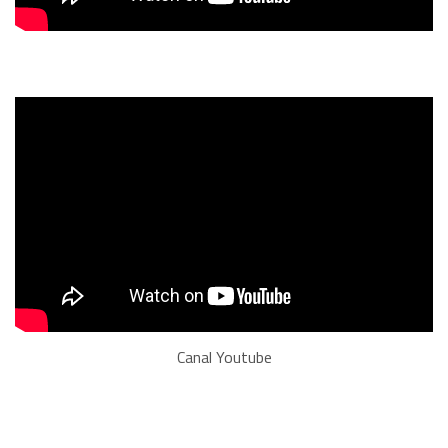
Canal Youtube