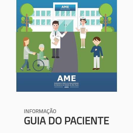
INFORMAÇÃO
GUIA DO PACIENTE