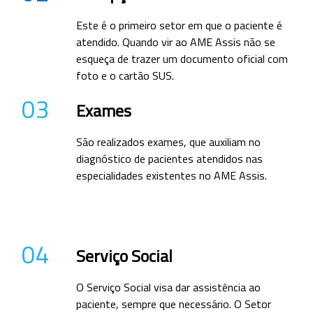
Este é o primeiro setor em que o paciente é
atendido. Quando vir ao AME Assis não se
esqueça de trazer um documento oficial com
foto e o cartão SUS.
03
Exames
São realizados exames, que auxiliam no
diagnóstico de pacientes atendidos nas
especialidades existentes no AME Assis.
04
Serviço Social
O Serviço Social visa dar assistência ao
paciente, sempre que necessário. O Setor