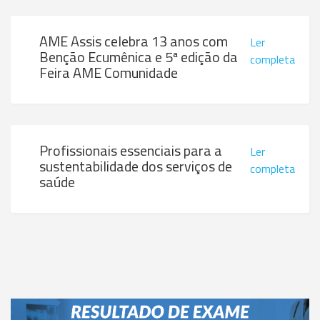
AME Assis celebra 13 anos com
Ler
Benção Ecumênica e 5ª edição da
completa
Feira AME Comunidade
Profissionais essenciais para a
Ler
sustentabilidade dos serviços de
completa
saúde