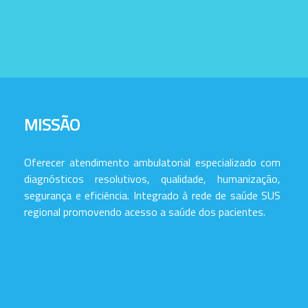
MISSÃO
Oferecer atendimento ambulatorial especializado com
diagnósticos resolutivos, qualidade, humanização,
segurança e eficiência. Integrado à rede de saúde SUS
regional promovendo acesso a saúde dos pacientes.