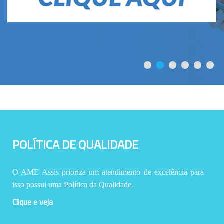
POLÍTICA DE QUALIDADE
O AME Assis prioriza um atendimento de excelência para
isso possui uma Política da Qualidade.
Clique e veja