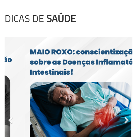
DICAS DE
SAÚDE