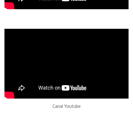
Canal Youtube