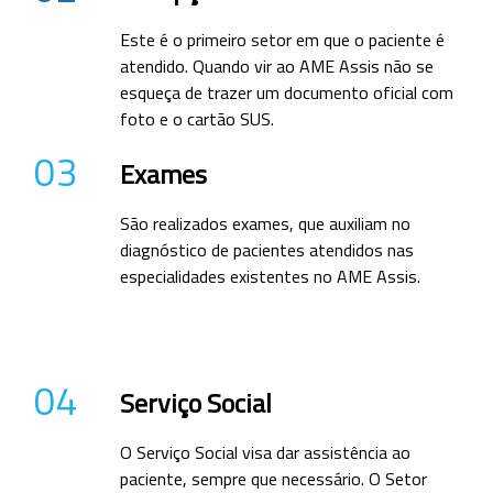
Este é o primeiro setor em que o paciente é
atendido. Quando vir ao AME Assis não se
esqueça de trazer um documento oficial com
foto e o cartão SUS.
03
Exames
São realizados exames, que auxiliam no
diagnóstico de pacientes atendidos nas
especialidades existentes no AME Assis.
04
Serviço Social
O Serviço Social visa dar assistência ao
paciente, sempre que necessário. O Setor