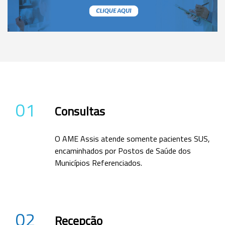
01
Consultas
O AME Assis atende somente pacientes SUS,
encaminhados por Postos de Saúde dos
Municípios Referenciados.
02
Recepção