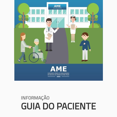
INFORMAÇÃO
GUIA DO PACIENTE