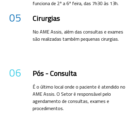
funciona de 2ª a 6ª feira, das 7h30 às 13h.
05
Cirurgias
No AME Assis, além das consultas e exames
são realizadas também pequenas cirurgias.
06
Pós - Consulta
É o último local onde o paciente é atendido no
AME Assis. O Setor é responsável pelo
agendamento de consultas, exames e
procedimentos.