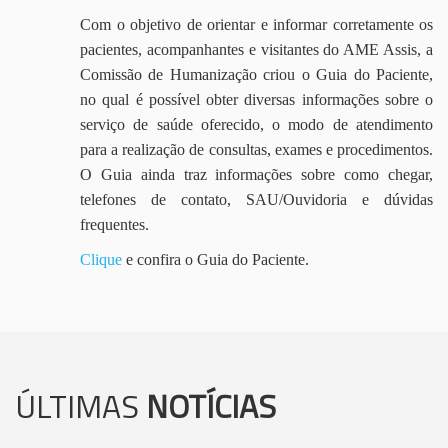
Com o objetivo de orientar e informar corretamente os
pacientes, acompanhantes e visitantes do AME Assis, a
Comissão de Humanização criou o Guia do Paciente,
no qual é possível obter diversas informações sobre o
serviço de saúde oferecido, o modo de atendimento
para a realização de consultas, exames e procedimentos.
O Guia ainda traz informações sobre como chegar,
telefones de contato, SAU/Ouvidoria e dúvidas
frequentes.
Clique
e confira o Guia do Paciente.
ÚLTIMAS
NOTÍCIAS