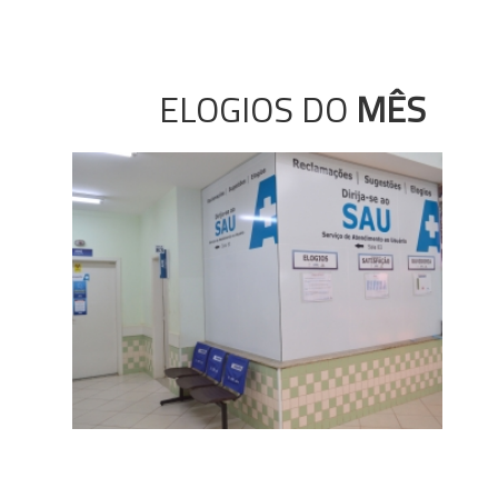
ELOGIOS DO
MÊS