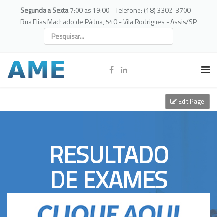
Segunda a Sexta
7:00 as 19:00 - Telefone: (18) 3302-3700
Rua Elias Machado de Pádua, 540 - Vila Rodrigues - Assis/SP
Edit Page
RESULTADO
DE EXAMES