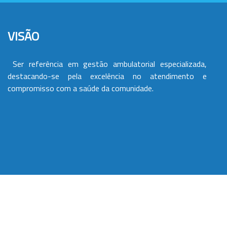
VISÃO
Ser referência em gestão ambulatorial especializada,
destacando-se pela excelência no atendimento e
compromisso com a saúde da comunidade.
VALORES