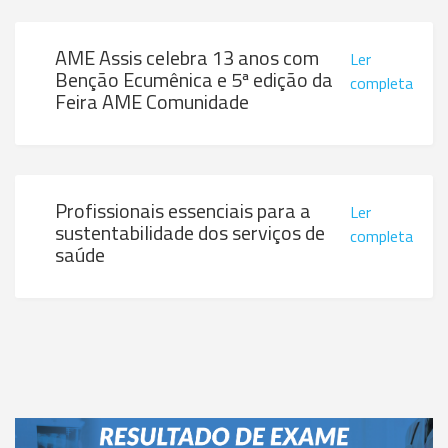
AME Assis celebra 13 anos com
Ler
Benção Ecumênica e 5ª edição da
completa
Feira AME Comunidade
Profissionais essenciais para a
Ler
sustentabilidade dos serviços de
completa
saúde