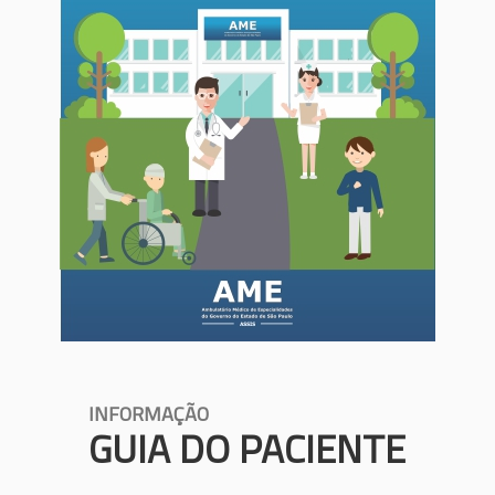
INFORMAÇÃO
GUIA DO PACIENTE