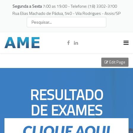
Segunda a Sexta
7:00 as 19:00 - Telefone: (18) 3302-3700
Rua Elias Machado de Pádua, 540 - Vila Rodrigues - Assis/SP
Edit Page
RESULTADO
DE EXAMES