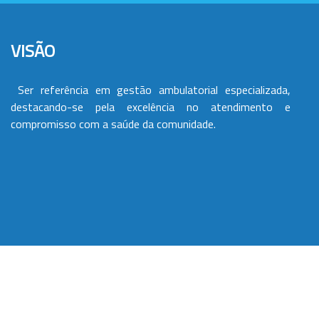
VISÃO
Ser referência em gestão ambulatorial especializada,
destacando-se pela excelência no atendimento e
compromisso com a saúde da comunidade.
VALORES