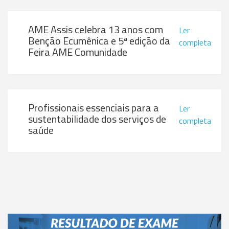
AME Assis celebra 13 anos com
Ler
Benção Ecumênica e 5ª edição da
completa
Feira AME Comunidade
Profissionais essenciais para a
Ler
sustentabilidade dos serviços de
completa
saúde