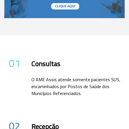
01
Consultas
O AME Assis atende somente pacientes SUS,
encaminhados por Postos de Saúde dos
Municípios Referenciados.
02
Recepção