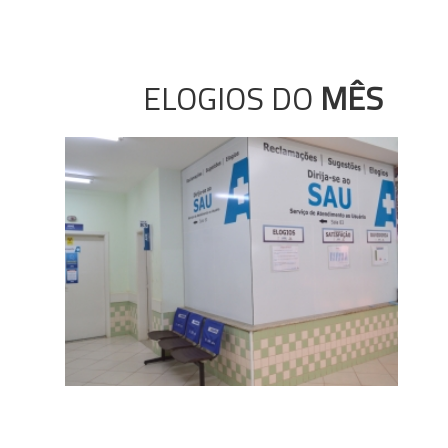
ELOGIOS DO
MÊS