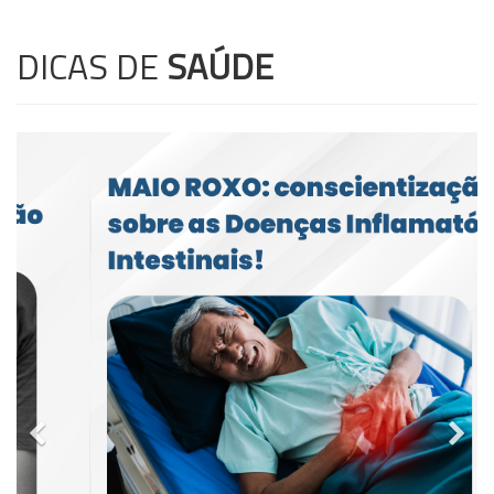
DICAS DE
SAÚDE