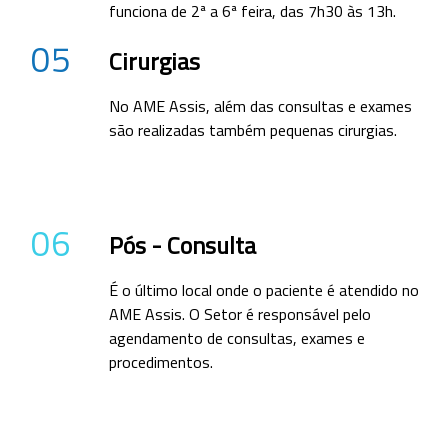
funciona de 2ª a 6ª feira, das 7h30 às 13h.
05
Cirurgias
No AME Assis, além das consultas e exames
são realizadas também pequenas cirurgias.
06
Pós - Consulta
É o último local onde o paciente é atendido no
AME Assis. O Setor é responsável pelo
agendamento de consultas, exames e
procedimentos.