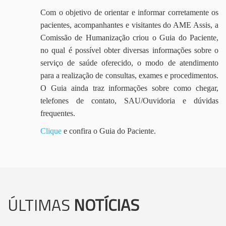
Com o objetivo de orientar e informar corretamente os
pacientes, acompanhantes e visitantes do AME Assis, a
Comissão de Humanização criou o Guia do Paciente,
no qual é possível obter diversas informações sobre o
serviço de saúde oferecido, o modo de atendimento
para a realização de consultas, exames e procedimentos.
O Guia ainda traz informações sobre como chegar,
telefones de contato, SAU/Ouvidoria e dúvidas
frequentes.
Clique
e confira o Guia do Paciente.
ÚLTIMAS
NOTÍCIAS