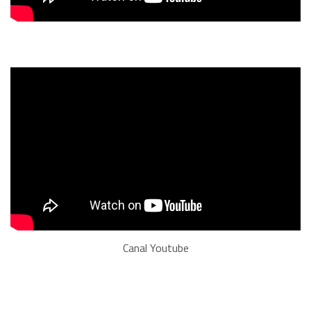
Canal Youtube