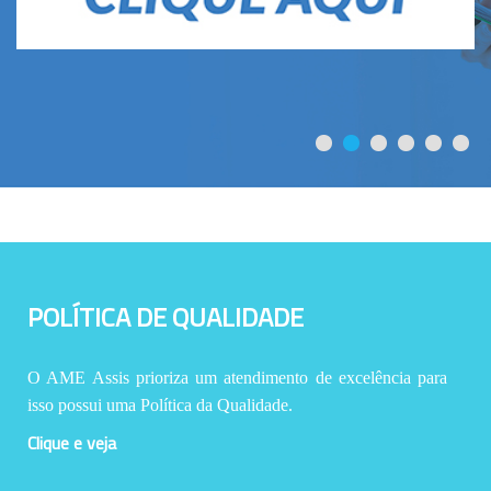
POLÍTICA DE QUALIDADE
O AME Assis prioriza um atendimento de excelência para
isso possui uma Política da Qualidade.
Clique e veja