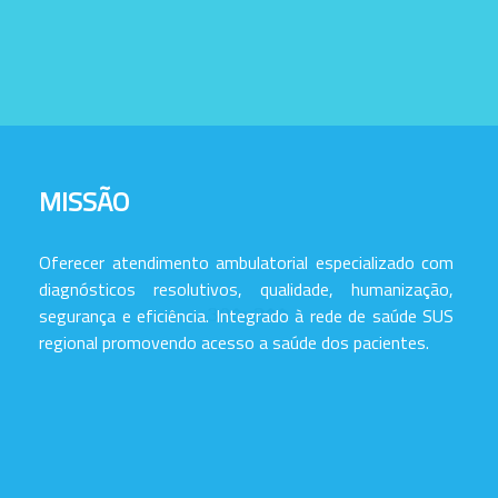
MISSÃO
Oferecer atendimento ambulatorial especializado com
diagnósticos resolutivos, qualidade, humanização,
segurança e eficiência. Integrado à rede de saúde SUS
regional promovendo acesso a saúde dos pacientes.