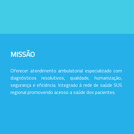
MISSÃO
Oferecer atendimento ambulatorial especializado com
diagnósticos resolutivos, qualidade, humanização,
segurança e eficiência. Integrado à rede de saúde SUS
regional promovendo acesso a saúde dos pacientes.