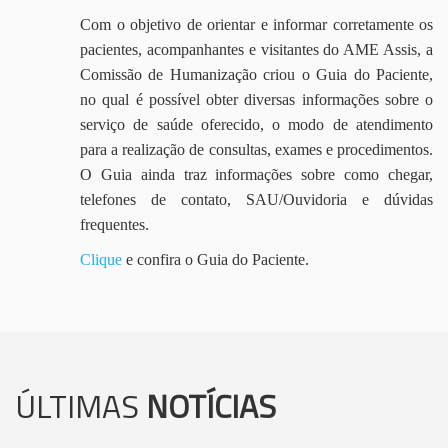
Com o objetivo de orientar e informar corretamente os
pacientes, acompanhantes e visitantes do AME Assis, a
Comissão de Humanização criou o Guia do Paciente,
no qual é possível obter diversas informações sobre o
serviço de saúde oferecido, o modo de atendimento
para a realização de consultas, exames e procedimentos.
O Guia ainda traz informações sobre como chegar,
telefones de contato, SAU/Ouvidoria e dúvidas
frequentes.
Clique
e confira o Guia do Paciente.
ÚLTIMAS
NOTÍCIAS