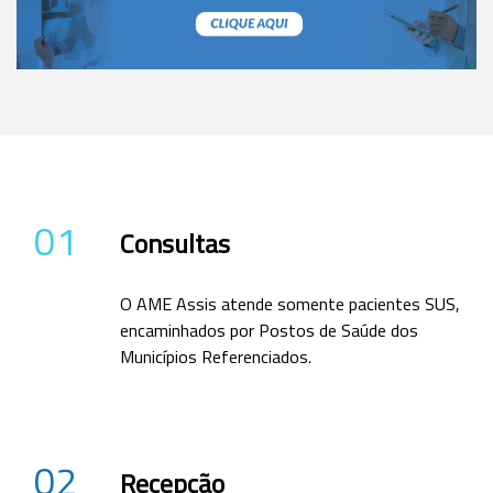
01
Consultas
O AME Assis atende somente pacientes SUS,
encaminhados por Postos de Saúde dos
Municípios Referenciados.
02
Recepção