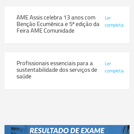
AME Assis celebra 13 anos com
Ler
Benção Ecumênica e 5ª edição da
completa
Feira AME Comunidade
Profissionais essenciais para a
Ler
sustentabilidade dos serviços de
completa
saúde