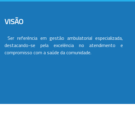
VISÃO
Ser referência em gestão ambulatorial especializada,
destacando-se pela excelência no atendimento e
compromisso com a saúde da comunidade.
VALORES