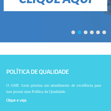
POLÍTICA DE QUALIDADE
O AME Assis prioriza um atendimento de excelência para
isso possui uma Política da Qualidade.
Clique e veja