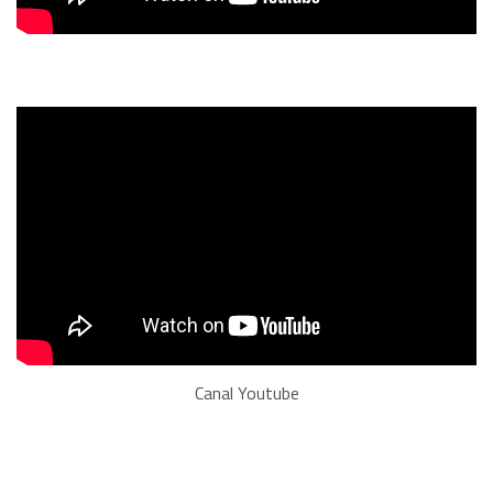
Canal Youtube