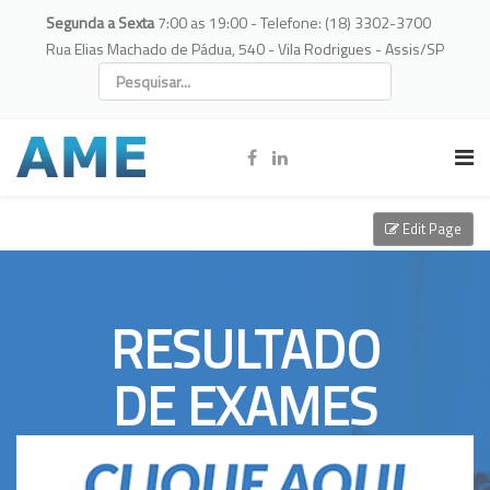
Segunda a Sexta
7:00 as 19:00 - Telefone: (18) 3302-3700
Rua Elias Machado de Pádua, 540 - Vila Rodrigues - Assis/SP
Edit Page
RESULTADO
DE EXAMES