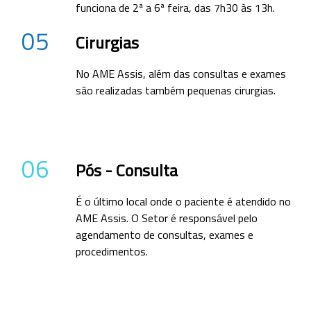
funciona de 2ª a 6ª feira, das 7h30 às 13h.
05
Cirurgias
No AME Assis, além das consultas e exames
são realizadas também pequenas cirurgias.
06
Pós - Consulta
É o último local onde o paciente é atendido no
AME Assis. O Setor é responsável pelo
agendamento de consultas, exames e
procedimentos.