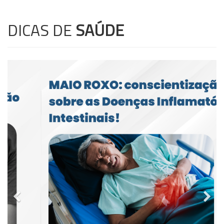
DICAS DE
SAÚDE