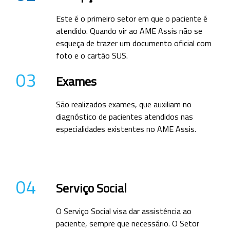
Este é o primeiro setor em que o paciente é
atendido. Quando vir ao AME Assis não se
esqueça de trazer um documento oficial com
foto e o cartão SUS.
03
Exames
São realizados exames, que auxiliam no
diagnóstico de pacientes atendidos nas
especialidades existentes no AME Assis.
04
Serviço Social
O Serviço Social visa dar assistência ao
paciente, sempre que necessário. O Setor