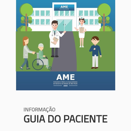
INFORMAÇÃO
GUIA DO PACIENTE