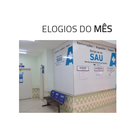
ELOGIOS DO
MÊS