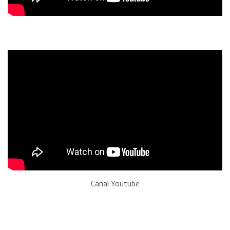
Canal Youtube