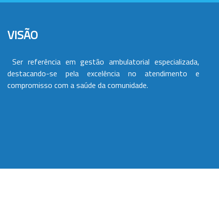
VISÃO
Ser referência em gestão ambulatorial especializada,
destacando-se pela excelência no atendimento e
compromisso com a saúde da comunidade.
VALORES