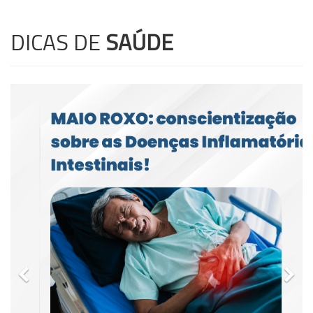
DICAS DE
SAÚDE