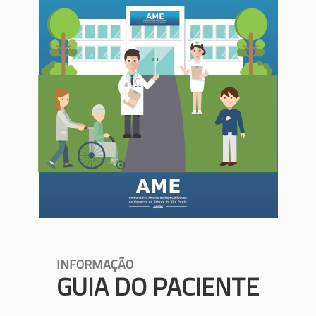
INFORMAÇÃO
GUIA DO PACIENTE