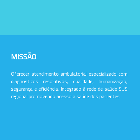
MISSÃO
Oferecer atendimento ambulatorial especializado com
diagnósticos resolutivos, qualidade, humanização,
segurança e eficiência. Integrado à rede de saúde SUS
regional promovendo acesso a saúde dos pacientes.