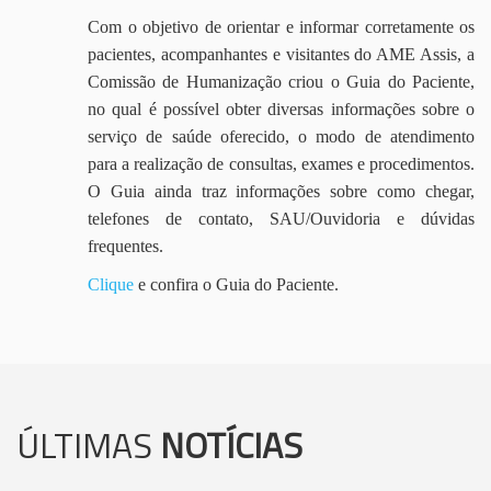
Com o objetivo de orientar e informar corretamente os
pacientes, acompanhantes e visitantes do AME Assis, a
Comissão de Humanização criou o Guia do Paciente,
no qual é possível obter diversas informações sobre o
serviço de saúde oferecido, o modo de atendimento
para a realização de consultas, exames e procedimentos.
O Guia ainda traz informações sobre como chegar,
telefones de contato, SAU/Ouvidoria e dúvidas
frequentes.
Clique
e confira o Guia do Paciente.
ÚLTIMAS
NOTÍCIAS