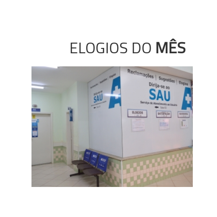
ELOGIOS DO
MÊS