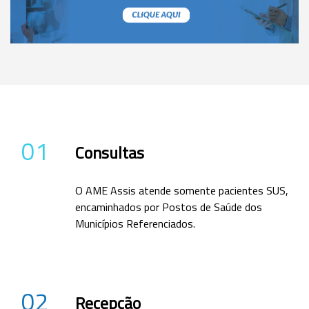
01
Consultas
O AME Assis atende somente pacientes SUS,
encaminhados por Postos de Saúde dos
Municípios Referenciados.
02
Recepção