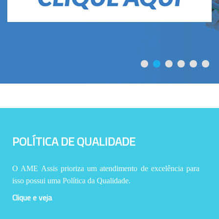
POLÍTICA DE QUALIDADE
O AME Assis prioriza um atendimento de excelência para
isso possui uma Política da Qualidade.
Clique e veja