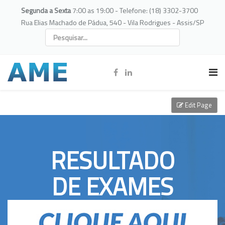
Segunda a Sexta
7:00 as 19:00 - Telefone: (18) 3302-3700
Rua Elias Machado de Pádua, 540 - Vila Rodrigues - Assis/SP
Edit Page
RESULTADO
DE EXAMES