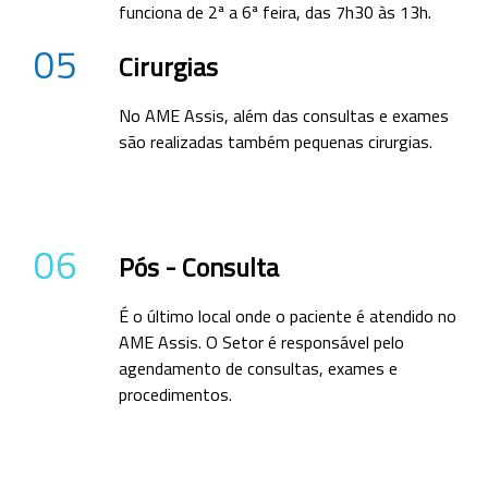
funciona de 2ª a 6ª feira, das 7h30 às 13h.
05
Cirurgias
No AME Assis, além das consultas e exames
são realizadas também pequenas cirurgias.
06
Pós - Consulta
É o último local onde o paciente é atendido no
AME Assis. O Setor é responsável pelo
agendamento de consultas, exames e
procedimentos.