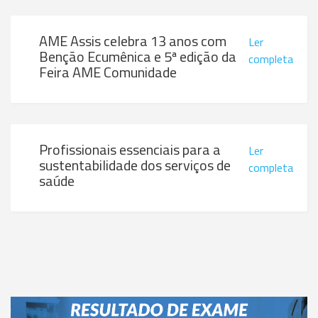
AME Assis celebra 13 anos com
Ler
Benção Ecumênica e 5ª edição da
completa
Feira AME Comunidade
Profissionais essenciais para a
Ler
sustentabilidade dos serviços de
completa
saúde