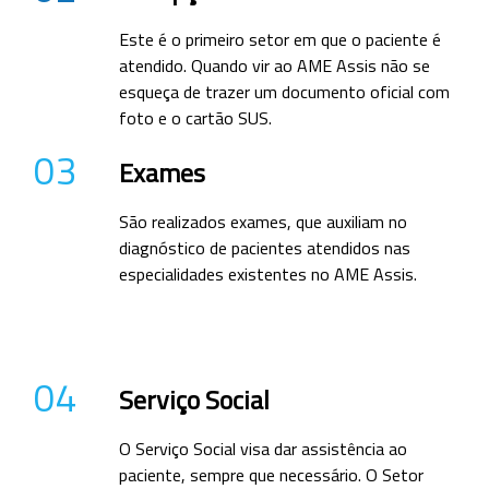
Este é o primeiro setor em que o paciente é
atendido. Quando vir ao AME Assis não se
esqueça de trazer um documento oficial com
foto e o cartão SUS.
03
Exames
São realizados exames, que auxiliam no
diagnóstico de pacientes atendidos nas
especialidades existentes no AME Assis.
04
Serviço Social
O Serviço Social visa dar assistência ao
paciente, sempre que necessário. O Setor