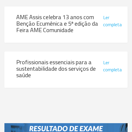
AME Assis celebra 13 anos com
Ler
Benção Ecumênica e 5ª edição da
completa
Feira AME Comunidade
Profissionais essenciais para a
Ler
sustentabilidade dos serviços de
completa
saúde