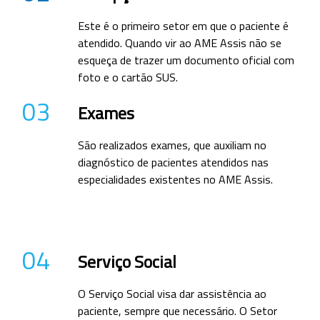
Este é o primeiro setor em que o paciente é
atendido. Quando vir ao AME Assis não se
esqueça de trazer um documento oficial com
foto e o cartão SUS.
03
Exames
São realizados exames, que auxiliam no
diagnóstico de pacientes atendidos nas
especialidades existentes no AME Assis.
04
Serviço Social
O Serviço Social visa dar assistência ao
paciente, sempre que necessário. O Setor