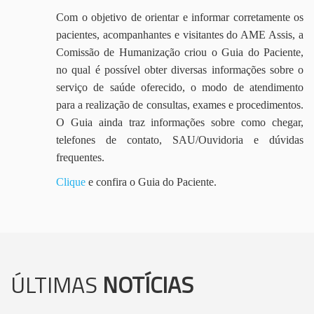
Com o objetivo de orientar e informar corretamente os
pacientes, acompanhantes e visitantes do AME Assis, a
Comissão de Humanização criou o Guia do Paciente,
no qual é possível obter diversas informações sobre o
serviço de saúde oferecido, o modo de atendimento
para a realização de consultas, exames e procedimentos.
O Guia ainda traz informações sobre como chegar,
telefones de contato, SAU/Ouvidoria e dúvidas
frequentes.
Clique
e confira o Guia do Paciente.
ÚLTIMAS
NOTÍCIAS