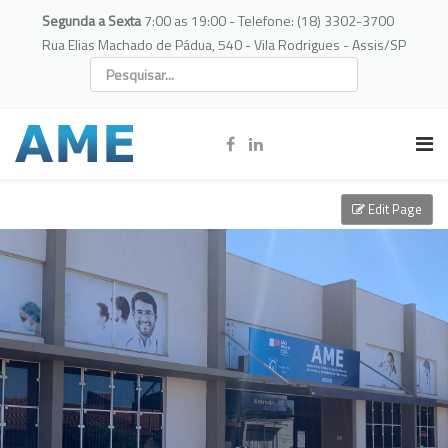
Segunda a Sexta
7:00 as 19:00 - Telefone: (18) 3302-3700
Rua Elias Machado de Pádua, 540 - Vila Rodrigues - Assis/SP
Edit Page