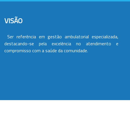
VISÃO
Ser referência em gestão ambulatorial especializada,
destacando-se pela excelência no atendimento e
compromisso com a saúde da comunidade.
VALORES