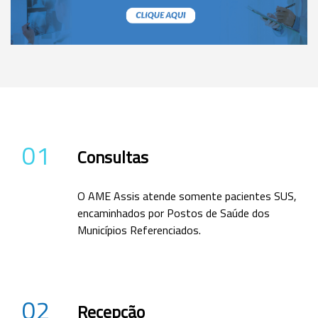
01
Consultas
O AME Assis atende somente pacientes SUS,
encaminhados por Postos de Saúde dos
Municípios Referenciados.
02
Recepção