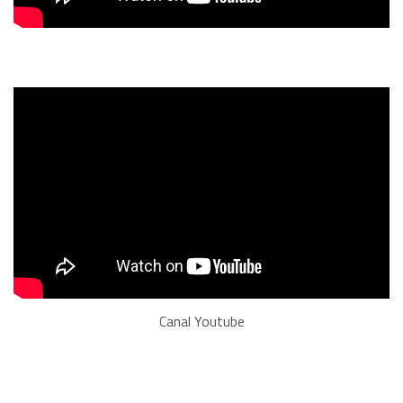
Canal Youtube