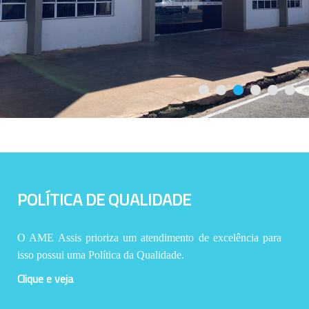
POLÍTICA DE QUALIDADE
O AME Assis prioriza um atendimento de excelência para
isso possui uma Política da Qualidade.
Clique e veja