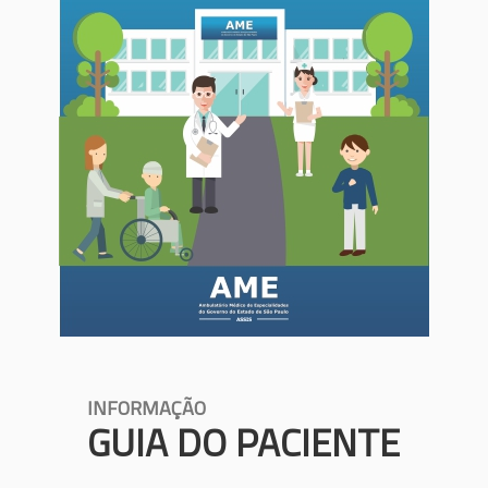
INFORMAÇÃO
GUIA DO PACIENTE