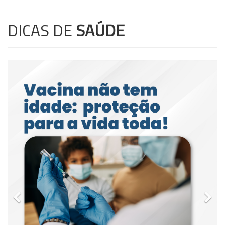
DICAS DE
SAÚDE