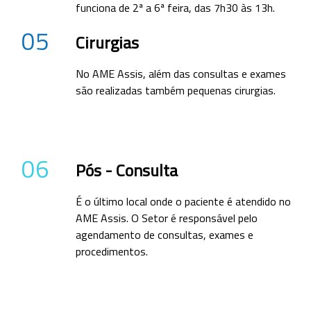
funciona de 2ª a 6ª feira, das 7h30 às 13h.
05
Cirurgias
No AME Assis, além das consultas e exames
são realizadas também pequenas cirurgias.
06
Pós - Consulta
É o último local onde o paciente é atendido no
AME Assis. O Setor é responsável pelo
agendamento de consultas, exames e
procedimentos.