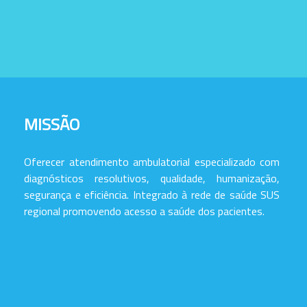
MISSÃO
Oferecer atendimento ambulatorial especializado com
diagnósticos resolutivos, qualidade, humanização,
segurança e eficiência. Integrado à rede de saúde SUS
regional promovendo acesso a saúde dos pacientes.