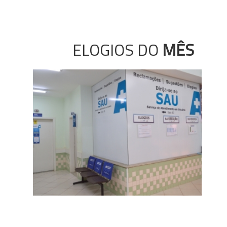
ELOGIOS DO
MÊS