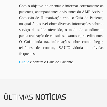
Com o objetivo de orientar e informar corretamente os
pacientes, acompanhantes e visitantes do AME Assis, a
Comissão de Humanização criou o Guia do Paciente,
no qual é possível obter diversas informações sobre o
serviço de saúde oferecido, o modo de atendimento
para a realização de consultas, exames e procedimentos.
O Guia ainda traz informações sobre como chegar,
telefones de contato, SAU/Ouvidoria e dúvidas
frequentes.
Clique
e confira o Guia do Paciente.
ÚLTIMAS
NOTÍCIAS