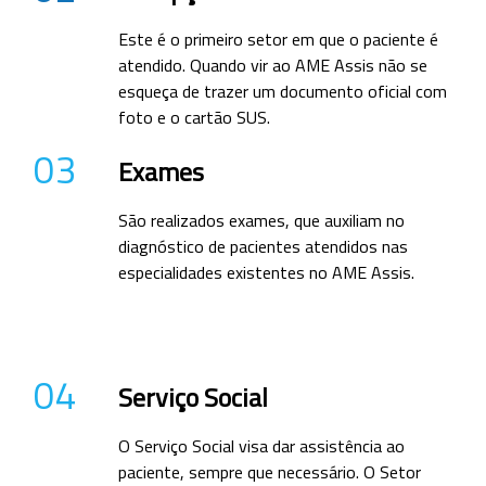
Este é o primeiro setor em que o paciente é
atendido. Quando vir ao AME Assis não se
esqueça de trazer um documento oficial com
foto e o cartão SUS.
03
Exames
São realizados exames, que auxiliam no
diagnóstico de pacientes atendidos nas
especialidades existentes no AME Assis.
04
Serviço Social
O Serviço Social visa dar assistência ao
paciente, sempre que necessário. O Setor