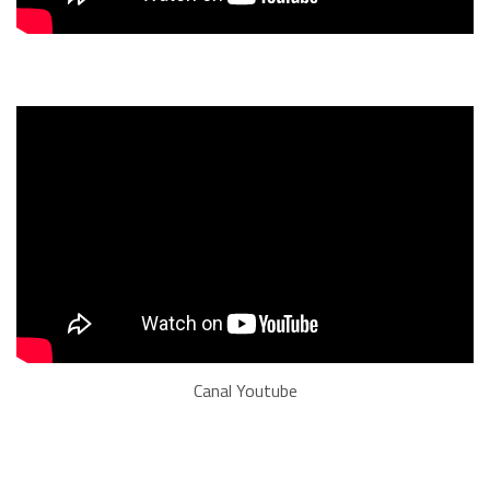
Canal Youtube