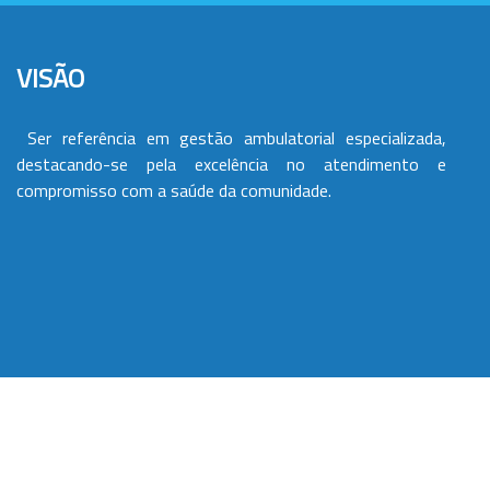
VISÃO
Ser referência em gestão ambulatorial especializada,
destacando-se pela excelência no atendimento e
compromisso com a saúde da comunidade.
VALORES