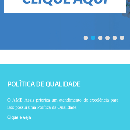
POLÍTICA DE QUALIDADE
O AME Assis prioriza um atendimento de excelência para
isso possui uma Política da Qualidade.
Clique e veja