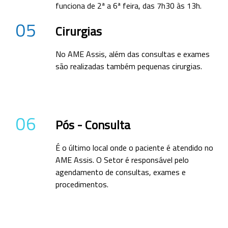
funciona de 2ª a 6ª feira, das 7h30 às 13h.
05
Cirurgias
No AME Assis, além das consultas e exames
são realizadas também pequenas cirurgias.
06
Pós - Consulta
É o último local onde o paciente é atendido no
AME Assis. O Setor é responsável pelo
agendamento de consultas, exames e
procedimentos.