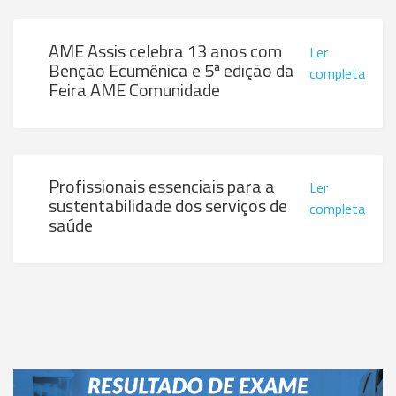
AME Assis celebra 13 anos com
Ler
Benção Ecumênica e 5ª edição da
completa
Feira AME Comunidade
Profissionais essenciais para a
Ler
sustentabilidade dos serviços de
completa
saúde