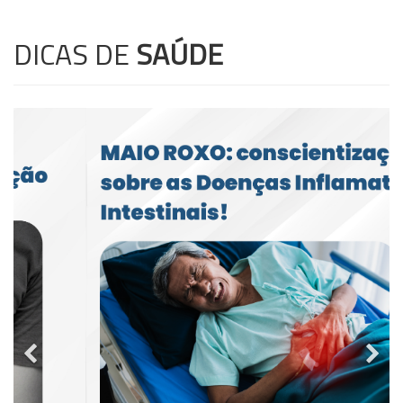
DICAS DE
SAÚDE