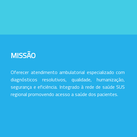
MISSÃO
Oferecer atendimento ambulatorial especializado com
diagnósticos resolutivos, qualidade, humanização,
segurança e eficiência. Integrado à rede de saúde SUS
regional promovendo acesso a saúde dos pacientes.