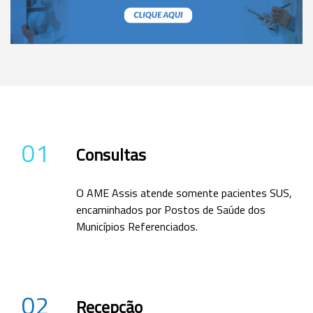
01
Consultas
O AME Assis atende somente pacientes SUS,
encaminhados por Postos de Saúde dos
Municípios Referenciados.
02
Recepção