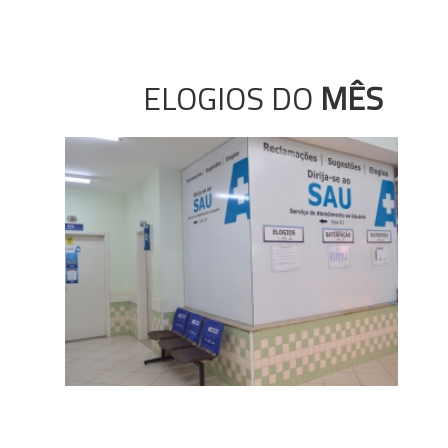
ELOGIOS DO
MÊS