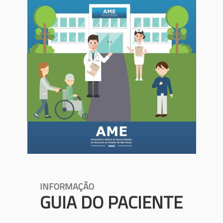
INFORMAÇÃO
GUIA DO PACIENTE