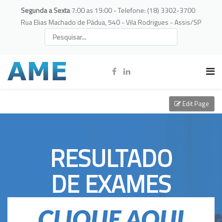
Segunda a Sexta
7:00 as 19:00 - Telefone: (18) 3302-3700
Rua Elias Machado de Pádua, 540 - Vila Rodrigues - Assis/SP
Edit Page
RESULTADO
DE EXAMES