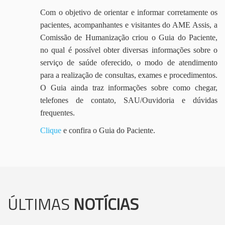
Com o objetivo de orientar e informar corretamente os
pacientes, acompanhantes e visitantes do AME Assis, a
Comissão de Humanização criou o Guia do Paciente,
no qual é possível obter diversas informações sobre o
serviço de saúde oferecido, o modo de atendimento
para a realização de consultas, exames e procedimentos.
O Guia ainda traz informações sobre como chegar,
telefones de contato, SAU/Ouvidoria e dúvidas
frequentes.
Clique
e confira o Guia do Paciente.
ÚLTIMAS
NOTÍCIAS