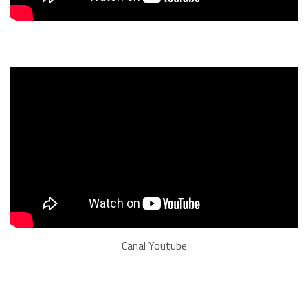
Canal Youtube