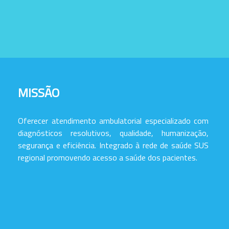
MISSÃO
Oferecer atendimento ambulatorial especializado com
diagnósticos resolutivos, qualidade, humanização,
segurança e eficiência. Integrado à rede de saúde SUS
regional promovendo acesso a saúde dos pacientes.