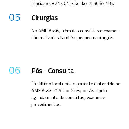
funciona de 2ª a 6ª feira, das 7h30 às 13h.
05
Cirurgias
No AME Assis, além das consultas e exames
são realizadas também pequenas cirurgias.
06
Pós - Consulta
É o último local onde o paciente é atendido no
AME Assis. O Setor é responsável pelo
agendamento de consultas, exames e
procedimentos.