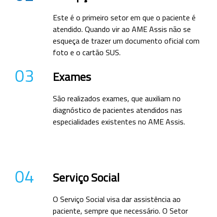
Este é o primeiro setor em que o paciente é
atendido. Quando vir ao AME Assis não se
esqueça de trazer um documento oficial com
foto e o cartão SUS.
03
Exames
São realizados exames, que auxiliam no
diagnóstico de pacientes atendidos nas
especialidades existentes no AME Assis.
04
Serviço Social
O Serviço Social visa dar assistência ao
paciente, sempre que necessário. O Setor