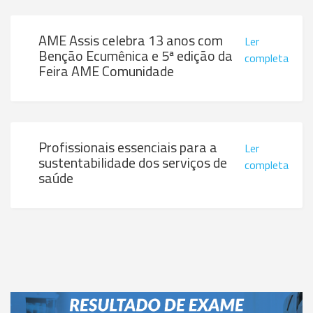
AME Assis celebra 13 anos com
Ler
Benção Ecumênica e 5ª edição da
completa
Feira AME Comunidade
Profissionais essenciais para a
Ler
sustentabilidade dos serviços de
completa
saúde