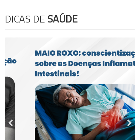
DICAS DE
SAÚDE