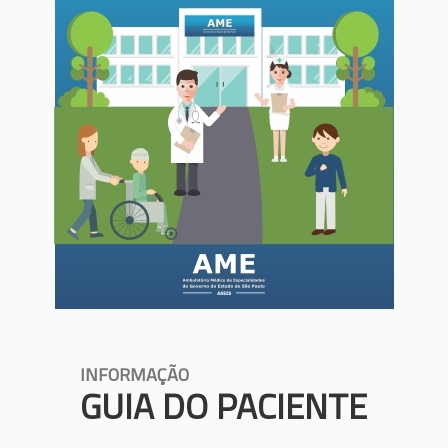
INFORMAÇÃO
GUIA DO PACIENTE