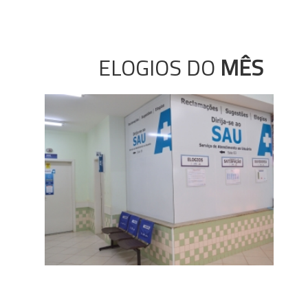
ELOGIOS DO
MÊS