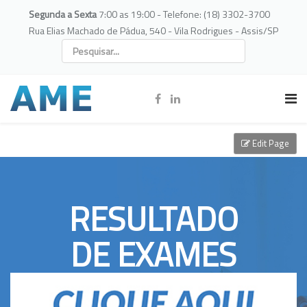
Segunda a Sexta
7:00 as 19:00 - Telefone: (18) 3302-3700
Rua Elias Machado de Pádua, 540 - Vila Rodrigues - Assis/SP
Edit Page
RESULTADO
DE EXAMES