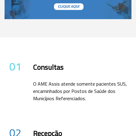
01
Consultas
O AME Assis atende somente pacientes SUS,
encaminhados por Postos de Saúde dos
Municípios Referenciados.
02
Recepção