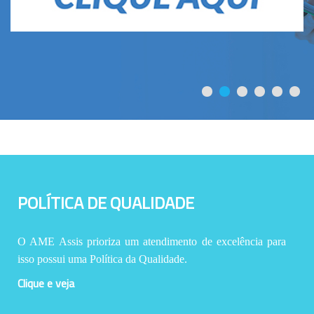
POLÍTICA DE QUALIDADE
O AME Assis prioriza um atendimento de excelência para
isso possui uma Política da Qualidade.
Clique e veja