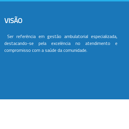
VISÃO
Ser referência em gestão ambulatorial especializada,
destacando-se pela excelência no atendimento e
compromisso com a saúde da comunidade.
VALORES