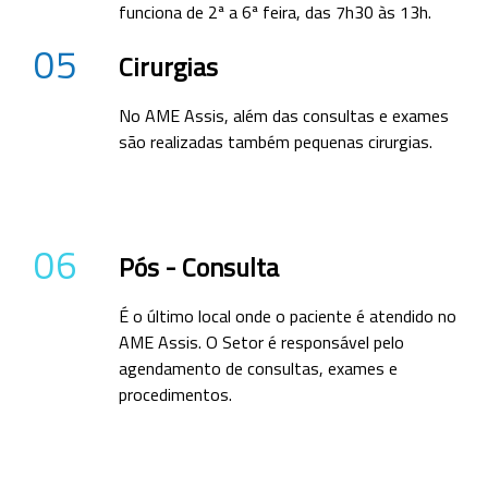
funciona de 2ª a 6ª feira, das 7h30 às 13h.
05
Cirurgias
No AME Assis, além das consultas e exames
são realizadas também pequenas cirurgias.
06
Pós - Consulta
É o último local onde o paciente é atendido no
AME Assis. O Setor é responsável pelo
agendamento de consultas, exames e
procedimentos.