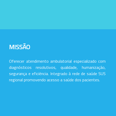
MISSÃO
Oferecer atendimento ambulatorial especializado com
diagnósticos resolutivos, qualidade, humanização,
segurança e eficiência. Integrado à rede de saúde SUS
regional promovendo acesso a saúde dos pacientes.