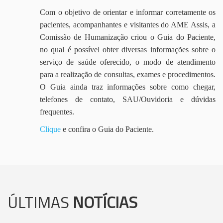
Com o objetivo de orientar e informar corretamente os
pacientes, acompanhantes e visitantes do AME Assis, a
Comissão de Humanização criou o Guia do Paciente,
no qual é possível obter diversas informações sobre o
serviço de saúde oferecido, o modo de atendimento
para a realização de consultas, exames e procedimentos.
O Guia ainda traz informações sobre como chegar,
telefones de contato, SAU/Ouvidoria e dúvidas
frequentes.
Clique
e confira o Guia do Paciente.
ÚLTIMAS
NOTÍCIAS