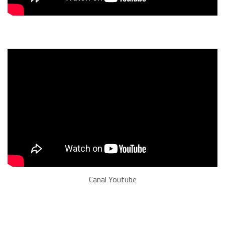
Canal Youtube