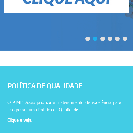
POLÍTICA DE QUALIDADE
O AME Assis prioriza um atendimento de excelência para
isso possui uma Política da Qualidade.
Clique e veja