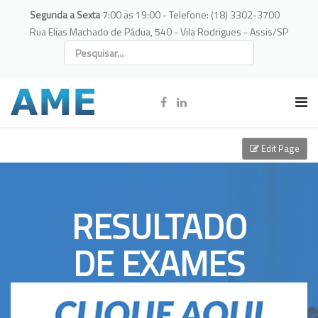
Segunda a Sexta
7:00 as 19:00 - Telefone: (18) 3302-3700
Rua Elias Machado de Pádua, 540 - Vila Rodrigues - Assis/SP
Edit Page
RESULTADO
DE EXAMES