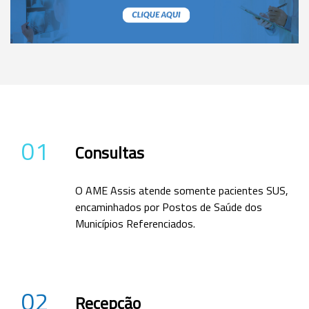
01
Consultas
O AME Assis atende somente pacientes SUS,
encaminhados por Postos de Saúde dos
Municípios Referenciados.
02
Recepção