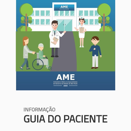
INFORMAÇÃO
GUIA DO PACIENTE