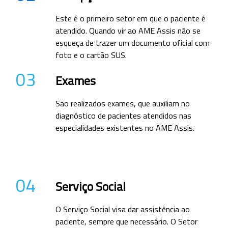
Este é o primeiro setor em que o paciente é
atendido. Quando vir ao AME Assis não se
esqueça de trazer um documento oficial com
foto e o cartão SUS.
03
Exames
São realizados exames, que auxiliam no
diagnóstico de pacientes atendidos nas
especialidades existentes no AME Assis.
04
Serviço Social
O Serviço Social visa dar assistência ao
paciente, sempre que necessário. O Setor