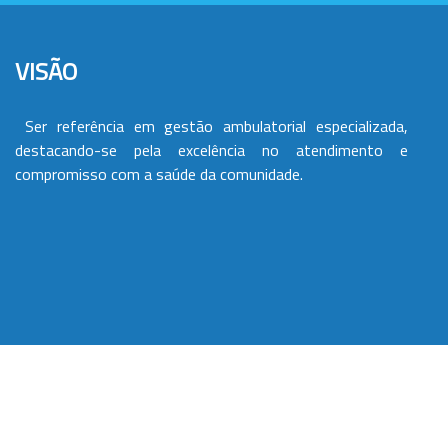
VISÃO
Ser referência em gestão ambulatorial especializada,
destacando-se pela excelência no atendimento e
compromisso com a saúde da comunidade.
VALORES