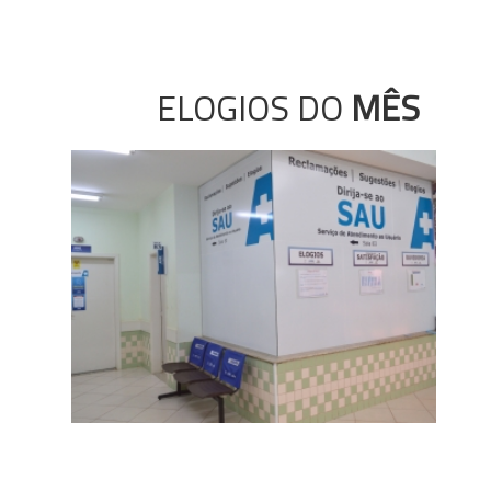
ELOGIOS DO
MÊS