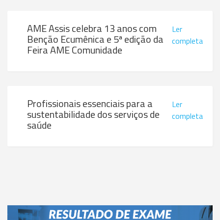
AME Assis celebra 13 anos com
Ler
Benção Ecumênica e 5ª edição da
completa
Feira AME Comunidade
Profissionais essenciais para a
Ler
sustentabilidade dos serviços de
completa
saúde