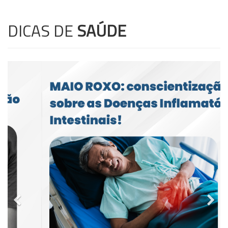
DICAS DE
SAÚDE