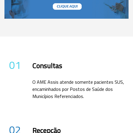
01
Consultas
O AME Assis atende somente pacientes SUS,
encaminhados por Postos de Saúde dos
Municípios Referenciados.
02
Recepção