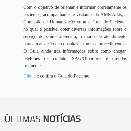
Com o objetivo de orientar e informar corretamente os
pacientes, acompanhantes e visitantes do AME Assis, a
Comissão de Humanização criou o Guia do Paciente,
no qual é possível obter diversas informações sobre o
serviço de saúde oferecido, o modo de atendimento
para a realização de consultas, exames e procedimentos.
O Guia ainda traz informações sobre como chegar,
telefones de contato, SAU/Ouvidoria e dúvidas
frequentes.
Clique
e confira o Guia do Paciente.
ÚLTIMAS
NOTÍCIAS