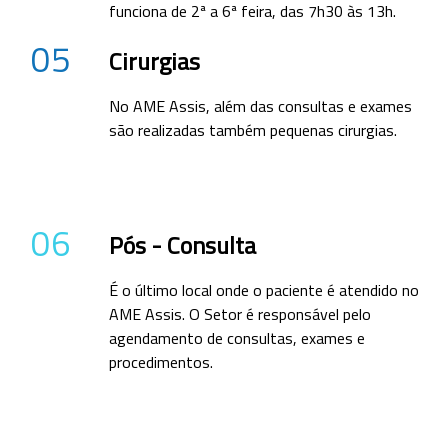
funciona de 2ª a 6ª feira, das 7h30 às 13h.
05
Cirurgias
No AME Assis, além das consultas e exames
são realizadas também pequenas cirurgias.
06
Pós - Consulta
É o último local onde o paciente é atendido no
AME Assis. O Setor é responsável pelo
agendamento de consultas, exames e
procedimentos.