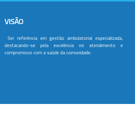
VISÃO
Ser referência em gestão ambulatorial especializada,
destacando-se pela excelência no atendimento e
compromisso com a saúde da comunidade.
VALORES