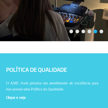
POLÍTICA DE QUALIDADE
O AME Assis prioriza um atendimento de excelência para
isso possui uma Política da Qualidade.
Clique e veja