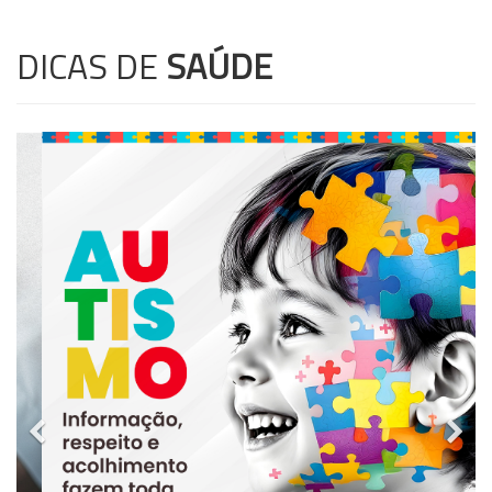
DICAS DE
SAÚDE