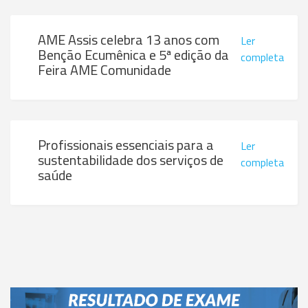
AME Assis celebra 13 anos com
Ler
Benção Ecumênica e 5ª edição da
completa
Feira AME Comunidade
Profissionais essenciais para a
Ler
sustentabilidade dos serviços de
completa
saúde