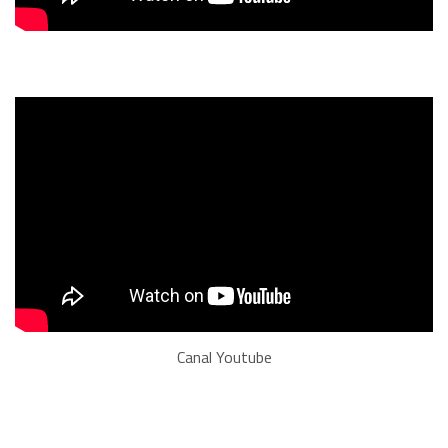
Canal Youtube