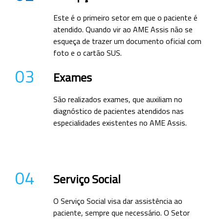
Este é o primeiro setor em que o paciente é
atendido. Quando vir ao AME Assis não se
esqueça de trazer um documento oficial com
foto e o cartão SUS.
03
Exames
São realizados exames, que auxiliam no
diagnóstico de pacientes atendidos nas
especialidades existentes no AME Assis.
04
Serviço Social
O Serviço Social visa dar assistência ao
paciente, sempre que necessário. O Setor