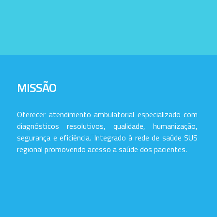
MISSÃO
Oferecer atendimento ambulatorial especializado com
diagnósticos resolutivos, qualidade, humanização,
segurança e eficiência. Integrado à rede de saúde SUS
regional promovendo acesso a saúde dos pacientes.