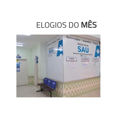
ELOGIOS DO
MÊS