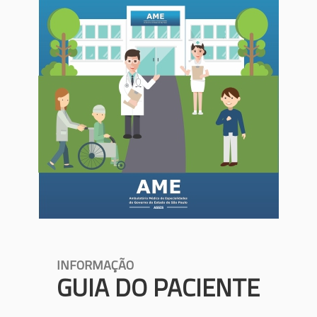
INFORMAÇÃO
GUIA DO PACIENTE