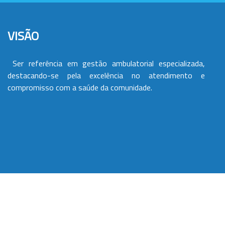
VISÃO
Ser referência em gestão ambulatorial especializada,
destacando-se pela excelência no atendimento e
compromisso com a saúde da comunidade.
VALORES