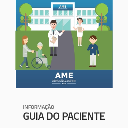
INFORMAÇÃO
GUIA DO PACIENTE