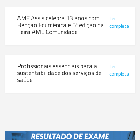
AME Assis celebra 13 anos com
Ler
Benção Ecumênica e 5ª edição da
completa
Feira AME Comunidade
Profissionais essenciais para a
Ler
sustentabilidade dos serviços de
completa
saúde