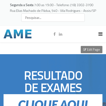
Segunda a Sexta
7:00 as 19:00 - Telefone: (18) 3302-3700
Rua Elias Machado de Pádua, 540 - Vila Rodrigues - Assis/SP
Edit Page
RESULTADO
DE EXAMES