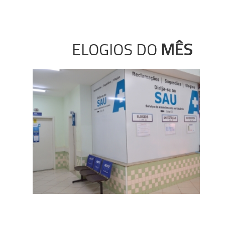
ELOGIOS DO
MÊS