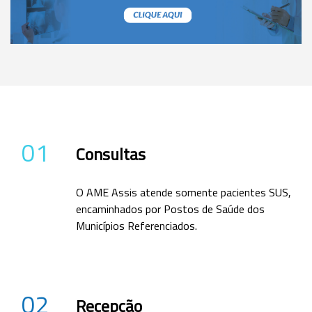
01
Consultas
O AME Assis atende somente pacientes SUS,
encaminhados por Postos de Saúde dos
Municípios Referenciados.
02
Recepção