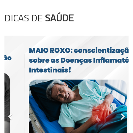
DICAS DE
SAÚDE