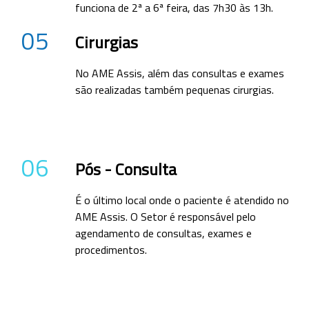
funciona de 2ª a 6ª feira, das 7h30 às 13h.
05
Cirurgias
No AME Assis, além das consultas e exames
são realizadas também pequenas cirurgias.
06
Pós - Consulta
É o último local onde o paciente é atendido no
AME Assis. O Setor é responsável pelo
agendamento de consultas, exames e
procedimentos.