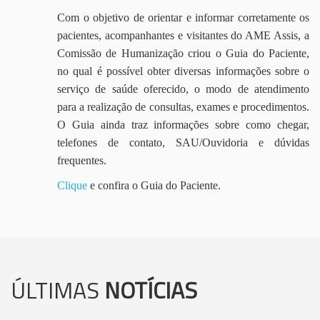
Com o objetivo de orientar e informar corretamente os
pacientes, acompanhantes e visitantes do AME Assis, a
Comissão de Humanização criou o Guia do Paciente,
no qual é possível obter diversas informações sobre o
serviço de saúde oferecido, o modo de atendimento
para a realização de consultas, exames e procedimentos.
O Guia ainda traz informações sobre como chegar,
telefones de contato, SAU/Ouvidoria e dúvidas
frequentes.
Clique
e confira o Guia do Paciente.
ÚLTIMAS
NOTÍCIAS