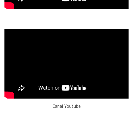
Canal Youtube