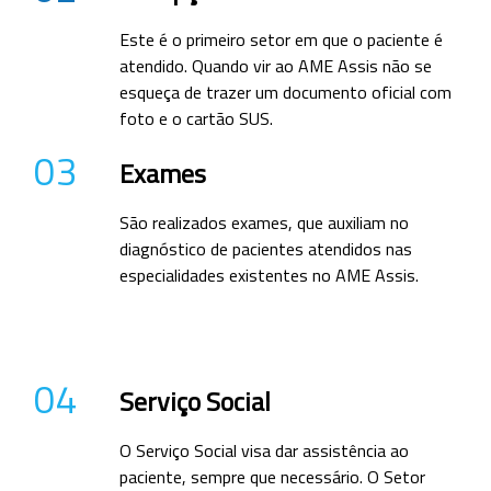
Este é o primeiro setor em que o paciente é
atendido. Quando vir ao AME Assis não se
esqueça de trazer um documento oficial com
foto e o cartão SUS.
03
Exames
São realizados exames, que auxiliam no
diagnóstico de pacientes atendidos nas
especialidades existentes no AME Assis.
04
Serviço Social
O Serviço Social visa dar assistência ao
paciente, sempre que necessário. O Setor