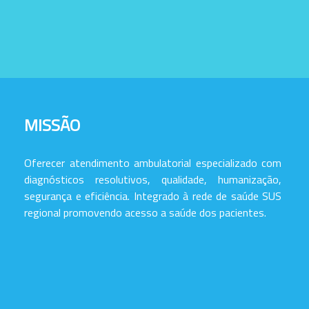
MISSÃO
Oferecer atendimento ambulatorial especializado com
diagnósticos resolutivos, qualidade, humanização,
segurança e eficiência. Integrado à rede de saúde SUS
regional promovendo acesso a saúde dos pacientes.