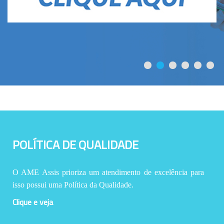
POLÍTICA DE QUALIDADE
O AME Assis prioriza um atendimento de excelência para
isso possui uma Política da Qualidade.
Clique e veja