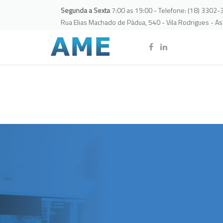
Segunda a Sexta
7:00 as 19:00 - Telefone: (18) 3302
Rua Elias Machado de Pádua, 540 - Vila Rodrigues - A