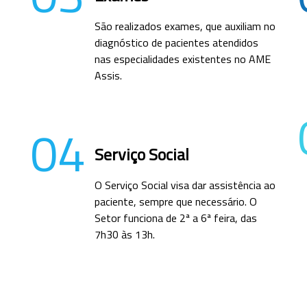
São realizados exames, que auxiliam no
diagnóstico de pacientes atendidos
nas especialidades existentes no AME
Assis.
04
Serviço Social
O Serviço Social visa dar assistência ao
paciente, sempre que necessário. O
Setor funciona de 2ª a 6ª feira, das
7h30 às 13h.