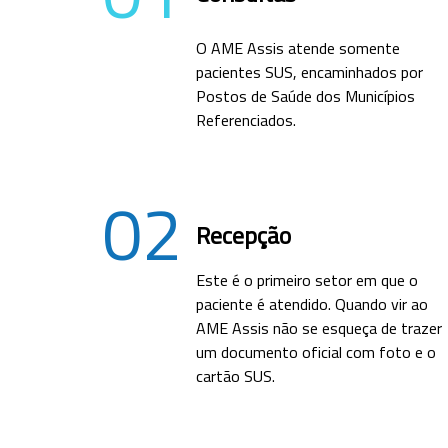
O AME Assis atende somente
pacientes SUS, encaminhados por
Postos de Saúde dos Municípios
Referenciados.
02
Recepção
Este é o primeiro setor em que o
paciente é atendido. Quando vir ao
AME Assis não se esqueça de trazer
um documento oficial com foto e o
cartão SUS.