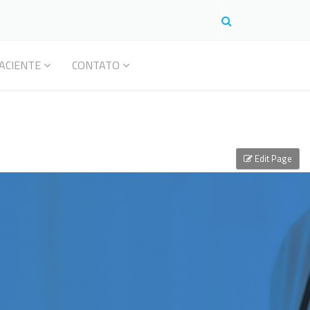
ACIENTE
CONTATO
Edit Page