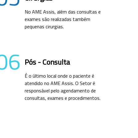
No AME Assis, além das consultas e
exames são realizadas também
pequenas cirurgias.
06
Pós - Consulta
É o último local onde o paciente é
atendido no AME Assis. O Setor é
responsável pelo agendamento de
consultas, exames e procedimentos.