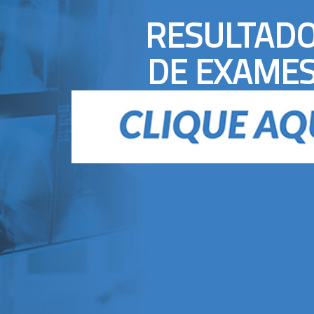
RESULTAD
DE EXAME