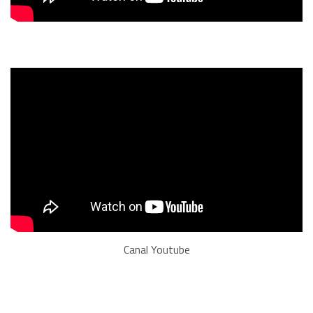
Canal Youtube