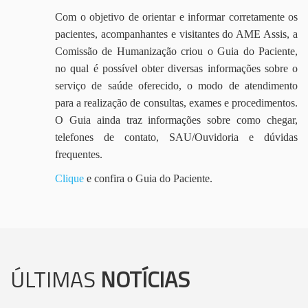
Com o objetivo de orientar e informar corretamente os
pacientes, acompanhantes e visitantes do AME Assis, a
Comissão de Humanização criou o Guia do Paciente,
no qual é possível obter diversas informações sobre o
serviço de saúde oferecido, o modo de atendimento
para a realização de consultas, exames e procedimentos.
O Guia ainda traz informações sobre como chegar,
telefones de contato, SAU/Ouvidoria e dúvidas
frequentes.
Clique
e confira o Guia do Paciente.
ÚLTIMAS
NOTÍCIAS