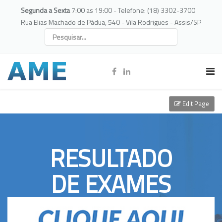
Segunda a Sexta
7:00 as 19:00 - Telefone: (18) 3302-3700
Rua Elias Machado de Pádua, 540 - Vila Rodrigues - Assis/SP
Edit Page
RESULTADO
DE EXAMES