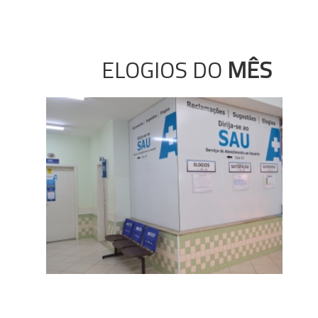
ELOGIOS DO
MÊS