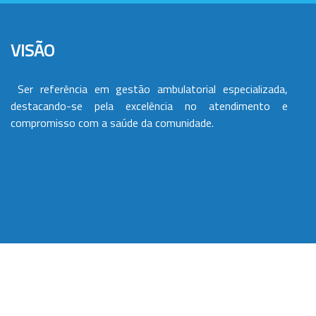
VISÃO
Ser referência em gestão ambulatorial especializada,
destacando-se pela excelência no atendimento e
compromisso com a saúde da comunidade.
VALORES