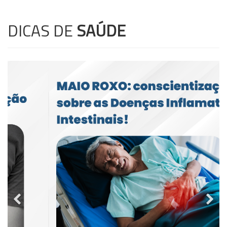
DICAS DE
SAÚDE