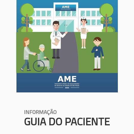
INFORMAÇÃO
GUIA DO PACIENTE