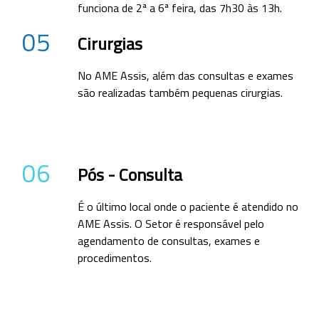
funciona de 2ª a 6ª feira, das 7h30 às 13h.
05
Cirurgias
No AME Assis, além das consultas e exames
são realizadas também pequenas cirurgias.
06
Pós - Consulta
É o último local onde o paciente é atendido no
AME Assis. O Setor é responsável pelo
agendamento de consultas, exames e
procedimentos.