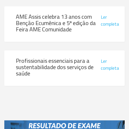
AME Assis celebra 13 anos com
Ler
Benção Ecumênica e 5ª edição da
completa
Feira AME Comunidade
Profissionais essenciais para a
Ler
sustentabilidade dos serviços de
completa
saúde