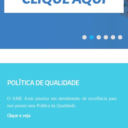
POLÍTICA DE QUALIDADE
O AME Assis prioriza um atendimento de excelência para
isso possui uma Política da Qualidade.
Clique e veja