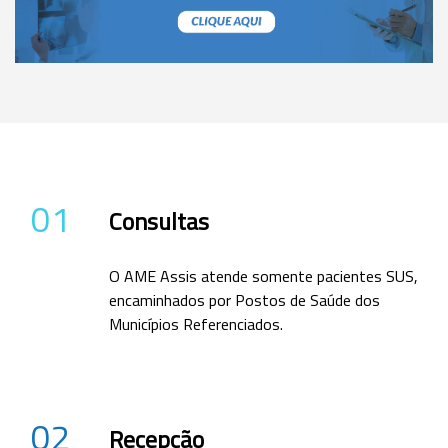
01
Consultas
O AME Assis atende somente pacientes SUS,
encaminhados por Postos de Saúde dos
Municípios Referenciados.
02
Recepção