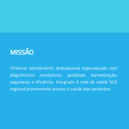
MISSÃO
Oferecer atendimento ambulatorial especializado com
diagnósticos resolutivos, qualidade, humanização,
segurança e eficiência. Integrado à rede de saúde SUS
regional promovendo acesso a saúde dos pacientes.