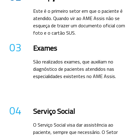
Este é o primeiro setor em que o paciente é
atendido. Quando vir ao AME Assis não se
esqueça de trazer um documento oficial com
foto e o cartão SUS.
03
Exames
São realizados exames, que auxiliam no
diagnóstico de pacientes atendidos nas
especialidades existentes no AME Assis.
04
Serviço Social
O Serviço Social visa dar assistência ao
paciente, sempre que necessário. O Setor