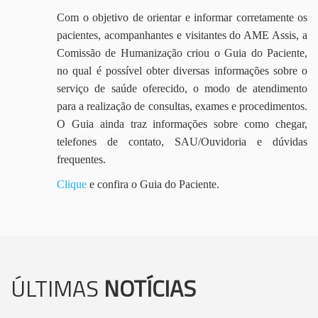
Com o objetivo de orientar e informar corretamente os
pacientes, acompanhantes e visitantes do AME Assis, a
Comissão de Humanização criou o Guia do Paciente,
no qual é possível obter diversas informações sobre o
serviço de saúde oferecido, o modo de atendimento
para a realização de consultas, exames e procedimentos.
O Guia ainda traz informações sobre como chegar,
telefones de contato, SAU/Ouvidoria e dúvidas
frequentes.
Clique
e confira o Guia do Paciente.
ÚLTIMAS
NOTÍCIAS