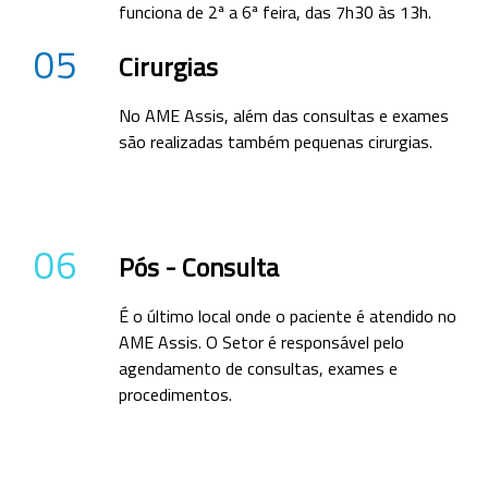
funciona de 2ª a 6ª feira, das 7h30 às 13h.
05
Cirurgias
No AME Assis, além das consultas e exames
são realizadas também pequenas cirurgias.
06
Pós - Consulta
É o último local onde o paciente é atendido no
AME Assis. O Setor é responsável pelo
agendamento de consultas, exames e
procedimentos.