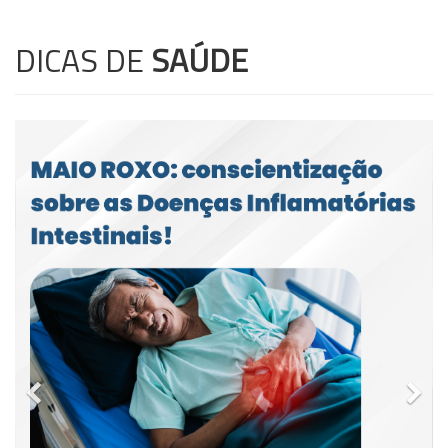
DICAS DE
SAÚDE