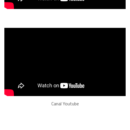
Canal Youtube