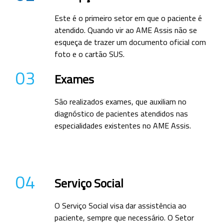
Este é o primeiro setor em que o paciente é
atendido. Quando vir ao AME Assis não se
esqueça de trazer um documento oficial com
foto e o cartão SUS.
03
Exames
São realizados exames, que auxiliam no
diagnóstico de pacientes atendidos nas
especialidades existentes no AME Assis.
04
Serviço Social
O Serviço Social visa dar assistência ao
paciente, sempre que necessário. O Setor