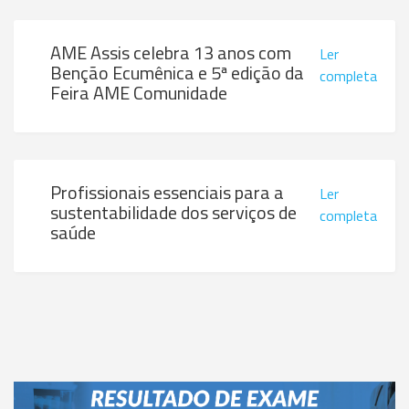
AME Assis celebra 13 anos com
Ler
Benção Ecumênica e 5ª edição da
completa
Feira AME Comunidade
Profissionais essenciais para a
Ler
sustentabilidade dos serviços de
completa
saúde