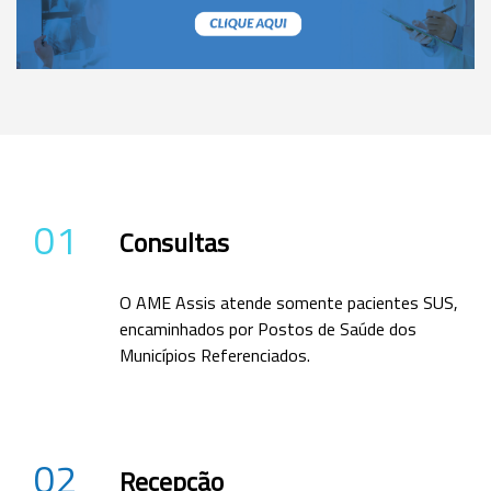
01
Consultas
O AME Assis atende somente pacientes SUS,
encaminhados por Postos de Saúde dos
Municípios Referenciados.
02
Recepção