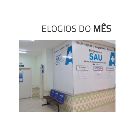
ELOGIOS DO
MÊS