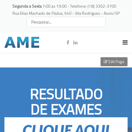
Segunda a Sexta
7:00 as 19:00 - Telefone: (18) 3302-3700
Rua Elias Machado de Pádua, 540 - Vila Rodrigues - Assis/SP
Edit Page
RESULTADO
DE EXAMES