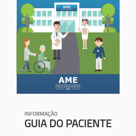
INFORMAÇÃO
GUIA DO PACIENTE