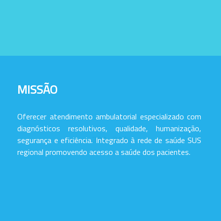
MISSÃO
Oferecer atendimento ambulatorial especializado com
diagnósticos resolutivos, qualidade, humanização,
segurança e eficiência. Integrado à rede de saúde SUS
regional promovendo acesso a saúde dos pacientes.