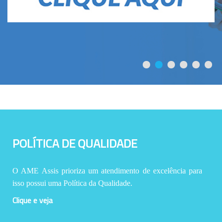
POLÍTICA DE QUALIDADE
O AME Assis prioriza um atendimento de excelência para
isso possui uma Política da Qualidade.
Clique e veja