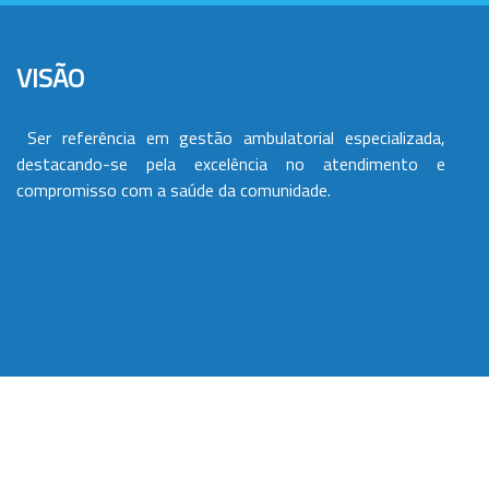
VISÃO
Ser referência em gestão ambulatorial especializada,
destacando-se pela excelência no atendimento e
compromisso com a saúde da comunidade.
VALORES