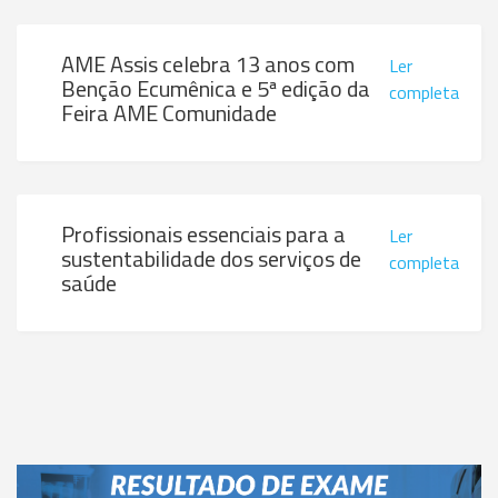
AME Assis celebra 13 anos com
Ler
Benção Ecumênica e 5ª edição da
completa
Feira AME Comunidade
Profissionais essenciais para a
Ler
sustentabilidade dos serviços de
completa
saúde