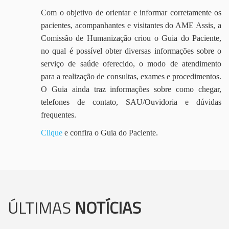
Com o objetivo de orientar e informar corretamente os
pacientes, acompanhantes e visitantes do AME Assis, a
Comissão de Humanização criou o Guia do Paciente,
no qual é possível obter diversas informações sobre o
serviço de saúde oferecido, o modo de atendimento
para a realização de consultas, exames e procedimentos.
O Guia ainda traz informações sobre como chegar,
telefones de contato, SAU/Ouvidoria e dúvidas
frequentes.
Clique
e confira o Guia do Paciente.
ÚLTIMAS
NOTÍCIAS