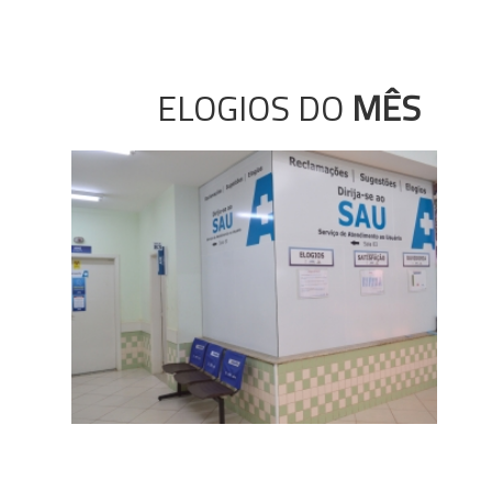
ELOGIOS DO
MÊS