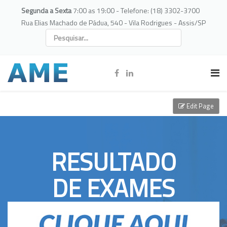
Segunda a Sexta
7:00 as 19:00 - Telefone: (18) 3302-3700
Rua Elias Machado de Pádua, 540 - Vila Rodrigues - Assis/SP
Edit Page
RESULTADO
DE EXAMES