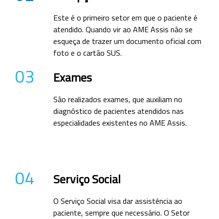
Este é o primeiro setor em que o paciente é
atendido. Quando vir ao AME Assis não se
esqueça de trazer um documento oficial com
foto e o cartão SUS.
03
Exames
São realizados exames, que auxiliam no
diagnóstico de pacientes atendidos nas
especialidades existentes no AME Assis.
04
Serviço Social
O Serviço Social visa dar assistência ao
paciente, sempre que necessário. O Setor