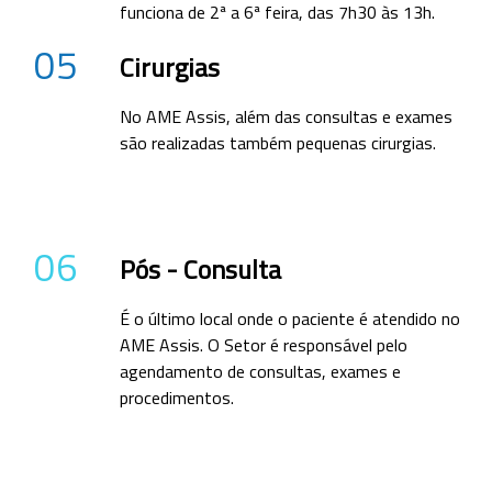
funciona de 2ª a 6ª feira, das 7h30 às 13h.
05
Cirurgias
No AME Assis, além das consultas e exames
são realizadas também pequenas cirurgias.
06
Pós - Consulta
É o último local onde o paciente é atendido no
AME Assis. O Setor é responsável pelo
agendamento de consultas, exames e
procedimentos.