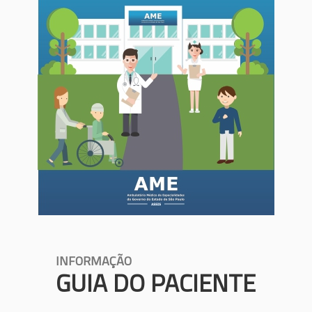
INFORMAÇÃO
GUIA DO PACIENTE