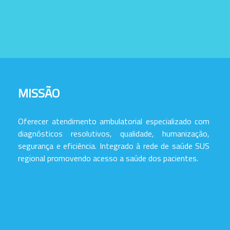
MISSÃO
Oferecer atendimento ambulatorial especializado com
diagnósticos resolutivos, qualidade, humanização,
segurança e eficiência. Integrado à rede de saúde SUS
regional promovendo acesso a saúde dos pacientes.