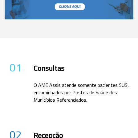
01
Consultas
O AME Assis atende somente pacientes SUS,
encaminhados por Postos de Saúde dos
Municípios Referenciados.
02
Recepção