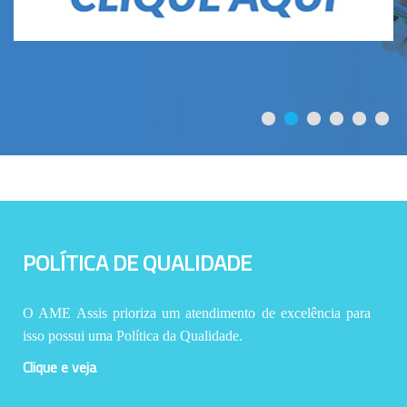
POLÍTICA DE QUALIDADE
O AME Assis prioriza um atendimento de excelência para
isso possui uma Política da Qualidade.
Clique e veja