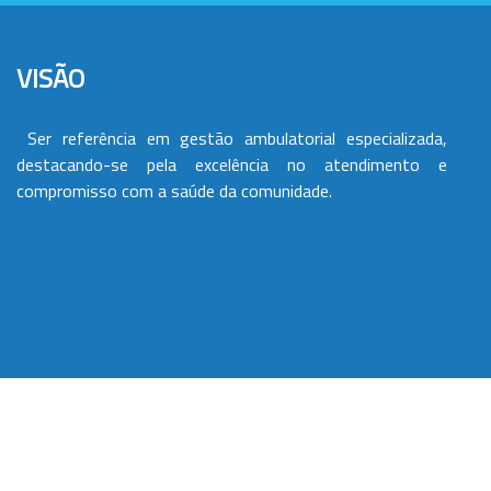
VISÃO
Ser referência em gestão ambulatorial especializada,
destacando-se pela excelência no atendimento e
compromisso com a saúde da comunidade.
VALORES