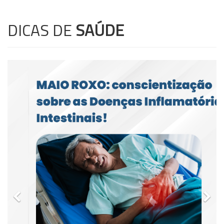
DICAS DE
SAÚDE