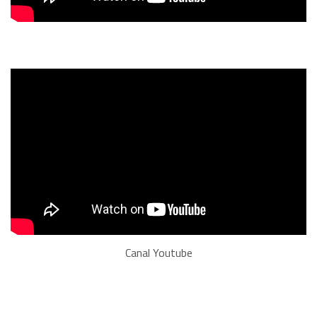
Canal Youtube