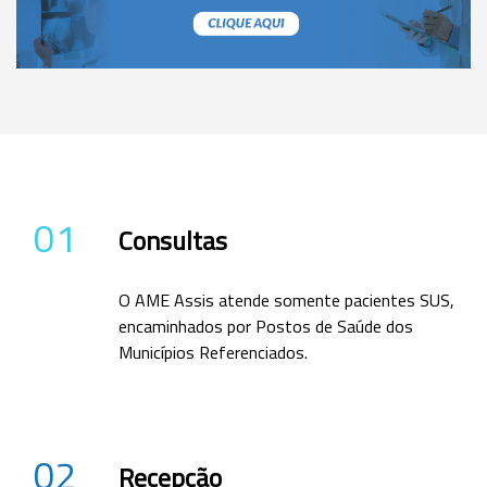
01
Consultas
O AME Assis atende somente pacientes SUS,
encaminhados por Postos de Saúde dos
Municípios Referenciados.
02
Recepção