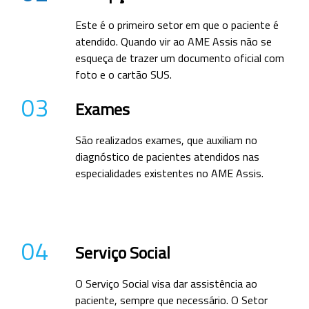
Este é o primeiro setor em que o paciente é
atendido. Quando vir ao AME Assis não se
esqueça de trazer um documento oficial com
foto e o cartão SUS.
03
Exames
São realizados exames, que auxiliam no
diagnóstico de pacientes atendidos nas
especialidades existentes no AME Assis.
04
Serviço Social
O Serviço Social visa dar assistência ao
paciente, sempre que necessário. O Setor