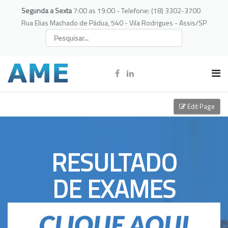
Segunda a Sexta
7:00 as 19:00 - Telefone: (18) 3302-3700
Rua Elias Machado de Pádua, 540 - Vila Rodrigues - Assis/SP
Edit Page
RESULTADO
DE EXAMES