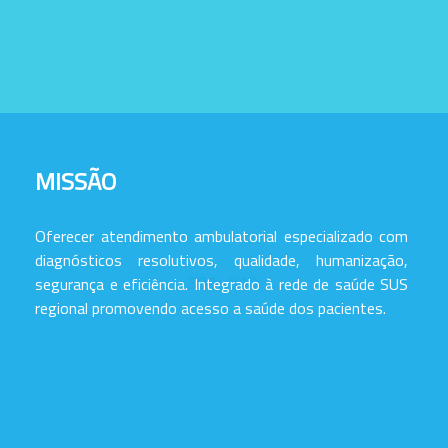
MISSÃO
Oferecer atendimento ambulatorial especializado com
diagnósticos resolutivos, qualidade, humanização,
segurança e eficiência. Integrado à rede de saúde SUS
regional promovendo acesso a saúde dos pacientes.