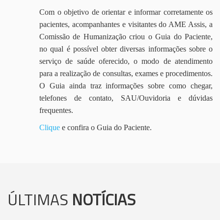
Com o objetivo de orientar e informar corretamente os
pacientes, acompanhantes e visitantes do AME Assis, a
Comissão de Humanização criou o Guia do Paciente,
no qual é possível obter diversas informações sobre o
serviço de saúde oferecido, o modo de atendimento
para a realização de consultas, exames e procedimentos.
O Guia ainda traz informações sobre como chegar,
telefones de contato, SAU/Ouvidoria e dúvidas
frequentes.
Clique
e confira o Guia do Paciente.
ÚLTIMAS
NOTÍCIAS