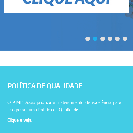
POLÍTICA DE QUALIDADE
O AME Assis prioriza um atendimento de excelência para
isso possui uma Política da Qualidade.
Clique e veja