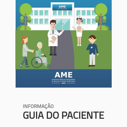
INFORMAÇÃO
GUIA DO PACIENTE