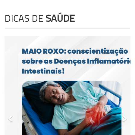
DICAS DE
SAÚDE