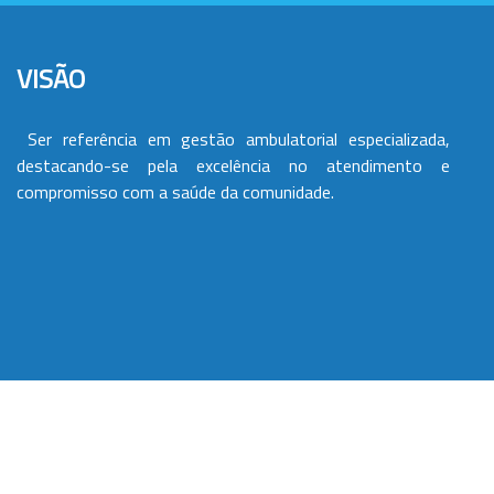
VISÃO
Ser referência em gestão ambulatorial especializada,
destacando-se pela excelência no atendimento e
compromisso com a saúde da comunidade.
VALORES