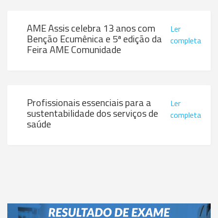
AME Assis celebra 13 anos com
Ler
Benção Ecumênica e 5ª edição da
completa
Feira AME Comunidade
Profissionais essenciais para a
Ler
sustentabilidade dos serviços de
completa
saúde