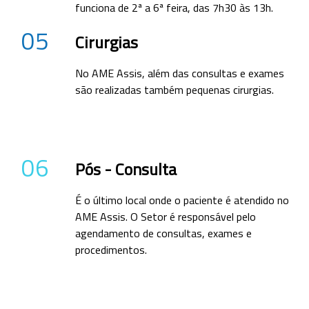
funciona de 2ª a 6ª feira, das 7h30 às 13h.
05
Cirurgias
No AME Assis, além das consultas e exames
são realizadas também pequenas cirurgias.
06
Pós - Consulta
É o último local onde o paciente é atendido no
AME Assis. O Setor é responsável pelo
agendamento de consultas, exames e
procedimentos.