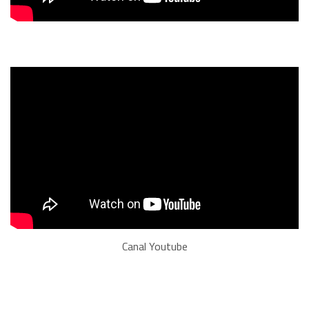
Canal Youtube