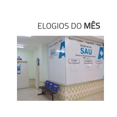
ELOGIOS DO
MÊS