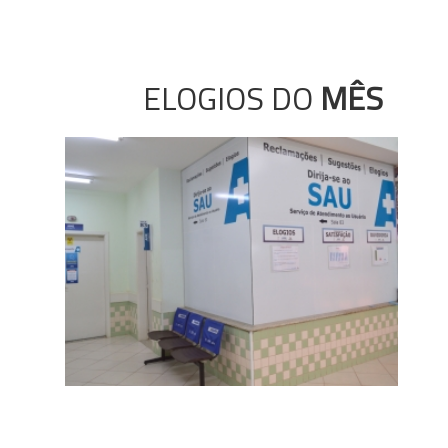
ELOGIOS DO
MÊS