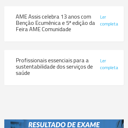
AME Assis celebra 13 anos com
Ler
Benção Ecumênica e 5ª edição da
completa
Feira AME Comunidade
Profissionais essenciais para a
Ler
sustentabilidade dos serviços de
completa
saúde