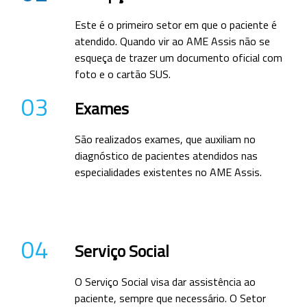
Este é o primeiro setor em que o paciente é
atendido. Quando vir ao AME Assis não se
esqueça de trazer um documento oficial com
foto e o cartão SUS.
03
Exames
São realizados exames, que auxiliam no
diagnóstico de pacientes atendidos nas
especialidades existentes no AME Assis.
04
Serviço Social
O Serviço Social visa dar assistência ao
paciente, sempre que necessário. O Setor