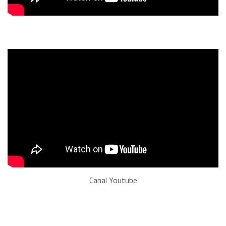
Canal Youtube