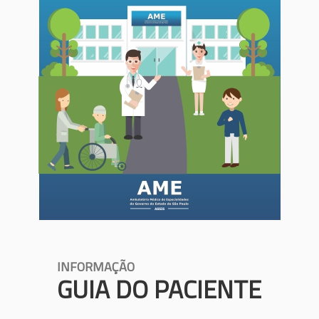
INFORMAÇÃO
GUIA DO PACIENTE