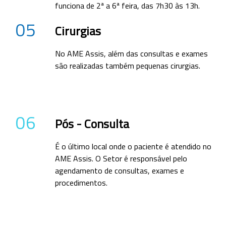
funciona de 2ª a 6ª feira, das 7h30 às 13h.
05
Cirurgias
No AME Assis, além das consultas e exames
são realizadas também pequenas cirurgias.
06
Pós - Consulta
É o último local onde o paciente é atendido no
AME Assis. O Setor é responsável pelo
agendamento de consultas, exames e
procedimentos.