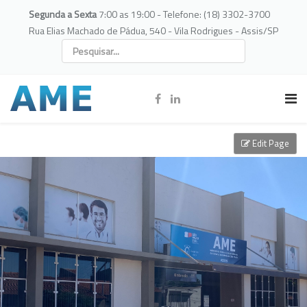
Segunda a Sexta
7:00 as 19:00 - Telefone: (18) 3302-3700
Rua Elias Machado de Pádua, 540 - Vila Rodrigues - Assis/SP
Edit Page