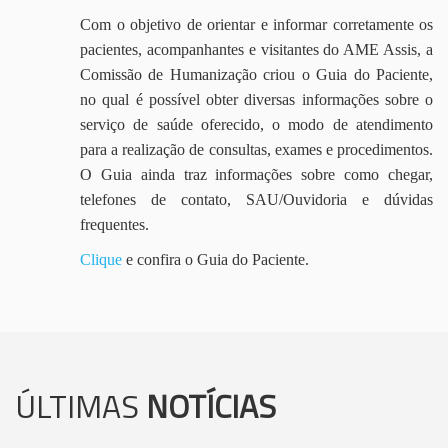
Com o objetivo de orientar e informar corretamente os
pacientes, acompanhantes e visitantes do AME Assis, a
Comissão de Humanização criou o Guia do Paciente,
no qual é possível obter diversas informações sobre o
serviço de saúde oferecido, o modo de atendimento
para a realização de consultas, exames e procedimentos.
O Guia ainda traz informações sobre como chegar,
telefones de contato, SAU/Ouvidoria e dúvidas
frequentes.
Clique
e confira o Guia do Paciente.
ÚLTIMAS
NOTÍCIAS