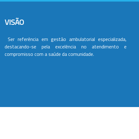
VISÃO
Ser referência em gestão ambulatorial especializada,
destacando-se pela excelência no atendimento e
compromisso com a saúde da comunidade.
VALORES