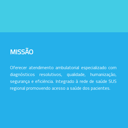
MISSÃO
Oferecer atendimento ambulatorial especializado com
diagnósticos resolutivos, qualidade, humanização,
segurança e eficiência. Integrado à rede de saúde SUS
regional promovendo acesso a saúde dos pacientes.