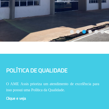
POLÍTICA DE QUALIDADE
O AME Assis prioriza um atendimento de excelência para
isso possui uma Política da Qualidade.
Clique e veja