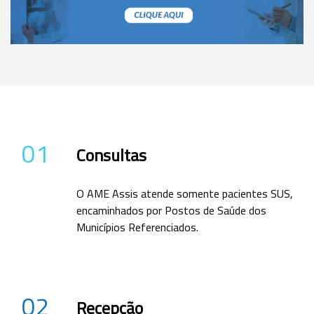
01
Consultas
O AME Assis atende somente pacientes SUS,
encaminhados por Postos de Saúde dos
Municípios Referenciados.
02
Recepção