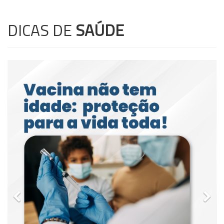
DICAS DE
SAÚDE