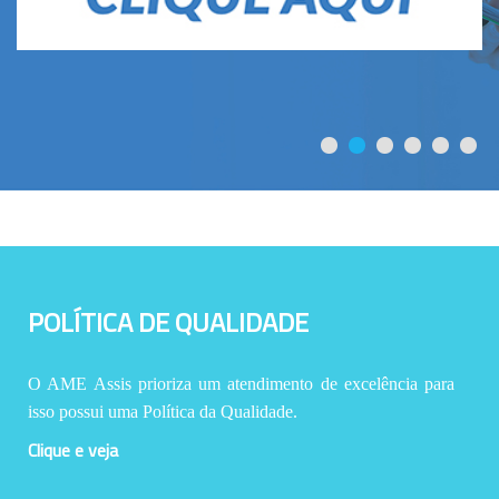
POLÍTICA DE QUALIDADE
O AME Assis prioriza um atendimento de excelência para
isso possui uma Política da Qualidade.
Clique e veja