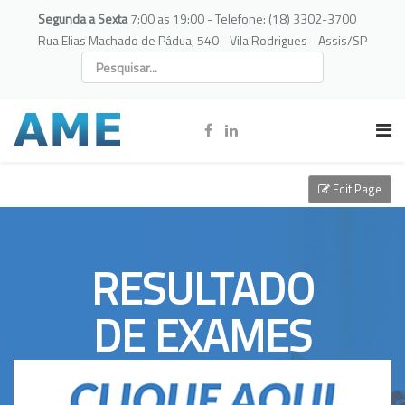
Segunda a Sexta
7:00 as 19:00 - Telefone: (18) 3302-3700
Rua Elias Machado de Pádua, 540 - Vila Rodrigues - Assis/SP
Edit Page
RESULTADO
DE EXAMES