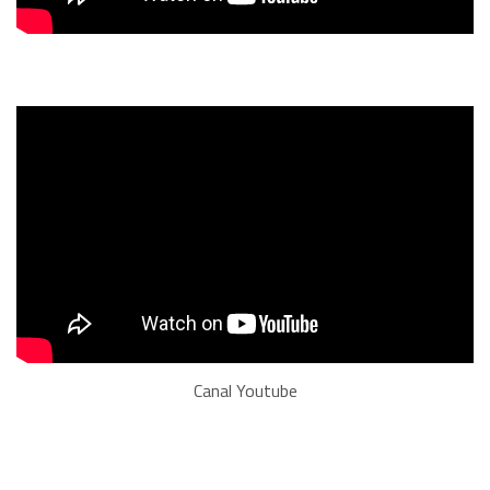
Canal Youtube