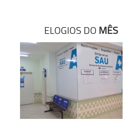
ELOGIOS DO
MÊS