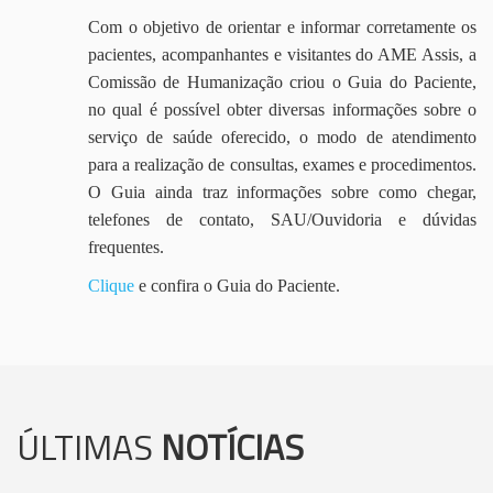
Com o objetivo de orientar e informar corretamente os
pacientes, acompanhantes e visitantes do AME Assis, a
Comissão de Humanização criou o Guia do Paciente,
no qual é possível obter diversas informações sobre o
serviço de saúde oferecido, o modo de atendimento
para a realização de consultas, exames e procedimentos.
O Guia ainda traz informações sobre como chegar,
telefones de contato, SAU/Ouvidoria e dúvidas
frequentes.
Clique
e confira o Guia do Paciente.
ÚLTIMAS
NOTÍCIAS