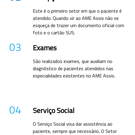
Este é o primeiro setor em que o paciente é
atendido. Quando vir ao AME Assis não se
esqueça de trazer um documento oficial com
foto e o cartão SUS.
03
Exames
São realizados exames, que auxiliam no
diagnóstico de pacientes atendidos nas
especialidades existentes no AME Assis.
04
Serviço Social
O Serviço Social visa dar assistência ao
paciente, sempre que necessário. O Setor