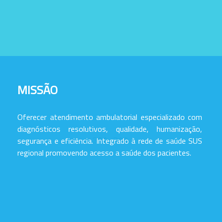
MISSÃO
Oferecer atendimento ambulatorial especializado com
diagnósticos resolutivos, qualidade, humanização,
segurança e eficiência. Integrado à rede de saúde SUS
regional promovendo acesso a saúde dos pacientes.