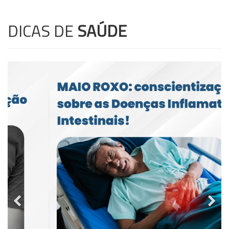
DICAS DE
SAÚDE