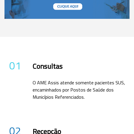
01
Consultas
O AME Assis atende somente pacientes SUS,
encaminhados por Postos de Saúde dos
Municípios Referenciados.
02
Recepção