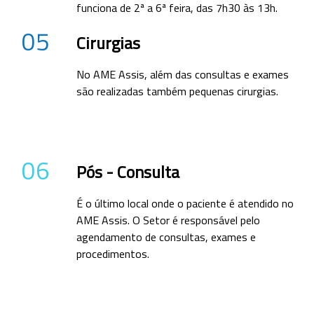
funciona de 2ª a 6ª feira, das 7h30 às 13h.
05
Cirurgias
No AME Assis, além das consultas e exames
são realizadas também pequenas cirurgias.
06
Pós - Consulta
É o último local onde o paciente é atendido no
AME Assis. O Setor é responsável pelo
agendamento de consultas, exames e
procedimentos.