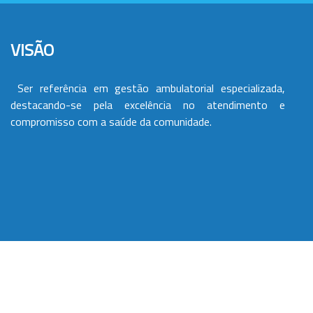
VISÃO
Ser referência em gestão ambulatorial especializada,
destacando-se pela excelência no atendimento e
compromisso com a saúde da comunidade.
VALORES