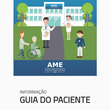
INFORMAÇÃO
GUIA DO PACIENTE