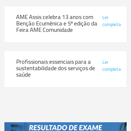
AME Assis celebra 13 anos com
Ler
Benção Ecumênica e 5ª edição da
completa
Feira AME Comunidade
Profissionais essenciais para a
Ler
sustentabilidade dos serviços de
completa
saúde