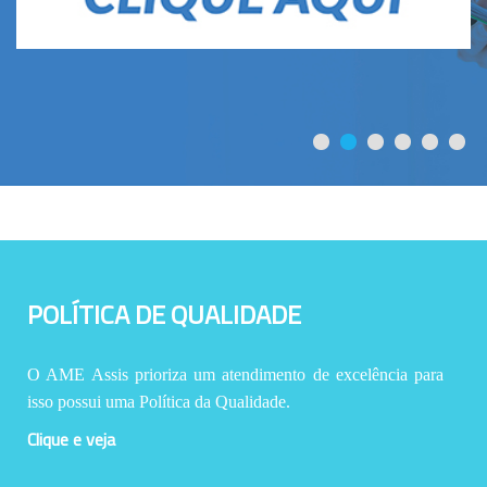
POLÍTICA DE QUALIDADE
O AME Assis prioriza um atendimento de excelência para
isso possui uma Política da Qualidade.
Clique e veja