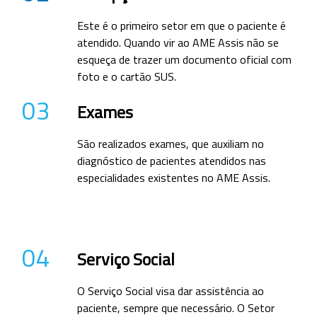
Este é o primeiro setor em que o paciente é
atendido. Quando vir ao AME Assis não se
esqueça de trazer um documento oficial com
foto e o cartão SUS.
03
Exames
São realizados exames, que auxiliam no
diagnóstico de pacientes atendidos nas
especialidades existentes no AME Assis.
04
Serviço Social
O Serviço Social visa dar assistência ao
paciente, sempre que necessário. O Setor