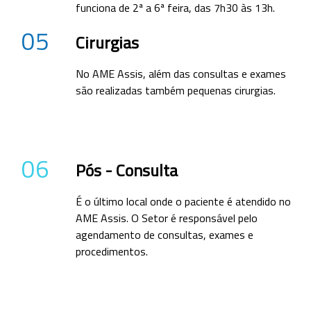
funciona de 2ª a 6ª feira, das 7h30 às 13h.
05
Cirurgias
No AME Assis, além das consultas e exames
são realizadas também pequenas cirurgias.
06
Pós - Consulta
É o último local onde o paciente é atendido no
AME Assis. O Setor é responsável pelo
agendamento de consultas, exames e
procedimentos.