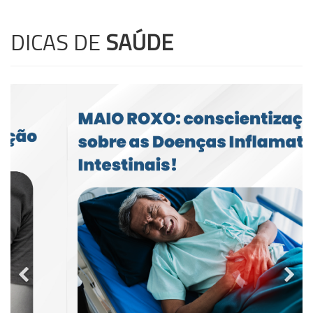
DICAS DE
SAÚDE