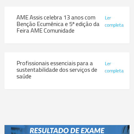
AME Assis celebra 13 anos com
Ler
Benção Ecumênica e 5ª edição da
completa
Feira AME Comunidade
Profissionais essenciais para a
Ler
sustentabilidade dos serviços de
completa
saúde