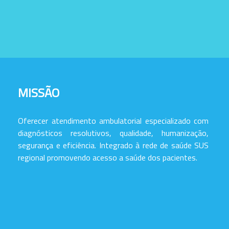
MISSÃO
Oferecer atendimento ambulatorial especializado com
diagnósticos resolutivos, qualidade, humanização,
segurança e eficiência. Integrado à rede de saúde SUS
regional promovendo acesso a saúde dos pacientes.