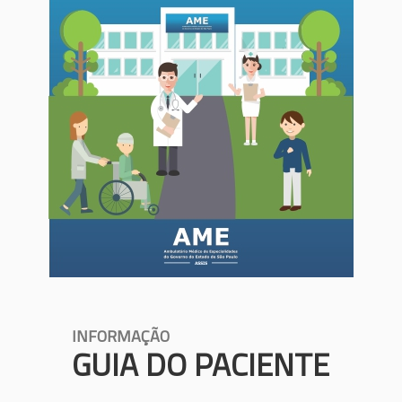
INFORMAÇÃO
GUIA DO PACIENTE