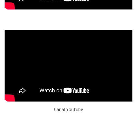
Canal Youtube