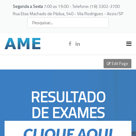
Segunda a Sexta
7:00 as 19:00 - Telefone: (18) 3302-3700
Rua Elias Machado de Pádua, 540 - Vila Rodrigues - Assis/SP
Edit Page
RESULTADO
DE EXAMES