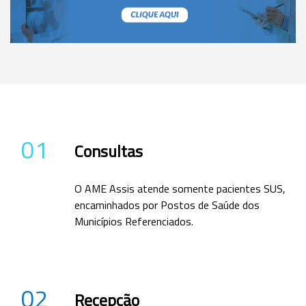
01
Consultas
O AME Assis atende somente pacientes SUS,
encaminhados por Postos de Saúde dos
Municípios Referenciados.
02
Recepção