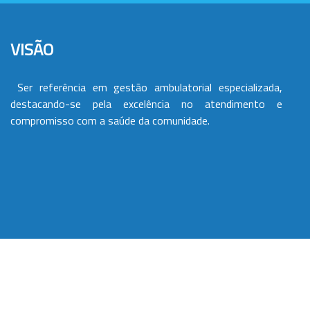
VISÃO
Ser referência em gestão ambulatorial especializada,
destacando-se pela excelência no atendimento e
compromisso com a saúde da comunidade.
VALORES