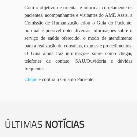
Com o objetivo de orientar e informar corretamente os
pacientes, acompanhantes e visitantes do AME Assis, a
Comissão de Humanização criou o Guia do Paciente,
no qual é possível obter diversas informações sobre o
serviço de saúde oferecido, o modo de atendimento
para a realização de consultas, exames e procedimentos.
O Guia ainda traz informações sobre como chegar,
telefones de contato, SAU/Ouvidoria e dúvidas
frequentes.
Clique
e confira o Guia do Paciente.
ÚLTIMAS
NOTÍCIAS