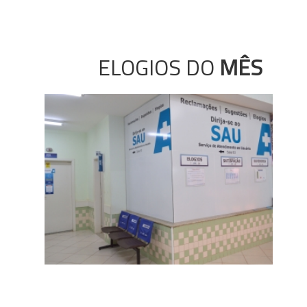
ELOGIOS DO
MÊS