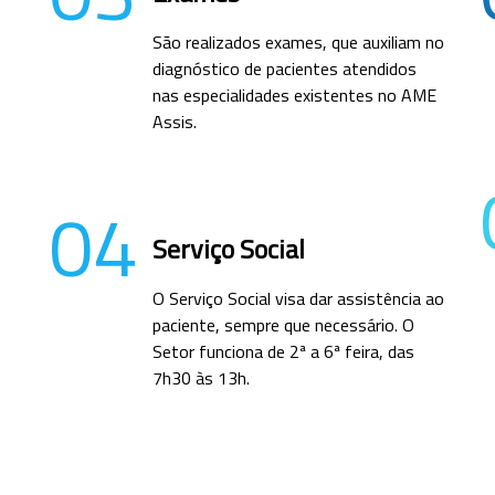
São realizados exames, que auxiliam no
diagnóstico de pacientes atendidos
nas especialidades existentes no AME
Assis.
04
Serviço Social
O Serviço Social visa dar assistência ao
paciente, sempre que necessário. O
Setor funciona de 2ª a 6ª feira, das
7h30 às 13h.