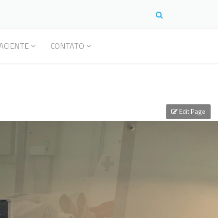
ACIENTE
CONTATO
Edit Page