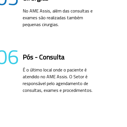
No AME Assis, além das consultas e
exames são realizadas também
pequenas cirurgias.
06
Pós - Consulta
É o último local onde o paciente é
atendido no AME Assis. O Setor é
responsável pelo agendamento de
consultas, exames e procedimentos.