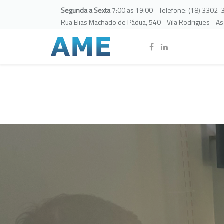
Segunda a Sexta
7:00 as 19:00 - Telefone: (18) 3302
Rua Elias Machado de Pádua, 540 - Vila Rodrigues - A