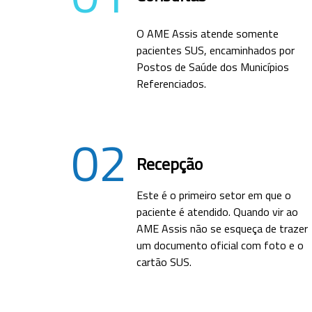
O AME Assis atende somente
pacientes SUS, encaminhados por
Postos de Saúde dos Municípios
Referenciados.
02
Recepção
Este é o primeiro setor em que o
paciente é atendido. Quando vir ao
AME Assis não se esqueça de trazer
um documento oficial com foto e o
cartão SUS.