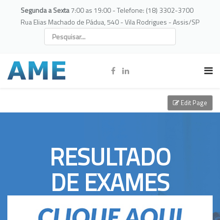
Segunda a Sexta
7:00 as 19:00 - Telefone: (18) 3302-3700
Rua Elias Machado de Pádua, 540 - Vila Rodrigues - Assis/SP
Edit Page
RESULTADO
DE EXAMES