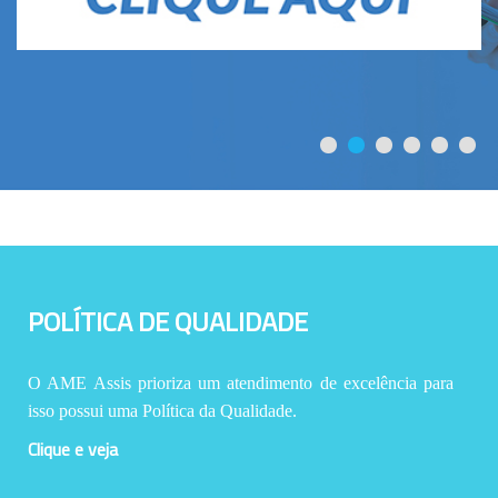
POLÍTICA DE QUALIDADE
O AME Assis prioriza um atendimento de excelência para
isso possui uma Política da Qualidade.
Clique e veja