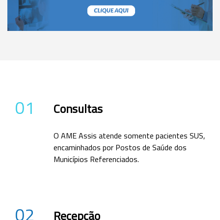
01
Consultas
O AME Assis atende somente pacientes SUS,
encaminhados por Postos de Saúde dos
Municípios Referenciados.
02
Recepção