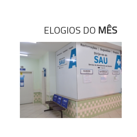
ELOGIOS DO
MÊS