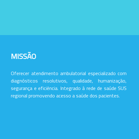
MISSÃO
Oferecer atendimento ambulatorial especializado com
diagnósticos resolutivos, qualidade, humanização,
segurança e eficiência. Integrado à rede de saúde SUS
regional promovendo acesso a saúde dos pacientes.