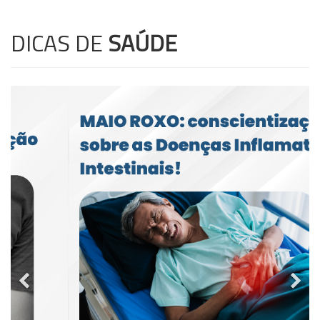
DICAS DE
SAÚDE