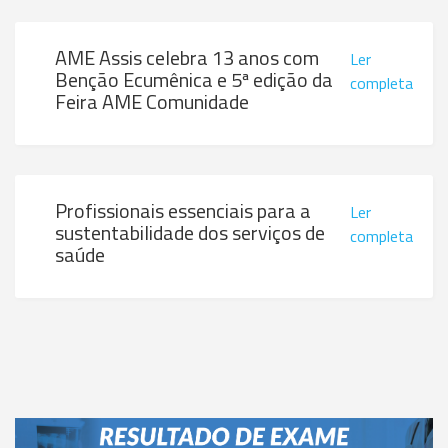
AME Assis celebra 13 anos com
Ler
Benção Ecumênica e 5ª edição da
completa
Feira AME Comunidade
Profissionais essenciais para a
Ler
sustentabilidade dos serviços de
completa
saúde