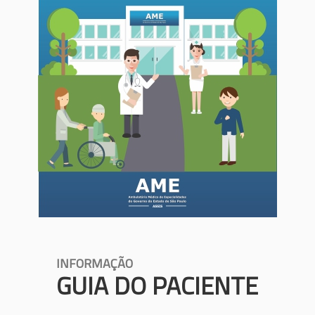
INFORMAÇÃO
GUIA DO PACIENTE