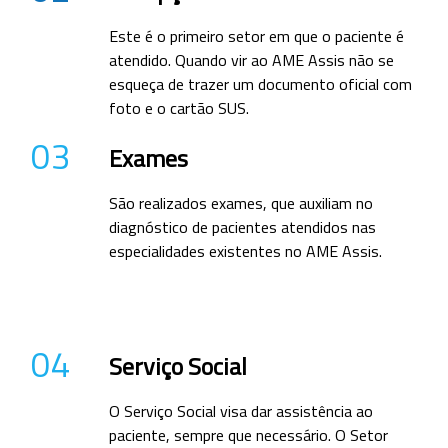
Este é o primeiro setor em que o paciente é
atendido. Quando vir ao AME Assis não se
esqueça de trazer um documento oficial com
foto e o cartão SUS.
03
Exames
São realizados exames, que auxiliam no
diagnóstico de pacientes atendidos nas
especialidades existentes no AME Assis.
04
Serviço Social
O Serviço Social visa dar assistência ao
paciente, sempre que necessário. O Setor