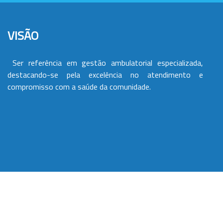
VISÃO
Ser referência em gestão ambulatorial especializada,
destacando-se pela excelência no atendimento e
compromisso com a saúde da comunidade.
VALORES