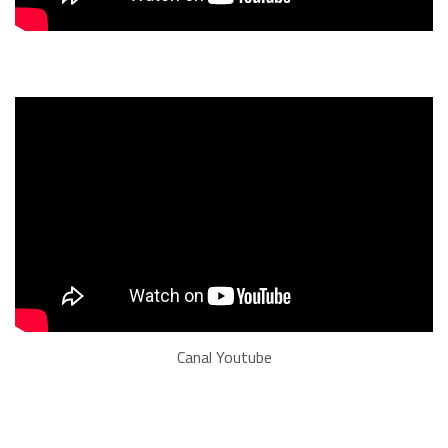
Canal Youtube