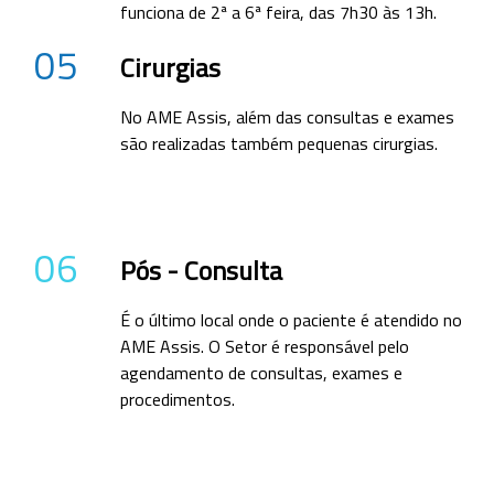
funciona de 2ª a 6ª feira, das 7h30 às 13h.
05
Cirurgias
No AME Assis, além das consultas e exames
são realizadas também pequenas cirurgias.
06
Pós - Consulta
É o último local onde o paciente é atendido no
AME Assis. O Setor é responsável pelo
agendamento de consultas, exames e
procedimentos.