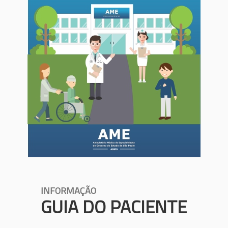
INFORMAÇÃO
GUIA DO PACIENTE