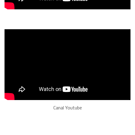
Canal Youtube