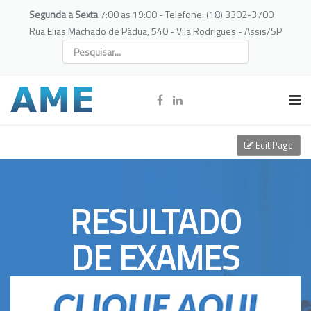
Segunda a Sexta
7:00 as 19:00 - Telefone: (18) 3302-3700
Rua Elias Machado de Pádua, 540 - Vila Rodrigues - Assis/SP
Edit Page
RESULTADO
DE EXAMES