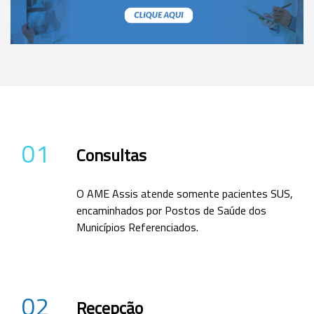
01
Consultas
O AME Assis atende somente pacientes SUS,
encaminhados por Postos de Saúde dos
Municípios Referenciados.
02
Recepção