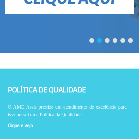
POLÍTICA DE QUALIDADE
O AME Assis prioriza um atendimento de excelência para
isso possui uma Política da Qualidade.
Clique e veja