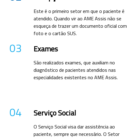
Este é o primeiro setor em que o paciente é
atendido. Quando vir ao AME Assis não se
esqueça de trazer um documento oficial com
foto e o cartão SUS.
03
Exames
São realizados exames, que auxiliam no
diagnóstico de pacientes atendidos nas
especialidades existentes no AME Assis.
04
Serviço Social
O Serviço Social visa dar assistência ao
paciente, sempre que necessário. O Setor