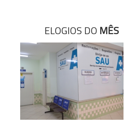
ELOGIOS DO
MÊS