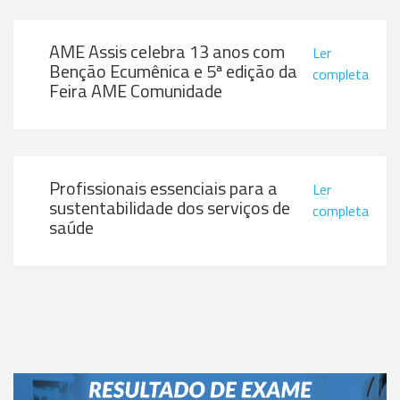
AME Assis celebra 13 anos com
Ler
Benção Ecumênica e 5ª edição da
completa
Feira AME Comunidade
Profissionais essenciais para a
Ler
sustentabilidade dos serviços de
completa
saúde