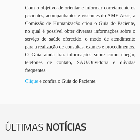
Com o objetivo de orientar e informar corretamente os
pacientes, acompanhantes e visitantes do AME Assis, a
Comissão de Humanização criou o Guia do Paciente,
no qual é possível obter diversas informações sobre o
serviço de saúde oferecido, o modo de atendimento
para a realização de consultas, exames e procedimentos.
O Guia ainda traz informações sobre como chegar,
telefones de contato, SAU/Ouvidoria e dúvidas
frequentes.
Clique
e confira o Guia do Paciente.
ÚLTIMAS
NOTÍCIAS