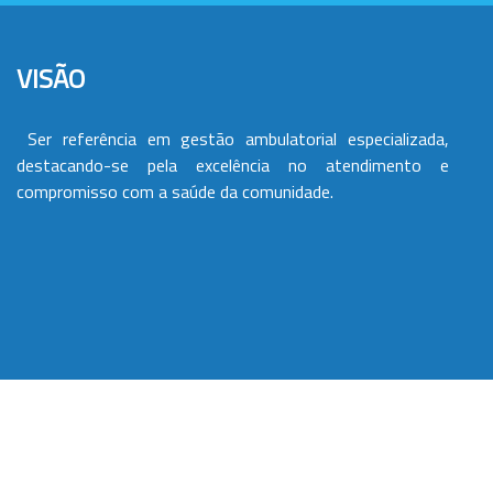
VISÃO
Ser referência em gestão ambulatorial especializada,
destacando-se pela excelência no atendimento e
compromisso com a saúde da comunidade.
VALORES