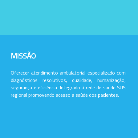
MISSÃO
Oferecer atendimento ambulatorial especializado com
diagnósticos resolutivos, qualidade, humanização,
segurança e eficiência. Integrado à rede de saúde SUS
regional promovendo acesso a saúde dos pacientes.