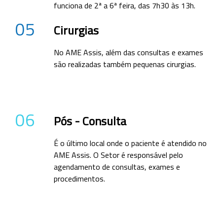
funciona de 2ª a 6ª feira, das 7h30 às 13h.
05
Cirurgias
No AME Assis, além das consultas e exames
são realizadas também pequenas cirurgias.
06
Pós - Consulta
É o último local onde o paciente é atendido no
AME Assis. O Setor é responsável pelo
agendamento de consultas, exames e
procedimentos.