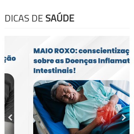
DICAS DE
SAÚDE