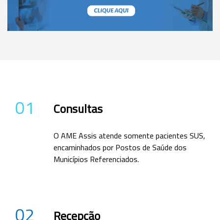
01
Consultas
O AME Assis atende somente pacientes SUS,
encaminhados por Postos de Saúde dos
Municípios Referenciados.
02
Recepção