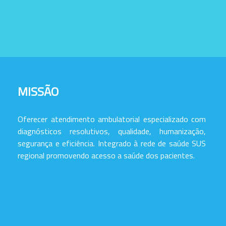
MISSÃO
Oferecer atendimento ambulatorial especializado com
diagnósticos resolutivos, qualidade, humanização,
segurança e eficiência. Integrado à rede de saúde SUS
regional promovendo acesso a saúde dos pacientes.