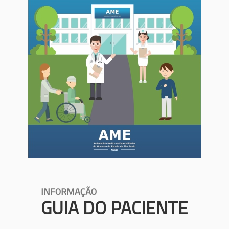
INFORMAÇÃO
GUIA DO PACIENTE