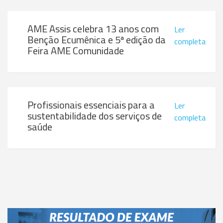
AME Assis celebra 13 anos com
Ler
Benção Ecumênica e 5ª edição da
completa
Feira AME Comunidade
Profissionais essenciais para a
Ler
sustentabilidade dos serviços de
completa
saúde