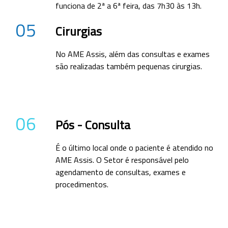
funciona de 2ª a 6ª feira, das 7h30 às 13h.
05
Cirurgias
No AME Assis, além das consultas e exames
são realizadas também pequenas cirurgias.
06
Pós - Consulta
É o último local onde o paciente é atendido no
AME Assis. O Setor é responsável pelo
agendamento de consultas, exames e
procedimentos.