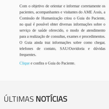
Com o objetivo de orientar e informar corretamente os
pacientes, acompanhantes e visitantes do AME Assis, a
Comissão de Humanização criou o Guia do Paciente,
no qual é possível obter diversas informações sobre o
serviço de saúde oferecido, o modo de atendimento
para a realização de consultas, exames e procedimentos.
O Guia ainda traz informações sobre como chegar,
telefones de contato, SAU/Ouvidoria e dúvidas
frequentes.
Clique
e confira o Guia do Paciente.
ÚLTIMAS
NOTÍCIAS