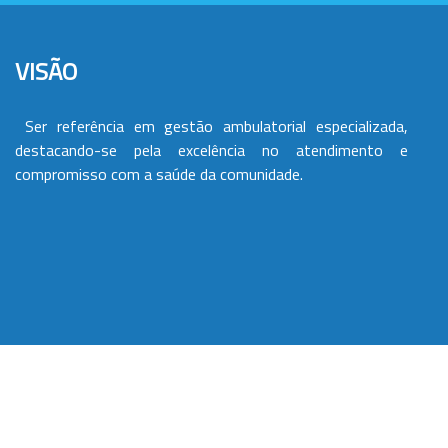
VISÃO
Ser referência em gestão ambulatorial especializada,
destacando-se pela excelência no atendimento e
compromisso com a saúde da comunidade.
VALORES