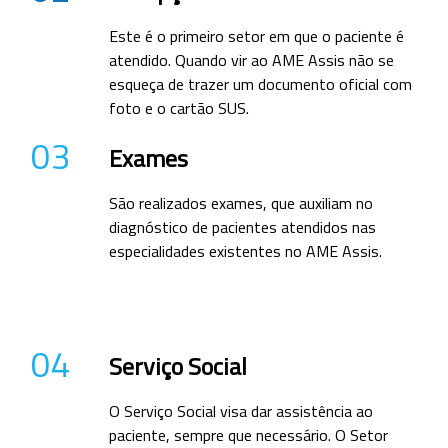
Este é o primeiro setor em que o paciente é
atendido. Quando vir ao AME Assis não se
esqueça de trazer um documento oficial com
foto e o cartão SUS.
03
Exames
São realizados exames, que auxiliam no
diagnóstico de pacientes atendidos nas
especialidades existentes no AME Assis.
04
Serviço Social
O Serviço Social visa dar assistência ao
paciente, sempre que necessário. O Setor