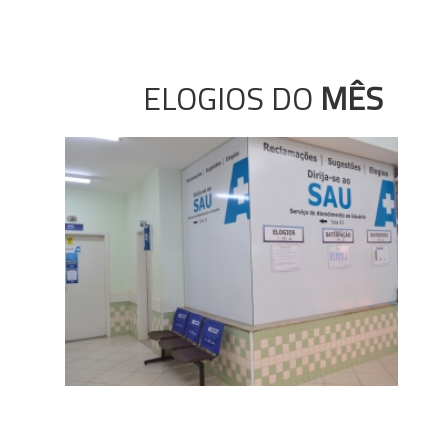
ELOGIOS DO
MÊS