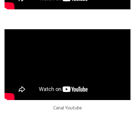
Canal Youtube