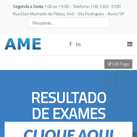
Segunda a Sexta
7:00 as 19:00 - Telefone: (18) 3302-3700
Rua Elias Machado de Pádua, 540 - Vila Rodrigues - Assis/SP
Edit Page
RESULTADO
DE EXAMES