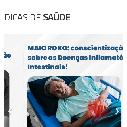
DICAS DE
SAÚDE