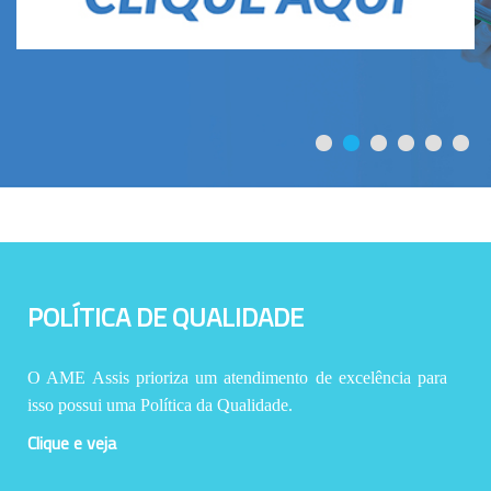
POLÍTICA DE QUALIDADE
O AME Assis prioriza um atendimento de excelência para
isso possui uma Política da Qualidade.
Clique e veja